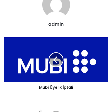
admin
Mubi Üyelik İptali