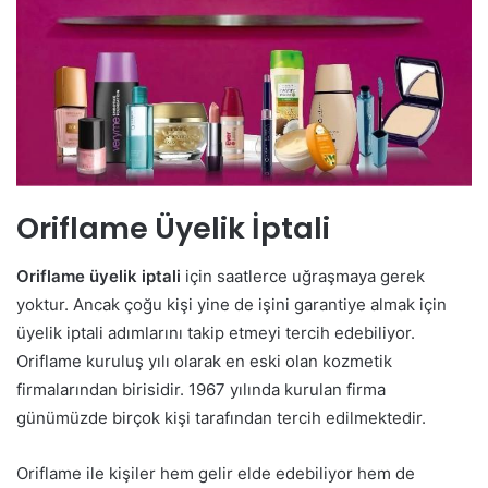
Oriflame Üyelik İptali
Oriflame üyelik iptali
için saatlerce uğraşmaya gerek
yoktur. Ancak çoğu kişi yine de işini garantiye almak için
üyelik iptali adımlarını takip etmeyi tercih edebiliyor.
Oriflame kuruluş yılı olarak en eski olan kozmetik
firmalarından birisidir. 1967 yılında kurulan firma
günümüzde birçok kişi tarafından tercih edilmektedir.
Oriflame ile kişiler hem gelir elde edebiliyor hem de