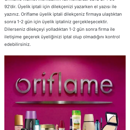
92’dir. Üyelik iptali için dilekçenizi yazarken el yazısı ile
yazınız. Oriflame üyelik iptali dilekçeniz firmaya ulaştıktan
sonra 1-2 gün için üyelik iptaliniz gerçekleşecektir.
Dilerseniz dilekçeyi yolladıktan 1-2 gün sonra firma ile
iletişime geçerek üyeliğinizi iptal olup olmadığını kontrol
edebilirsiniz.