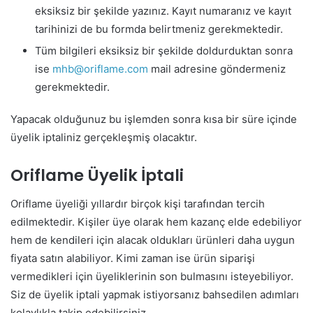
eksiksiz bir şekilde yazınız. Kayıt numaranız ve kayıt
tarihinizi de bu formda belirtmeniz gerekmektedir.
Tüm bilgileri eksiksiz bir şekilde doldurduktan sonra
ise
mhb@oriflame.com
mail adresine göndermeniz
gerekmektedir.
Yapacak olduğunuz bu işlemden sonra kısa bir süre içinde
üyelik iptaliniz gerçekleşmiş olacaktır.
Oriflame Üyelik İptali
Oriflame üyeliği yıllardır birçok kişi tarafından tercih
edilmektedir. Kişiler üye olarak hem kazanç elde edebiliyor
hem de kendileri için alacak oldukları ürünleri daha uygun
fiyata satın alabiliyor. Kimi zaman ise ürün siparişi
vermedikleri için üyeliklerinin son bulmasını isteyebiliyor.
Siz de üyelik iptali yapmak istiyorsanız bahsedilen adımları
kolaylıkla takip edebilirsiniz.