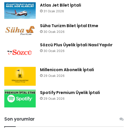
Atlas Jet Bilet İptali
31 Ocak 2026
Süha Turizm Bilet İptal Etme
30 Ocak 2026
Sözcü Plus Üyelik İptali Nasıl Yapılır
30 Ocak 2026
Millenicom Abonelik İptali
29 Ocak 2026
Spotify Premium Üyelik İptali
29 Ocak 2026
Son yorumlar