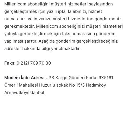
Millenicom aboneliğini müşteri hizmetleri sayfasından
gerçekleştirmek için yazılı iptal talebinizi, hizmet
numaranızı ve imzanızı müşteri hizmetlerine göndermeniz
gerekmektedir. Millenicom aboneliğinizi müşteri hizmetleri
yoluyla gerçekleştirmek için faks numarasına gönderim
yapılması şarttır. Aşağıda gönderim gerçekleştireceğiniz
adresler hakkında bilgi yer almaktadır.
Faks:
0(212) 709 70 30
Modem İade Adres:
UPS Kargo Gönderi Kodu: 9X5161
Ömerli Mahallesi Huzurlu sokak No 15/3 Hadımköy
Arnavutköy/İstanbul