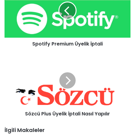
Spotify Premium Üyelik İptali
Sözcü Plus Üyelik İptali Nasıl Yapılır
İlgili Makaleler