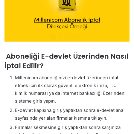
Aboneliği E-devlet Üzerinden Nasıl
İptal Edilir?
Millenicom aboneliğinizi e-devlet üzerinden iptal
etmek için ilk olarak güvenli elektronik imza, T.C
kimlik numarası ya da internet bankacılığı üzerinden
sisteme giriş yapın.
E-devlet kapısına giriş yaptıktan sonra e-devlet ana
sayfasında yer alan firmalar kısmına tıklayın.
Firmalar sekmesine giriş yaptıktan sonra karşınıza