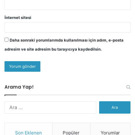
İnternet sitesi
Daha sonraki yorumlarımda kullanılması için adım, e-posta
adresim ve site adresim bu tarayıcıya kaydedilsin.
Arama Yap!
Arama:
Son Eklenen
Popüler
Yorumlar