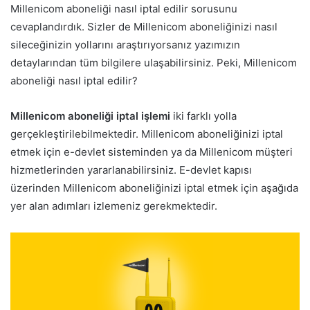
Millenicom aboneliği nasıl iptal edilir sorusunu
cevaplandırdık. Sizler de Millenicom aboneliğinizi nasıl
sileceğinizin yollarını araştırıyorsanız yazımızın
detaylarından tüm bilgilere ulaşabilirsiniz. Peki, Millenicom
aboneliği nasıl iptal edilir?
Millenicom aboneliği iptal işlemi
iki farklı yolla
gerçekleştirilebilmektedir. Millenicom aboneliğinizi iptal
etmek için e-devlet sisteminden ya da Millenicom müşteri
hizmetlerinden yararlanabilirsiniz. E-devlet kapısı
üzerinden Millenicom aboneliğinizi iptal etmek için aşağıda
yer alan adımları izlemeniz gerekmektedir.