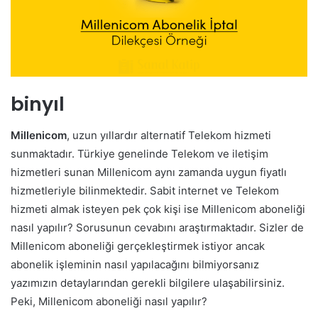
binyıl
Millenicom
, uzun yıllardır alternatif Telekom hizmeti
sunmaktadır. Türkiye genelinde Telekom ve iletişim
hizmetleri sunan Millenicom aynı zamanda uygun fiyatlı
hizmetleriyle bilinmektedir. Sabit internet ve Telekom
hizmeti almak isteyen pek çok kişi ise Millenicom aboneliği
nasıl yapılır? Sorusunun cevabını araştırmaktadır. Sizler de
Millenicom aboneliği gerçekleştirmek istiyor ancak
abonelik işleminin nasıl yapılacağını bilmiyorsanız
yazımızın detaylarından gerekli bilgilere ulaşabilirsiniz.
Peki, Millenicom aboneliği nasıl yapılır?