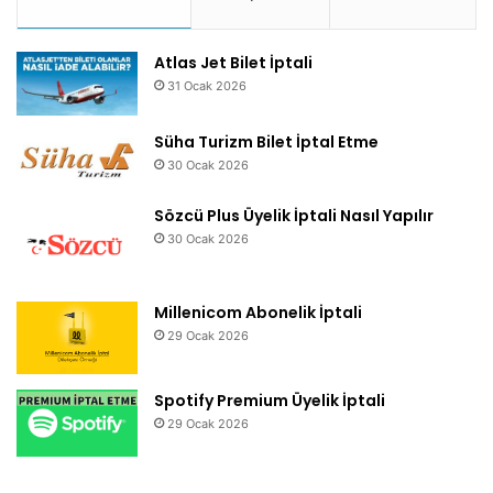
Atlas Jet Bilet İptali
31 Ocak 2026
Süha Turizm Bilet İptal Etme
30 Ocak 2026
Sözcü Plus Üyelik İptali Nasıl Yapılır
30 Ocak 2026
Millenicom Abonelik İptali
29 Ocak 2026
Spotify Premium Üyelik İptali
29 Ocak 2026