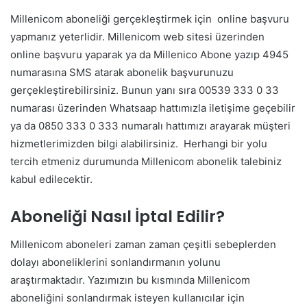
Millenicom aboneliği gerçekleştirmek için online başvuru
yapmanız yeterlidir. Millenicom web sitesi üzerinden
online başvuru yaparak ya da Millenico Abone yazıp 4945
numarasına SMS atarak abonelik başvurunuzu
gerçekleştirebilirsiniz. Bunun yanı sıra 00539 333 0 33
numarası üzerinden Whatsaap hattımızla iletişime geçebilir
ya da 0850 333 0 333 numaralı hattımızı arayarak müşteri
hizmetlerimizden bilgi alabilirsiniz. Herhangi bir yolu
tercih etmeniz durumunda Millenicom abonelik talebiniz
kabul edilecektir.
Aboneliği Nasıl İptal Edilir?
Millenicom aboneleri zaman zaman çeşitli sebeplerden
dolayı aboneliklerini sonlandırmanın yolunu
araştırmaktadır. Yazımızın bu kısmında Millenicom
aboneliğini sonlandırmak isteyen kullanıcılar için