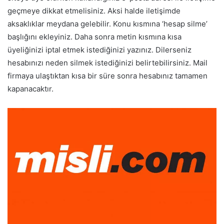
geçmeye dikkat etmelisiniz. Aksi halde iletişimde
aksaklıklar meydana gelebilir. Konu kısmına ‘hesap silme’
başlığını ekleyiniz. Daha sonra metin kısmına kısa
üyeliğinizi iptal etmek istediğinizi yazınız. Dilerseniz
hesabınızı neden silmek istediğinizi belirtebilirsiniz. Mail
firmaya ulaştıktan kısa bir süre sonra hesabınız tamamen
kapanacaktır.