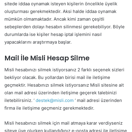
sitede iddaa oynamak isteyen kişilerin öncelikle üyelik
oluşturması gerekmektedir. Aksi halde iddaa oynamak
mümkün olmamaktadır. Ancak kimi zaman çeşitli
sebeplerden dolayı hesabın silinmesi gerekebiliyor. Böyle
durumlarda ise kişiler hesap iptal işlemini nasıl
yapacaklarını araştırmaya başlar.
Mail İle Misli Hesap Silme
Misli hesabınızı silmek istiyorsanız 2 farklı seçenek sizleri
bekliyor olacak. Bu yollardan birisi mail ile iletişime
geçmektir. Hesabınızı silmek istiyorsanız Misli sitesine ait
olan mail adresi üzerinden iletişime geçerek talebinizi
iletebilirsiniz. ‘
destek@misli.com
‘ mail adresi üzerinden
firma ile iletişime geçmeniz gerekmektedir.
Misli hesabınızı silmek için mail atmaya karar verdiyseniz
siteye üye olurken kullandığınız e-posta adresi ile iletişime