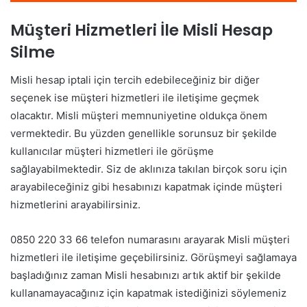
Müşteri Hizmetleri İle Misli Hesap
Silme
Misli hesap iptali için tercih edebileceğiniz bir diğer
seçenek ise müşteri hizmetleri ile iletişime geçmek
olacaktır. Misli müşteri memnuniyetine oldukça önem
vermektedir. Bu yüzden genellikle sorunsuz bir şekilde
kullanıcılar müşteri hizmetleri ile görüşme
sağlayabilmektedir. Siz de aklınıza takılan birçok soru için
arayabileceğiniz gibi hesabınızı kapatmak içinde müşteri
hizmetlerini arayabilirsiniz.
0850 220 33 66 telefon numarasını arayarak Misli müşteri
hizmetleri ile iletişime geçebilirsiniz. Görüşmeyi sağlamaya
başladığınız zaman Misli hesabınızı artık aktif bir şekilde
kullanamayacağınız için kapatmak istediğinizi söylemeniz