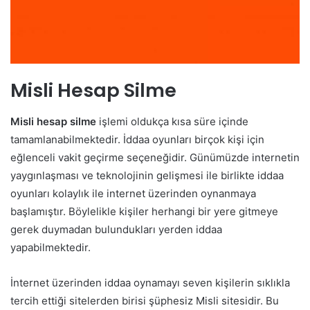
Misli Hesap Silme
Misli hesap silme
işlemi oldukça kısa süre içinde
tamamlanabilmektedir. İddaa oyunları birçok kişi için
eğlenceli vakit geçirme seçeneğidir. Günümüzde internetin
yaygınlaşması ve teknolojinin gelişmesi ile birlikte iddaa
oyunları kolaylık ile internet üzerinden oynanmaya
başlamıştır. Böylelikle kişiler herhangi bir yere gitmeye
gerek duymadan bulundukları yerden iddaa
yapabilmektedir.
İnternet üzerinden iddaa oynamayı seven kişilerin sıklıkla
tercih ettiği sitelerden birisi şüphesiz Misli sitesidir. Bu