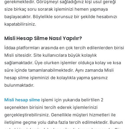
gerekmektedir. Görüşmeyi sağladığınız kişi usul gereği
size birkaç soru sorarak işleminizi hemen yapmaya
başlayacaktır. Böylelikle sorunsuz bir şekilde hesabınızı
kapatabilirsiniz.
Misli Hesap Silme Nasıl Yapılır?
İddaa platformları arasında en çok tercih edilenlerden birisi
Misli sitesidir. Site kullanıcılara büyük kolaylık
sağlamaktadır. Üye olurken işlemler oldukça kolay ve kısa
süre içinde tamamlanabilmektedir. Aynı zamanda Misli
hesap silme işleminizi de kolaylıkla yapma şansınız
bulunmaktadır.
Misli hesap silme
işlemi için yukarıda belirtilen 2
seçenekten birisini tercih ederek işlemlerinizi
gerçekleştirebilirsiniz. Genellikle müşteri hizmetleri ile
iletişime geçme yolu daha fazla tercih edilmektedir. Bunun