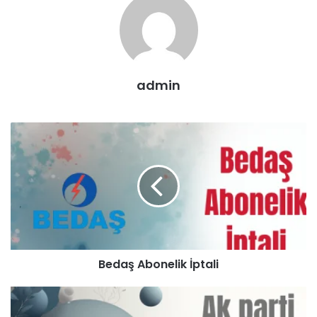
admin
Bedaş Abonelik İptali