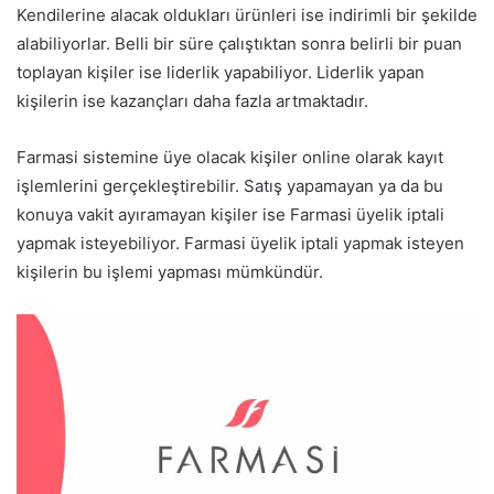
Kendilerine alacak oldukları ürünleri ise indirimli bir şekilde
alabiliyorlar. Belli bir süre çalıştıktan sonra belirli bir puan
toplayan kişiler ise liderlik yapabiliyor. Liderlik yapan
kişilerin ise kazançları daha fazla artmaktadır.
Farmasi sistemine üye olacak kişiler online olarak kayıt
işlemlerini gerçekleştirebilir. Satış yapamayan ya da bu
konuya vakit ayıramayan kişiler ise Farmasi üyelik iptali
yapmak isteyebiliyor. Farmasi üyelik iptali yapmak isteyen
kişilerin bu işlemi yapması mümkündür.