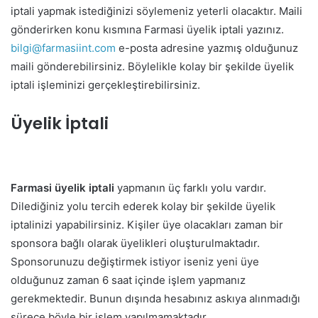
iptali yapmak istediğinizi söylemeniz yeterli olacaktır. Maili
gönderirken konu kısmına Farmasi üyelik iptali yazınız.
bilgi@farmasiint.com
e-posta adresine yazmış olduğunuz
maili gönderebilirsiniz. Böylelikle kolay bir şekilde üyelik
iptali işleminizi gerçekleştirebilirsiniz.
Üyelik İptali
Farmasi üyelik iptali
yapmanın üç farklı yolu vardır.
Dilediğiniz yolu tercih ederek kolay bir şekilde üyelik
iptalinizi yapabilirsiniz. Kişiler üye olacakları zaman bir
sponsora bağlı olarak üyelikleri oluşturulmaktadır.
Sponsorunuzu değiştirmek istiyor iseniz yeni üye
olduğunuz zaman 6 saat içinde işlem yapmanız
gerekmektedir. Bunun dışında hesabınız askıya alınmadığı
sürece böyle bir işlem yapılmamaktadır.