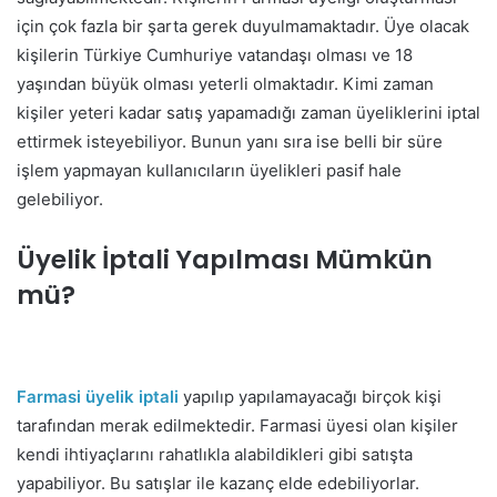
için çok fazla bir şarta gerek duyulmamaktadır. Üye olacak
kişilerin Türkiye Cumhuriye vatandaşı olması ve 18
yaşından büyük olması yeterli olmaktadır. Kimi zaman
kişiler yeteri kadar satış yapamadığı zaman üyeliklerini iptal
ettirmek isteyebiliyor. Bunun yanı sıra ise belli bir süre
işlem yapmayan kullanıcıların üyelikleri pasif hale
gelebiliyor.
Üyelik İptali Yapılması Mümkün
mü?
Farmasi üyelik iptali
yapılıp yapılamayacağı birçok kişi
tarafından merak edilmektedir. Farmasi üyesi olan kişiler
kendi ihtiyaçlarını rahatlıkla alabildikleri gibi satışta
yapabiliyor. Bu satışlar ile kazanç elde edebiliyorlar.