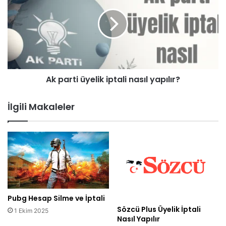
Ak parti üyelik iptali nasıl yapılır?
İlgili Makaleler
Pubg Hesap Silme ve İptali
Sözcü Plus Üyelik İptali
1 Ekim 2025
Nasıl Yapılır