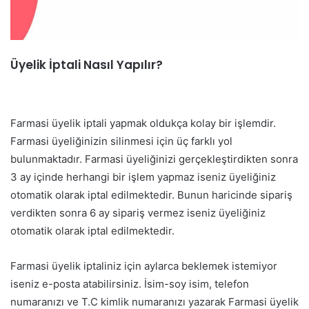
Üyelik İptali Nasıl Yapılır?
Farmasi üyelik iptali yapmak oldukça kolay bir işlemdir.
Farmasi üyeliğinizin silinmesi için üç farklı yol
bulunmaktadır. Farmasi üyeliğinizi gerçekleştirdikten sonra
3 ay içinde herhangi bir işlem yapmaz iseniz üyeliğiniz
otomatik olarak iptal edilmektedir. Bunun haricinde sipariş
verdikten sonra 6 ay sipariş vermez iseniz üyeliğiniz
otomatik olarak iptal edilmektedir.
Farmasi üyelik iptaliniz için aylarca beklemek istemiyor
iseniz e-posta atabilirsiniz. İsim-soy isim, telefon
numaranızı ve T.C kimlik numaranızı yazarak Farmasi üyelik