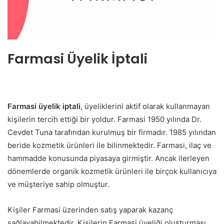
Farmasi Üyelik İptali
Farmasi üyelik iptali
, üyeliklerini aktif olarak kullanmayan
kişilerin tercih ettiği bir yoldur. Farmasi 1950 yılında Dr.
Cevdet Tuna tarafından kurulmuş bir firmadır. 1985 yılından
beride kozmetik ürünleri ile bilinmektedir. Farmasi, ilaç ve
hammadde konusunda piyasaya girmiştir. Ancak ilerleyen
dönemlerde organik kozmetik ürünleri ile birçok kullanıcıya
ve müşteriye sahip olmuştur.
Kişiler Farmasi üzerinden satış yaparak kazanç
sağlayabilmektedir. Kişilerin Farmasi üyeliği oluşturması