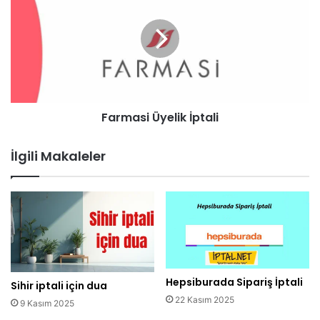
Farmasi Üyelik İptali
İlgili Makaleler
Hepsiburada Sipariş İptali
Sihir iptali için dua
22 Kasım 2025
9 Kasım 2025