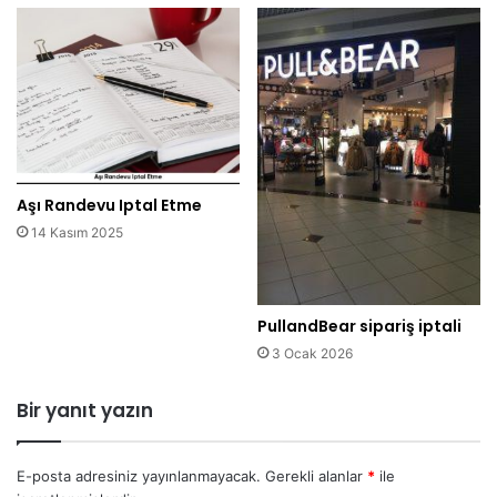
Aşı Randevu Iptal Etme
14 Kasım 2025
PullandBear sipariş iptali
3 Ocak 2026
Bir yanıt yazın
E-posta adresiniz yayınlanmayacak.
Gerekli alanlar
*
ile