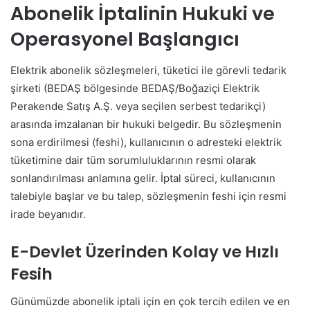
Abonelik İptalinin Hukuki ve
Operasyonel Başlangıcı
Elektrik abonelik sözleşmeleri, tüketici ile görevli tedarik
şirketi (BEDAŞ bölgesinde BEDAŞ/Boğaziçi Elektrik
Perakende Satış A.Ş. veya seçilen serbest tedarikçi)
arasında imzalanan bir hukuki belgedir. Bu sözleşmenin
sona erdirilmesi (feshi), kullanıcının o adresteki elektrik
tüketimine dair tüm sorumluluklarının resmi olarak
sonlandırılması anlamına gelir. İptal süreci, kullanıcının
talebiyle başlar ve bu talep, sözleşmenin feshi için resmi
irade beyanıdır.
E-Devlet Üzerinden Kolay ve Hızlı
Fesih
Günümüzde abonelik iptali için en çok tercih edilen ve en