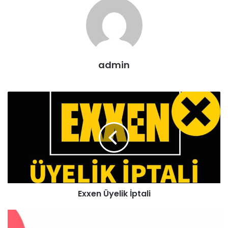
admin
Exxen Üyelik İptali