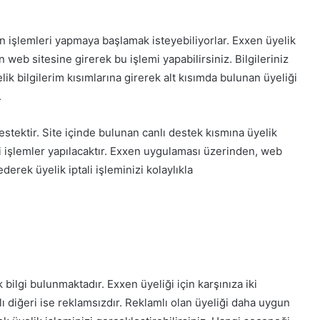
en işlemleri yapmaya başlamak isteyebiliyorlar. Exxen üyelik
n web sitesine girerek bu işlemi yapabilirsiniz. Bilgileriniz
ik bilgilerim kısımlarına girerek alt kısımda bulunan üyeliği
.
destektir. Site içinde bulunan canlı destek kısmına üyelik
li işlemler yapılacaktır. Exxen uygulaması üzerinden, web
derek üyelik iptali işleminizi kolaylıkla
bilgi bulunmaktadır. Exxen üyeliği için karşınıza iki
 diğeri ise reklamsızdır. Reklamlı olan üyeliği daha uygun