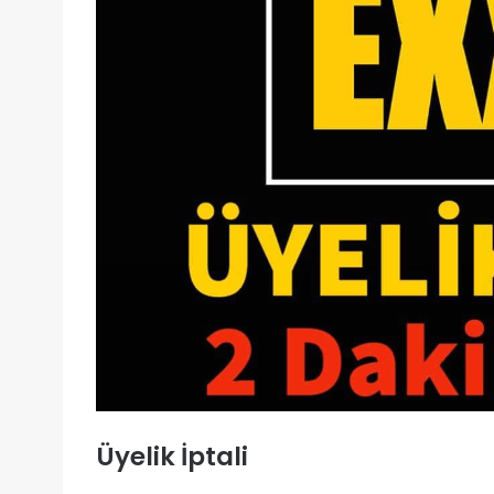
Üyelik İptali