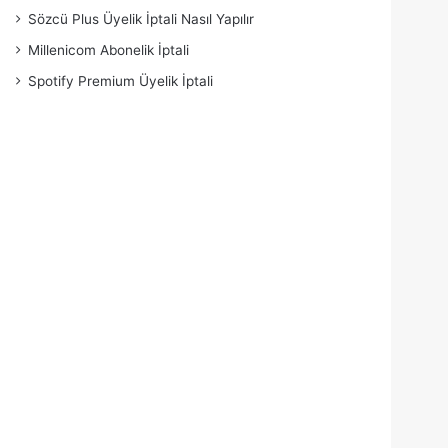
Sözcü Plus Üyelik İptali Nasıl Yapılır
Millenicom Abonelik İptali
Spotify Premium Üyelik İptali