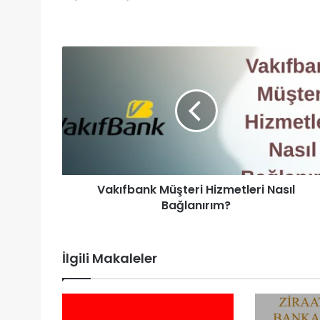
Vakıfbank Müşteri Hizmetleri Nasıl
Bağlanırım?
İlgili Makaleler