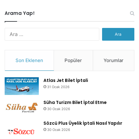
Arama Yap!
Arama:
Son Eklenen
Popüler
Yorumlar
Atlas Jet Bilet İptali
31 Ocak 2026
Süha Turizm Bilet İptal Etme
30 Ocak 2026
Sözcü Plus Üyelik İptali Nasıl Yapılır
30 Ocak 2026