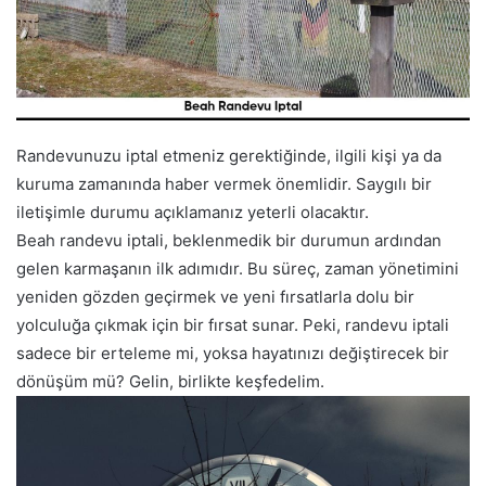
Randevunuzu iptal etmeniz gerektiğinde, ilgili kişi ya da
kuruma zamanında haber vermek önemlidir. Saygılı bir
iletişimle durumu açıklamanız yeterli olacaktır.
Beah randevu iptali, beklenmedik bir durumun ardından
gelen karmaşanın ilk adımıdır. Bu süreç, zaman yönetimini
yeniden gözden geçirmek ve yeni fırsatlarla dolu bir
yolculuğa çıkmak için bir fırsat sunar. Peki, randevu iptali
sadece bir erteleme mi, yoksa hayatınızı değiştirecek bir
dönüşüm mü? Gelin, birlikte keşfedelim.