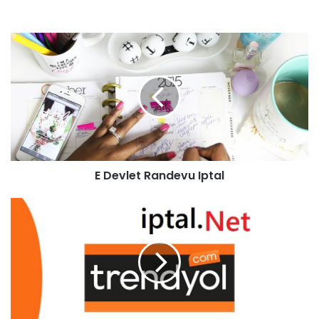
E Devlet Randevu Iptal