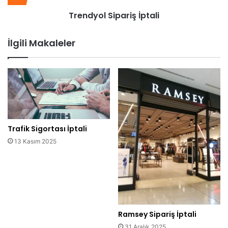
Trendyol Sipariş İptali
İlgili Makaleler
Trafik Sigortası İptali
13 Kasım 2025
Ramsey Sipariş İptali
31 Aralık 2025