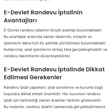
E-Devlet Randevu İptalinin
Avantajları
E-Devlet randevu iptalinin birçok avantajı bulunmaktadır.
Bu avantajlar arasında zaman tasarrufu, kolaylık ve
işlemlerin daha hızlı bir şekilde yürütülmesi bulunmaktadır.
Kullanıcılar, iptal işlemlerini birkaç tıkla gerçekleştirebilir ve
randevu takvimlerini düzenleyebilirler.
E-Devlet Randevu İptalinde Dikkat
Edilmesi Gerekenler
Randevu iptali yaparken, iptal sürelerine ve kuruma özgü
koşullara dikkat etmek önemlidir. Her kurumun randevu
iptali için belirlediği zaman aralıkları farklılık gösterebilir.
Bu nedenle, randevu iptalini zamanında gerçekleştirmeniz