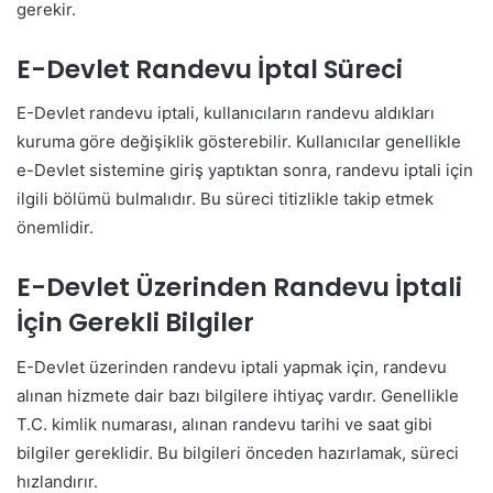
gerekir.
E-Devlet Randevu İptal Süreci
E-Devlet randevu iptali, kullanıcıların randevu aldıkları
kuruma göre değişiklik gösterebilir. Kullanıcılar genellikle
e-Devlet sistemine giriş yaptıktan sonra, randevu iptali için
ilgili bölümü bulmalıdır. Bu süreci titizlikle takip etmek
önemlidir.
E-Devlet Üzerinden Randevu İptali
İçin Gerekli Bilgiler
E-Devlet üzerinden randevu iptali yapmak için, randevu
alınan hizmete dair bazı bilgilere ihtiyaç vardır. Genellikle
T.C. kimlik numarası, alınan randevu tarihi ve saat gibi
bilgiler gereklidir. Bu bilgileri önceden hazırlamak, süreci
hızlandırır.