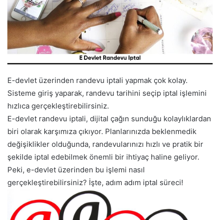
E-devlet üzerinden randevu iptali yapmak çok kolay.
Sisteme giriş yaparak, randevu tarihini seçip iptal işlemini
hızlıca gerçekleştirebilirsiniz.
E-devlet randevu iptali, dijital çağın sunduğu kolaylıklardan
biri olarak karşımıza çıkıyor. Planlarınızda beklenmedik
değişiklikler olduğunda, randevularınızı hızlı ve pratik bir
şekilde iptal edebilmek önemli bir ihtiyaç haline geliyor.
Peki, e-devlet üzerinden bu işlemi nasıl
gerçekleştirebilirsiniz? İşte, adım adım iptal süreci!