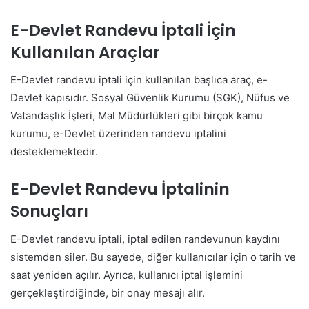
E-Devlet Randevu İptali İçin
Kullanılan Araçlar
E-Devlet randevu iptali için kullanılan başlıca araç, e-
Devlet kapısıdır. Sosyal Güvenlik Kurumu (SGK), Nüfus ve
Vatandaşlık İşleri, Mal Müdürlükleri gibi birçok kamu
kurumu, e-Devlet üzerinden randevu iptalini
desteklemektedir.
E-Devlet Randevu İptalinin
Sonuçları
E-Devlet randevu iptali, iptal edilen randevunun kaydını
sistemden siler. Bu sayede, diğer kullanıcılar için o tarih ve
saat yeniden açılır. Ayrıca, kullanıcı iptal işlemini
gerçekleştirdiğinde, bir onay mesajı alır.