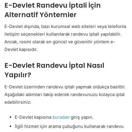
E-Devlet Randevu İptali İçin
Alternatif Yöntemler
E-Devlet dışında, bazı kurumsal web siteleri veya telefonla
iletişim seçenekleri kullanılarak randevu iptali yapılabilir.
Ancak, resmi olarak en güncel ve güvenilir yöntem e-
Devlet kapısıdır.
E-Devlet Randevu İptal Nasıl
Yapılır?
E-Devlet üzerinden randevu iptali yapmak oldukça basittir.
Aşağıdaki adımları takip ederek randevunuzu kolayca iptal
edebilirsiniz:
E-Devlet kapısına
buradan
giriş yapın.
İlgili hizmet için arama çubuğunu kullanarak randevu