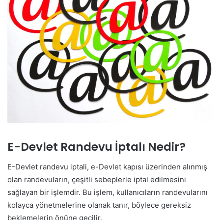
E-Devlet Randevu İptalı Nedir?
E-Devlet randevu iptali, e-Devlet kapısı üzerinden alınmış
olan randevuların, çeşitli sebeplerle iptal edilmesini
sağlayan bir işlemdir. Bu işlem, kullanıcıların randevularını
kolayca yönetmelerine olanak tanır, böylece gereksiz
beklemelerin önüne geçilir.