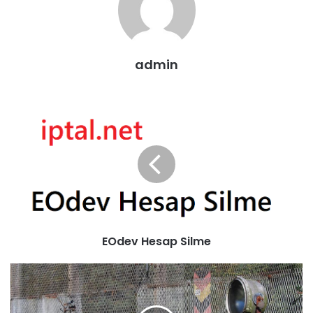
admin
EOdev Hesap Silme