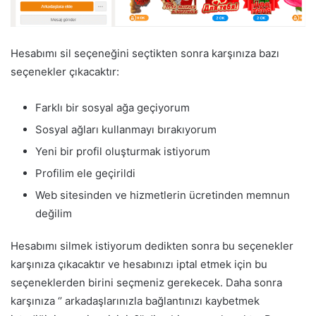
Hesabımı sil seçeneğini seçtikten sonra karşınıza bazı
seçenekler çıkacaktır:
Farklı bir sosyal ağa geçiyorum
Sosyal ağları kullanmayı bırakıyorum
Yeni bir profil oluşturmak istiyorum
Profilim ele geçirildi
Web sitesinden ve hizmetlerin ücretinden memnun
değilim
Hesabımı silmek istiyorum dedikten sonra bu seçenekler
karşınıza çıkacaktır ve hesabınızı iptal etmek için bu
seçeneklerden birini seçmeniz gerekecek. Daha sonra
karşınıza ‘’ arkadaşlarınızla bağlantınızı kaybetmek