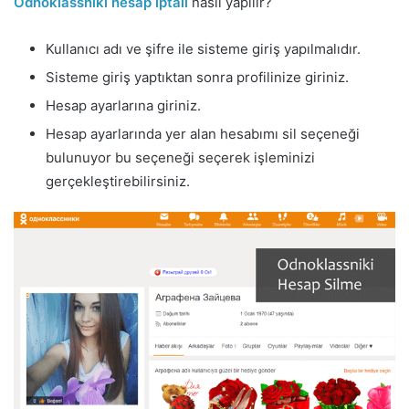
Odnoklassniki hesap iptali
nasıl yapılır?
Kullanıcı adı ve şifre ile sisteme giriş yapılmalıdır.
Sisteme giriş yaptıktan sonra profilinize giriniz.
Hesap ayarlarına giriniz.
Hesap ayarlarında yer alan hesabımı sil seçeneği
bulunuyor bu seçeneği seçerek işleminizi
gerçekleştirebilirsiniz.