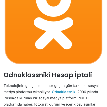
Odnoklassniki Hesap İptali
Teknolojinin gelişmesi ile her geçen gün farklı bir sosyal
medya platformu çıkabiliyor.
Odnoklassniki
2006 yılında
Rusya’da kurulan bir sosyal medya platformudur. Bu
platformda haber, fotoğraf, durum ve içerik paylaşımları