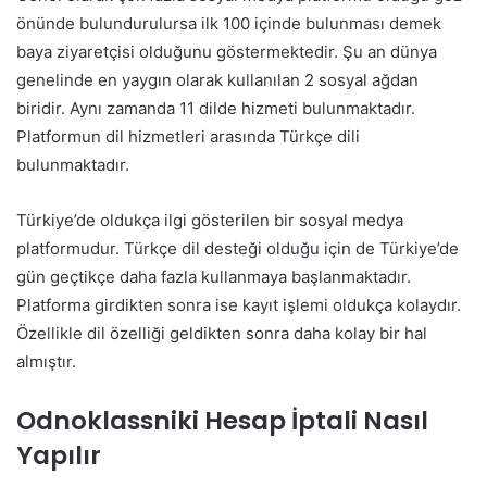
önünde bulundurulursa ilk 100 içinde bulunması demek
baya ziyaretçisi olduğunu göstermektedir. Şu an dünya
genelinde en yaygın olarak kullanılan 2 sosyal ağdan
biridir. Aynı zamanda 11 dilde hizmeti bulunmaktadır.
Platformun dil hizmetleri arasında Türkçe dili
bulunmaktadır.
Türkiye’de oldukça ilgi gösterilen bir sosyal medya
platformudur. Türkçe dil desteği olduğu için de Türkiye’de
gün geçtikçe daha fazla kullanmaya başlanmaktadır.
Platforma girdikten sonra ise kayıt işlemi oldukça kolaydır.
Özellikle dil özelliği geldikten sonra daha kolay bir hal
almıştır.
Odnoklassniki Hesap İptali Nasıl
Yapılır