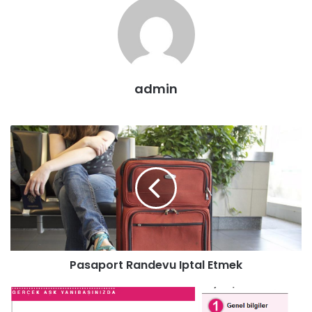
admin
Pasaport Randevu Iptal Etmek