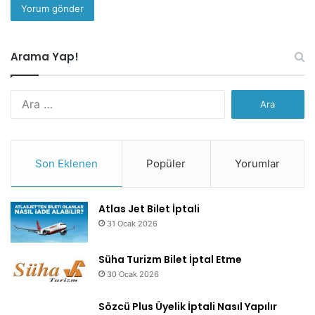
Arama Yap!
Arama:
Son Eklenen
Popüler
Yorumlar
Atlas Jet Bilet İptali
31 Ocak 2026
Süha Turizm Bilet İptal Etme
30 Ocak 2026
Sözcü Plus Üyelik İptali Nasıl Yapılır