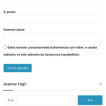
E-posta
İnternet sitesi
Daha sonraki yorumlarımda kullanılması için adım, e-posta
adresim ve site adresim bu tarayıcıya kaydedilsin.
Arama Yap!
Arama: