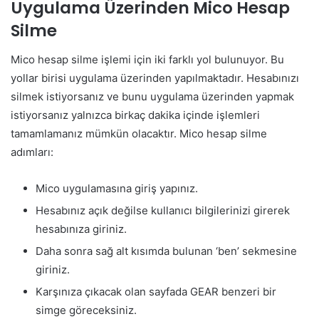
Uygulama Üzerinden Mico Hesap
Silme
Mico hesap silme işlemi için iki farklı yol bulunuyor. Bu
yollar birisi uygulama üzerinden yapılmaktadır. Hesabınızı
silmek istiyorsanız ve bunu uygulama üzerinden yapmak
istiyorsanız yalnızca birkaç dakika içinde işlemleri
tamamlamanız mümkün olacaktır. Mico hesap silme
adımları:
Mico uygulamasına giriş yapınız.
Hesabınız açık değilse kullanıcı bilgilerinizi girerek
hesabınıza giriniz.
Daha sonra sağ alt kısımda bulunan ‘ben’ sekmesine
giriniz.
Karşınıza çıkacak olan sayfada GEAR benzeri bir
simge göreceksiniz.