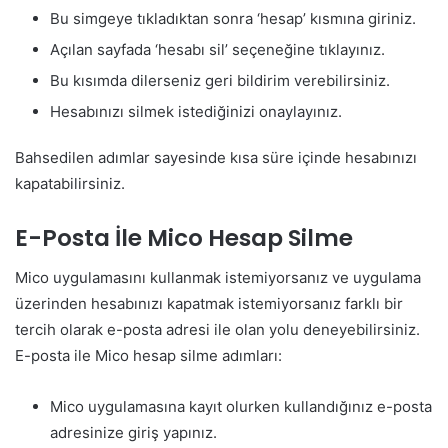
Bu simgeye tıkladıktan sonra ‘hesap’ kısmına giriniz.
Açılan sayfada ‘hesabı sil’ seçeneğine tıklayınız.
Bu kısımda dilerseniz geri bildirim verebilirsiniz.
Hesabınızı silmek istediğinizi onaylayınız.
Bahsedilen adımlar sayesinde kısa süre içinde hesabınızı
kapatabilirsiniz.
E-Posta İle Mico Hesap Silme
Mico uygulamasını kullanmak istemiyorsanız ve uygulama
üzerinden hesabınızı kapatmak istemiyorsanız farklı bir
tercih olarak e-posta adresi ile olan yolu deneyebilirsiniz.
E-posta ile Mico hesap silme adımları:
Mico uygulamasına kayıt olurken kullandığınız e-posta
adresinize giriş yapınız.