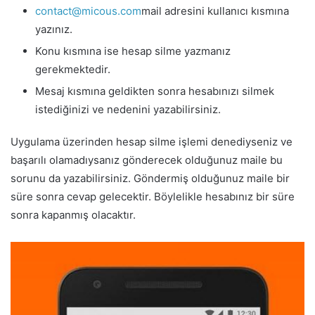
contact@micous.com
mail adresini kullanıcı kısmına
yazınız.
Konu kısmına ise hesap silme yazmanız
gerekmektedir.
Mesaj kısmına geldikten sonra hesabınızı silmek
istediğinizi ve nedenini yazabilirsiniz.
Uygulama üzerinden hesap silme işlemi denediyseniz ve
başarılı olamadıysanız gönderecek olduğunuz maile bu
sorunu da yazabilirsiniz. Göndermiş olduğunuz maile bir
süre sonra cevap gelecektir. Böylelikle hesabınız bir süre
sonra kapanmış olacaktır.