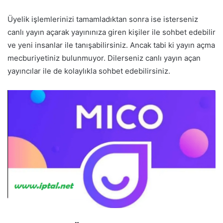
Üyelik işlemlerinizi tamamladıktan sonra ise isterseniz
canlı yayın açarak yayınınıza giren kişiler ile sohbet edebilir
ve yeni insanlar ile tanışabilirsiniz. Ancak tabi ki yayın açma
mecburiyetiniz bulunmuyor. Dilerseniz canlı yayın açan
yayıncılar ile de kolaylıkla sohbet edebilirsiniz.