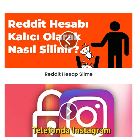
Reddit Hesap Silme