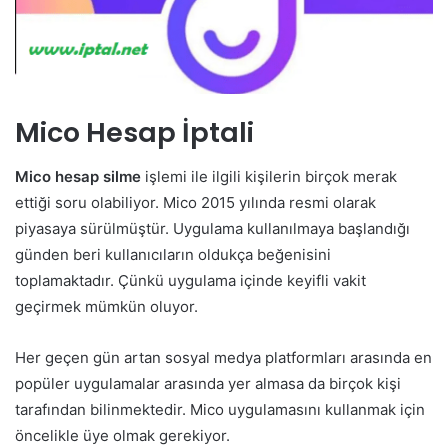
Mico Hesap İptali
Mico hesap silme
işlemi ile ilgili kişilerin birçok merak
ettiği soru olabiliyor. Mico 2015 yılında resmi olarak
piyasaya sürülmüştür. Uygulama kullanılmaya başlandığı
günden beri kullanıcıların oldukça beğenisini
toplamaktadır. Çünkü uygulama içinde keyifli vakit
geçirmek mümkün oluyor.
Her geçen gün artan sosyal medya platformları arasında en
popüler uygulamalar arasında yer almasa da birçok kişi
tarafından bilinmektedir. Mico uygulamasını kullanmak için
öncelikle üye olmak gerekiyor.