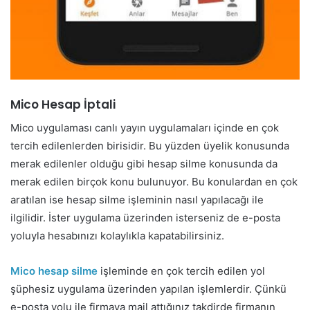
Mico Hesap İptali
Mico uygulaması canlı yayın uygulamaları içinde en çok
tercih edilenlerden birisidir. Bu yüzden üyelik konusunda
merak edilenler olduğu gibi hesap silme konusunda da
merak edilen birçok konu bulunuyor. Bu konulardan en çok
aratılan ise hesap silme işleminin nasıl yapılacağı ile
ilgilidir. İster uygulama üzerinden isterseniz de e-posta
yoluyla hesabınızı kolaylıkla kapatabilirsiniz.
Mico hesap silme
işleminde en çok tercih edilen yol
şüphesiz uygulama üzerinden yapılan işlemlerdir. Çünkü
e-posta yolu ile firmaya mail attığınız takdirde firmanın