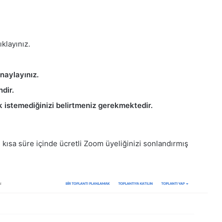
ıklayınız.
naylayınız.
dir.
 istemediğinizi belirtmeniz gerekmektedir.
e kısa süre içinde ücretli Zoom üyeliğinizi sonlandırmış