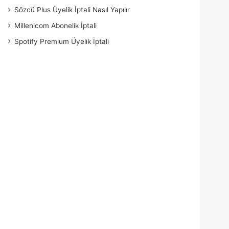
Sözcü Plus Üyelik İptali Nasıl Yapılır
Millenicom Abonelik İptali
Spotify Premium Üyelik İptali