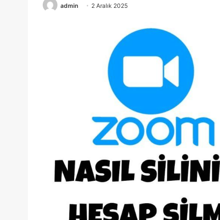
admin
2 Aralık 2025