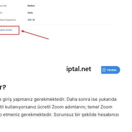
r?
e giriş yapmanız gerekmektedir. Daha sonra ise yukarıda
etli kullanıyorsanız ücretli Zoom adımlarını; temel Zoom
kip etmeniz gerekmektedir. Sorunsuz bir şekilde hesabınızı