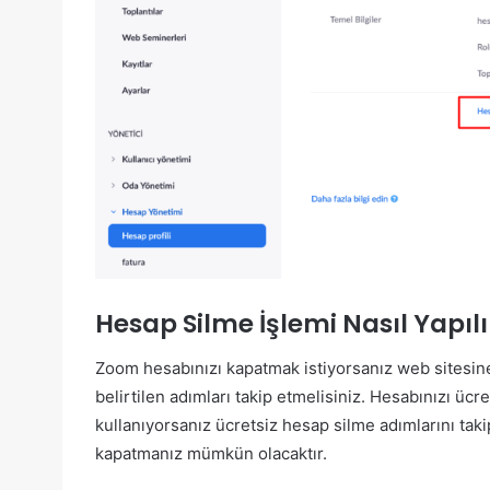
Hesap Silme İşlemi Nasıl Yapılı
Zoom hesabınızı kapatmak istiyorsanız web sitesin
belirtilen adımları takip etmelisiniz. Hesabınızı ücr
kullanıyorsanız ücretsiz hesap silme adımlarını ta
kapatmanız mümkün olacaktır.