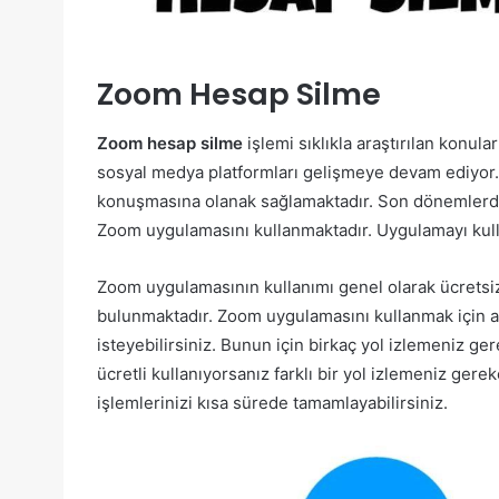
Zoom Hesap Silme
Zoom hesap silme
işlemi sıklıkla araştırılan konular
sosyal medya platformları gelişmeye devam ediyor. 
konuşmasına olanak sağlamaktadır. Son dönemlerde 
Zoom uygulamasını kullanmaktadır. Uygulamayı kulla
Zoom uygulamasının kullanımı genel olarak ücretsiz
bulunmaktadır. Zoom uygulamasını kullanmak için a
isteyebilirsiniz. Bunun için birkaç yol izlemeniz ge
ücretli kullanıyorsanız farklı bir yol izlemeniz ger
işlemlerinizi kısa sürede tamamlayabilirsiniz.