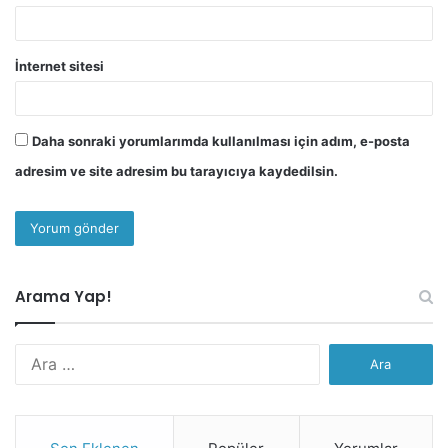
İnternet sitesi
Daha sonraki yorumlarımda kullanılması için adım, e-posta
adresim ve site adresim bu tarayıcıya kaydedilsin.
Arama Yap!
Arama: