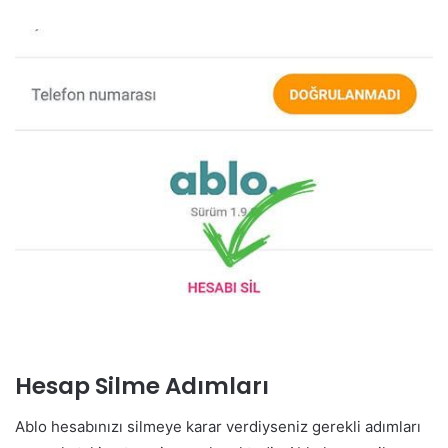
Hesap Silme Adımları
Ablo hesabınızı silmeye karar verdiyseniz gerekli adımları