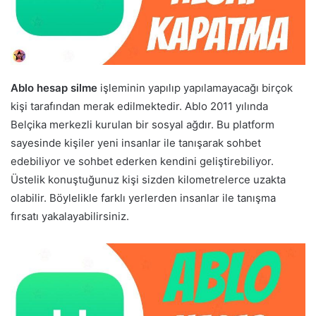
Ablo hesap silme
işleminin yapılıp yapılamayacağı birçok
kişi tarafından merak edilmektedir. Ablo 2011 yılında
Belçika merkezli kurulan bir sosyal ağdır. Bu platform
sayesinde kişiler yeni insanlar ile tanışarak sohbet
edebiliyor ve sohbet ederken kendini geliştirebiliyor.
Üstelik konuştuğunuz kişi sizden kilometrelerce uzakta
olabilir. Böylelikle farklı yerlerden insanlar ile tanışma
fırsatı yakalayabilirsiniz.