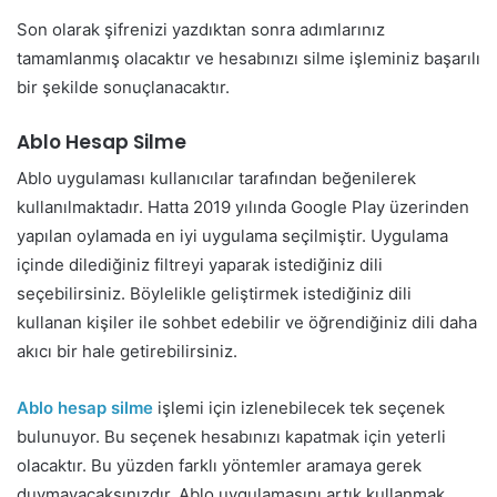
Son olarak şifrenizi yazdıktan sonra adımlarınız
tamamlanmış olacaktır ve hesabınızı silme işleminiz başarılı
bir şekilde sonuçlanacaktır.
Ablo Hesap Silme
Ablo uygulaması kullanıcılar tarafından beğenilerek
kullanılmaktadır. Hatta 2019 yılında Google Play üzerinden
yapılan oylamada en iyi uygulama seçilmiştir. Uygulama
içinde dilediğiniz filtreyi yaparak istediğiniz dili
seçebilirsiniz. Böylelikle geliştirmek istediğiniz dili
kullanan kişiler ile sohbet edebilir ve öğrendiğiniz dili daha
akıcı bir hale getirebilirsiniz.
Ablo hesap silme
işlemi için izlenebilecek tek seçenek
bulunuyor. Bu seçenek hesabınızı kapatmak için yeterli
olacaktır. Bu yüzden farklı yöntemler aramaya gerek
duymayacaksınızdır. Ablo uygulamasını artık kullanmak