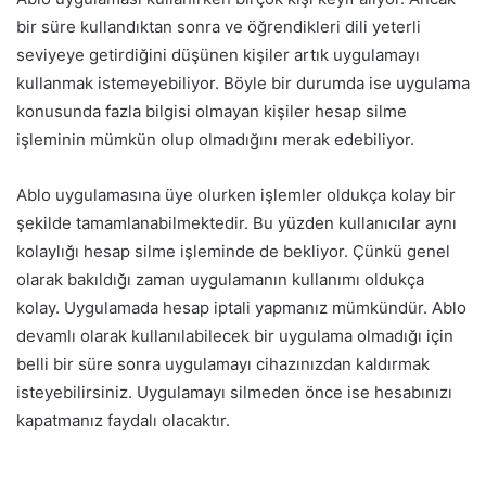
bir süre kullandıktan sonra ve öğrendikleri dili yeterli
seviyeye getirdiğini düşünen kişiler artık uygulamayı
kullanmak istemeyebiliyor. Böyle bir durumda ise uygulama
konusunda fazla bilgisi olmayan kişiler hesap silme
işleminin mümkün olup olmadığını merak edebiliyor.
Ablo uygulamasına üye olurken işlemler oldukça kolay bir
şekilde tamamlanabilmektedir. Bu yüzden kullanıcılar aynı
kolaylığı hesap silme işleminde de bekliyor. Çünkü genel
olarak bakıldığı zaman uygulamanın kullanımı oldukça
kolay. Uygulamada hesap iptali yapmanız mümkündür. Ablo
devamlı olarak kullanılabilecek bir uygulama olmadığı için
belli bir süre sonra uygulamayı cihazınızdan kaldırmak
isteyebilirsiniz. Uygulamayı silmeden önce ise hesabınızı
kapatmanız faydalı olacaktır.