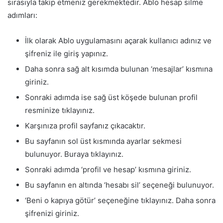
sırasıyla takip etmeniz gerekmektedir. Ablo hesap silme
adımları:
İlk olarak Ablo uygulamasını açarak kullanıcı adınız ve
şifreniz ile giriş yapınız.
Daha sonra sağ alt kısımda bulunan ‘mesajlar’ kısmına
giriniz.
Sonraki adımda ise sağ üst köşede bulunan profil
resminize tıklayınız.
Karşınıza profil sayfanız çıkacaktır.
Bu sayfanın sol üst kısmında ayarlar sekmesi
bulunuyor. Buraya tıklayınız.
Sonraki adımda ‘profil ve hesap’ kısmına giriniz.
Bu sayfanın en altında ‘hesabı sil’ seçeneği bulunuyor.
‘Beni o kapıya götür’ seçeneğine tıklayınız. Daha sonra
şifrenizi giriniz.