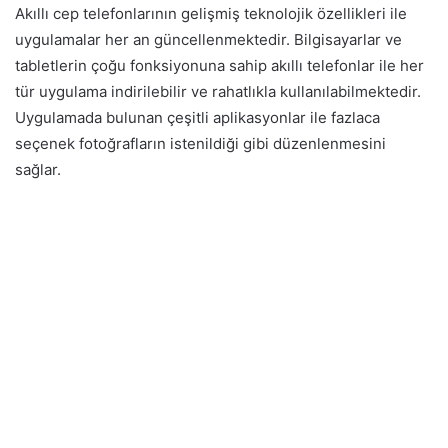
Akıllı cep telefonlarının gelişmiş teknolojik özellikleri ile
uygulamalar her an güncellenmektedir. Bilgisayarlar ve
tabletlerin çoğu fonksiyonuna sahip akıllı telefonlar ile her
tür uygulama indirilebilir ve rahatlıkla kullanılabilmektedir.
Uygulamada bulunan çeşitli aplikasyonlar ile fazlaca
seçenek fotoğrafların istenildiği gibi düzenlenmesini
sağlar.