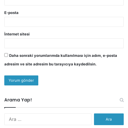
E-posta
İnternet sitesi
Daha sonraki yorumlarımda kullanılması için adım, e-posta
adresim ve site adresim bu tarayıcıya kaydedilsin.
Arama Yap!
Arama: