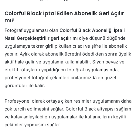
Colorful Black İptal Edilen Abonelik Geri Açılır
mı?
Fotoğraf uygulaması olan
Colorful Black Aboneliği İptali
Nasıl Gerçekleştirilir geri açılır mı
diye düşünüldüğünde
uygulamaya tekrar girilip kullanıcı adı ve şifre ile abonelik
yapılır. Aylık olarak abonelik ücretini ödedikten sonra üyelik
aktif hale gelir ve uygulama kullanılabilir. Siyah beyaz ve
efektif rötuşların yapıldığı bu fotoğraf uygulamasında,
profesyonel fotoğraf çekimleri anılarımızda en güzel
görüntüler ile kalır.
Profesyonel olarak ortaya çıkan resimler uygulamanın daha
çok tercih edilmesini sağlar. Colorful Black altyapısı sağlam
ve kolay anlaşılabilen uygulamalar ile kullanıcıların keyifli
çekimler yapmasını sağlar.