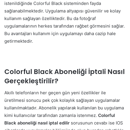
istenildiğinde Colorful Black sisteminden fayda
sağlanabilmektedir. Uygulama altyapısı güvenilir ve kolay
kullanım sağlayan özelliktedir. Bu da fotoğraf
uygulamalarının herkes tarafından rağbet görmesini sağlar.
Bu avantajları kullanım için uygulamayı daha cazip hale
getirmektedir.
Colorful Black Aboneliği İptali Nasıl
Gerçekleştirilir?
Akıllı telefonların her geçen gün yeni özellikler ile
üretilmesi sonucu pek çok kolaylık sağlayan uygulamalar
kullanılmaktadır. Abonelik yapılarak kullanılan bu uygulama
kimi kullanıcılar tarafından zamanla istenmez.
Colorful
Black aboneliği nasıl iptal edilir
sorusunun cevabı ise IOS