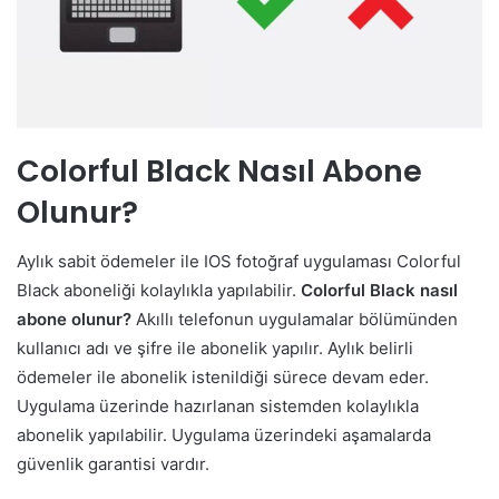
Colorful Black Nasıl Abone
Olunur?
Aylık sabit ödemeler ile IOS fotoğraf uygulaması Colorful
Black aboneliği kolaylıkla yapılabilir.
Colorful Black nasıl
abone olunur?
Akıllı telefonun uygulamalar bölümünden
kullanıcı adı ve şifre ile abonelik yapılır. Aylık belirli
ödemeler ile abonelik istenildiği sürece devam eder.
Uygulama üzerinde hazırlanan sistemden kolaylıkla
abonelik yapılabilir. Uygulama üzerindeki aşamalarda
güvenlik garantisi vardır.