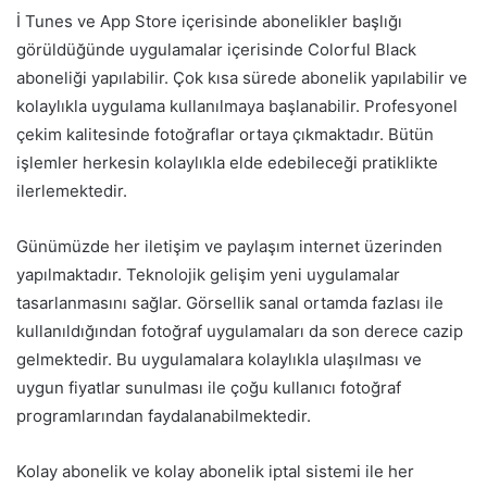
İ Tunes ve App Store içerisinde abonelikler başlığı
görüldüğünde uygulamalar içerisinde Colorful Black
aboneliği yapılabilir. Çok kısa sürede abonelik yapılabilir ve
kolaylıkla uygulama kullanılmaya başlanabilir. Profesyonel
çekim kalitesinde fotoğraflar ortaya çıkmaktadır. Bütün
işlemler herkesin kolaylıkla elde edebileceği pratiklikte
ilerlemektedir.
Günümüzde her iletişim ve paylaşım internet üzerinden
yapılmaktadır. Teknolojik gelişim yeni uygulamalar
tasarlanmasını sağlar. Görsellik sanal ortamda fazlası ile
kullanıldığından fotoğraf uygulamaları da son derece cazip
gelmektedir. Bu uygulamalara kolaylıkla ulaşılması ve
uygun fiyatlar sunulması ile çoğu kullanıcı fotoğraf
programlarından faydalanabilmektedir.
Kolay abonelik ve kolay abonelik iptal sistemi ile her