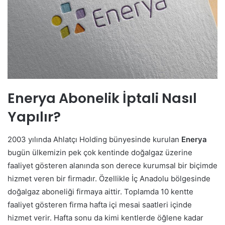
Enerya Abonelik İptali Nasıl
Yapılır
?
2003 yılında Ahlatçı Holding bünyesinde kurulan
Enerya
bugün ülkemizin pek çok kentinde doğalgaz üzerine
faaliyet gösteren alanında son derece kurumsal bir biçimde
hizmet veren bir firmadır. Özellikle İç Anadolu bölgesinde
doğalgaz aboneliği firmaya aittir. Toplamda 10 kentte
faaliyet gösteren firma hafta içi mesai saatleri içinde
hizmet verir. Hafta sonu da kimi kentlerde öğlene kadar