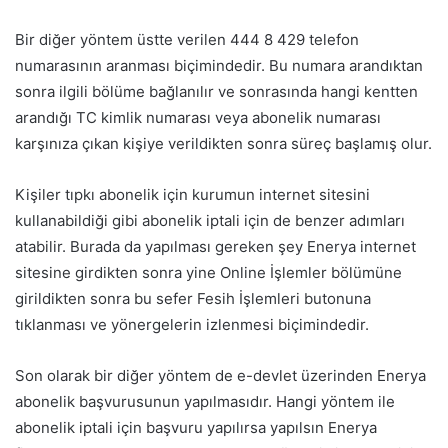
Bir diğer yöntem üstte verilen 444 8 429 telefon
numarasının aranması biçimindedir. Bu numara arandıktan
sonra ilgili bölüme bağlanılır ve sonrasında hangi kentten
arandığı TC kimlik numarası veya abonelik numarası
karşınıza çıkan kişiye verildikten sonra süreç başlamış olur.
Kişiler tıpkı abonelik için kurumun internet sitesini
kullanabildiği gibi abonelik iptali için de benzer adımları
atabilir. Burada da yapılması gereken şey Enerya internet
sitesine girdikten sonra yine Online İşlemler bölümüne
girildikten sonra bu sefer Fesih İşlemleri butonuna
tıklanması ve yönergelerin izlenmesi biçimindedir.
Son olarak bir diğer yöntem de e-devlet üzerinden Enerya
abonelik başvurusunun yapılmasıdır. Hangi yöntem ile
abonelik iptali için başvuru yapılırsa yapılsın Enerya