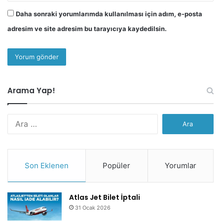
Daha sonraki yorumlarımda kullanılması için adım, e-posta
adresim ve site adresim bu tarayıcıya kaydedilsin.
Arama Yap!
Arama:
Son Eklenen
Popüler
Yorumlar
Atlas Jet Bilet İptali
31 Ocak 2026