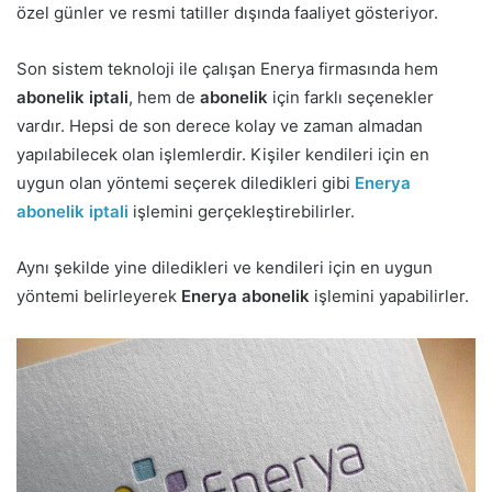
özel günler ve resmi tatiller dışında faaliyet gösteriyor.
Son sistem teknoloji ile çalışan Enerya firmasında hem
abonelik iptali
, hem de
abonelik
için farklı seçenekler
vardır. Hepsi de son derece kolay ve zaman almadan
yapılabilecek olan işlemlerdir. Kişiler kendileri için en
uygun olan yöntemi seçerek diledikleri gibi
Enerya
abonelik iptali
işlemini gerçekleştirebilirler.
Aynı şekilde yine diledikleri ve kendileri için en uygun
yöntemi belirleyerek
Enerya abonelik
işlemini yapabilirler.