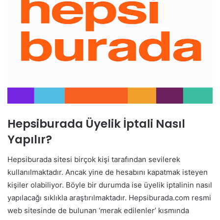
Hepsiburada Üyelik İptali Nasıl
Yapılır?
Hepsiburada sitesi birçok kişi tarafından sevilerek
kullanılmaktadır. Ancak yine de hesabını kapatmak isteyen
kişiler olabiliyor. Böyle bir durumda ise üyelik iptalinin nasıl
yapılacağı sıklıkla araştırılmaktadır. Hepsiburada.com resmi
web sitesinde de bulunan ‘merak edilenler’ kısmında