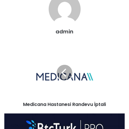
admin
Medicana Hastanesi Randevu İptali