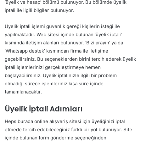
‘üyelik ve hesap’ bölümü bulunuyor. Bu bölümde üyelik
iptali ile ilgili bilgiler bulunuyor.
Üyelik iptali işlemi güvenlik gereği kişilerin isteği ile
yapılmaktadır. Web sitesi içinde bulunan ‘üyelik iptali’
kısmında iletişim alanları bulunuyor. ‘Bizi arayın’ ya da
‘Whatsapp destek’ kısmından firma ile iletişime
geçebilirsiniz. Bu seçeneklerden birini tercih ederek üyelik
iptali işlemlerinizi gerçekleştirmeye hemen
başlayabilirsiniz. Üyelik iptalinizle ilgili bir problem
olmadığı sürece işlemleriniz kısa süre içinde
tamamlanacaktır.
Üyelik İptali Adımları
Hepsiburada online alışveriş sitesi için üyeliğinizi iptal
etmede tercih edebileceğiniz farklı bir yol bulunuyor. Site
içinde bulunan form gönderme seçeneğinden