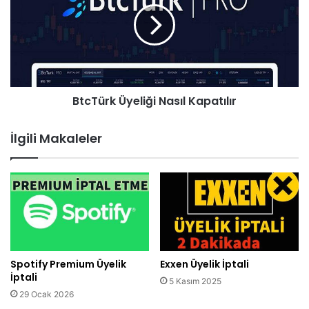
BtcTürk Üyeliği Nasıl Kapatılır
İlgili Makaleler
Spotify Premium Üyelik
Exxen Üyelik İptali
İptali
5 Kasım 2025
29 Ocak 2026