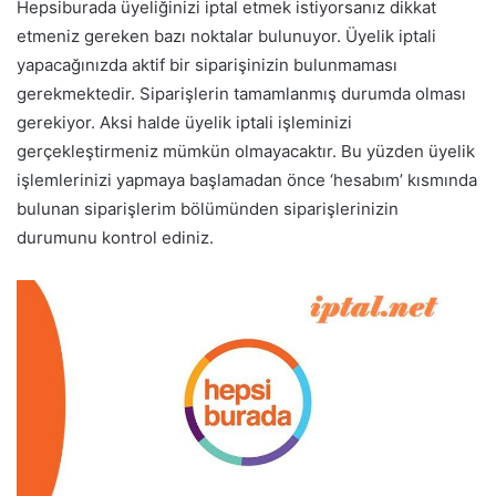
Hepsiburada üyeliğinizi iptal etmek istiyorsanız dikkat
etmeniz gereken bazı noktalar bulunuyor. Üyelik iptali
yapacağınızda aktif bir siparişinizin bulunmaması
gerekmektedir. Siparişlerin tamamlanmış durumda olması
gerekiyor. Aksi halde üyelik iptali işleminizi
gerçekleştirmeniz mümkün olmayacaktır. Bu yüzden üyelik
işlemlerinizi yapmaya başlamadan önce ‘hesabım’ kısmında
bulunan siparişlerim bölümünden siparişlerinizin
durumunu kontrol ediniz.