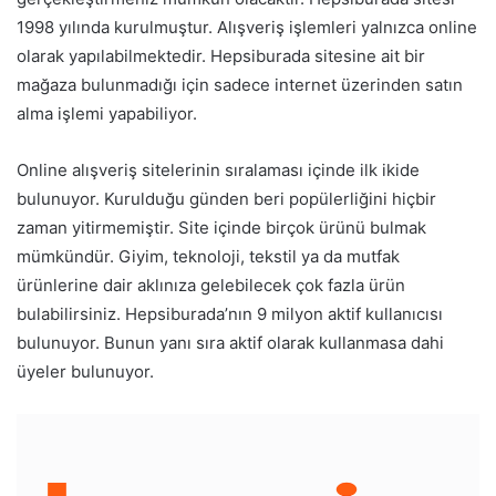
1998 yılında kurulmuştur. Alışveriş işlemleri yalnızca online
olarak yapılabilmektedir. Hepsiburada sitesine ait bir
mağaza bulunmadığı için sadece internet üzerinden satın
alma işlemi yapabiliyor.
Online alışveriş sitelerinin sıralaması içinde ilk ikide
bulunuyor. Kurulduğu günden beri popülerliğini hiçbir
zaman yitirmemiştir. Site içinde birçok ürünü bulmak
mümkündür. Giyim, teknoloji, tekstil ya da mutfak
ürünlerine dair aklınıza gelebilecek çok fazla ürün
bulabilirsiniz. Hepsiburada’nın 9 milyon aktif kullanıcısı
bulunuyor. Bunun yanı sıra aktif olarak kullanmasa dahi
üyeler bulunuyor.