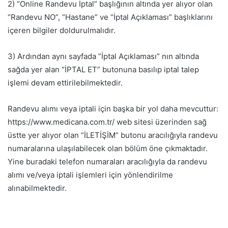
2) “Online Randevu İptal” başlığının altında yer alıyor olan
“Randevu NO”, “Hastane” ve “İptal Açıklaması” başlıklarını
içeren bilgiler doldurulmalıdır.
3) Ardından aynı sayfada ”İptal Açıklaması” nın altında
sağda yer alan “İPTAL ET” butonuna basılıp iptal talep
işlemi devam ettirilebilmektedir.
Randevu alımı veya iptali için başka bir yol daha mevcuttur:
https://www.medicana.com.tr/ web sitesi üzerinden sağ
üstte yer alıyor olan “İLETİŞİM” butonu aracılığıyla randevu
numaralarına ulaşılabilecek olan bölüm öne çıkmaktadır.
Yine buradaki telefon numaraları aracılığıyla da randevu
alımı ve/veya iptali işlemleri için yönlendirilme
alınabilmektedir.