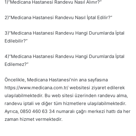
1)“Medicana Hastanesi Randevu Nasıl Alınır?”
2)“Medicana Hastanesi Randevu Nasıl İptal Edilir?”
3)“Medicana Hastanesi Randevu Hangi Durumlarda İptal
Edilebilir?”
4)“Medicana Hastanesi Randevu Hangi Durumlarda İptal
Edilemez?”
Öncelikle, Medicana Hastanesi’nin ana sayfasına
https://www.medicana.com.tr/ websitesi ziyaret edilerek
ulaşılabilmektedir. Bu web sitesi üzerinden randevu alma,
randevu iptali ve diğer tüm hizmetlere ulaşılabilmektedir.
Ayrıca, 0850 460 63 34 numaralı çağrı merkezi hattı da her
zaman hizmet vermektedir.