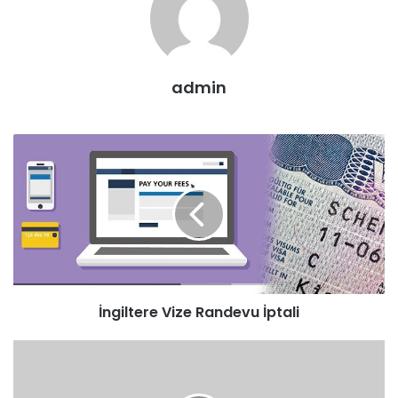
admin
İngiltere Vize Randevu İptali