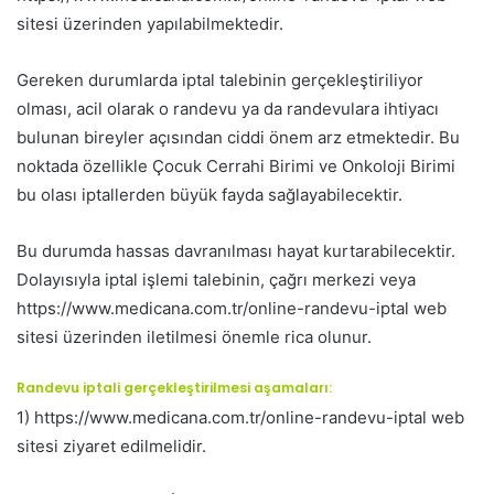
sitesi üzerinden yapılabilmektedir.
Gereken durumlarda iptal talebinin gerçekleştiriliyor
olması, acil olarak o randevu ya da randevulara ihtiyacı
bulunan bireyler açısından ciddi önem arz etmektedir. Bu
noktada özellikle Çocuk Cerrahi Birimi ve Onkoloji Birimi
bu olası iptallerden büyük fayda sağlayabilecektir.
Bu durumda hassas davranılması hayat kurtarabilecektir.
Dolayısıyla iptal işlemi talebinin, çağrı merkezi veya
https://www.medicana.com.tr/online-randevu-iptal web
sitesi üzerinden iletilmesi önemle rica olunur.
Randevu iptali gerçekleştirilmesi aşamaları:
1) https://www.medicana.com.tr/online-randevu-iptal web
sitesi ziyaret edilmelidir.