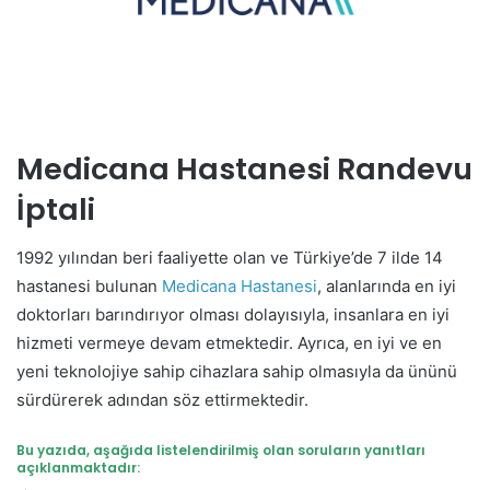
Medicana Hastanesi Randevu
İptali
1992 yılından beri faaliyette olan ve Türkiye’de 7 ilde 14
hastanesi bulunan
Medicana Hastanesi
, alanlarında en iyi
doktorları barındırıyor olması dolayısıyla, insanlara en iyi
hizmeti vermeye devam etmektedir. Ayrıca, en iyi ve en
yeni teknolojiye sahip cihazlara sahip olmasıyla da ününü
sürdürerek adından söz ettirmektedir.
Bu yazıda, aşağıda listelendirilmiş olan soruların yanıtları
açıklanmaktadır: