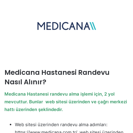
Medicana Hastanesi Randevu
Nasıl Alınır?
Medicana Hastanesi randevu alma işlemi için, 2 yol
mevcuttur. Bunlar web sitesi üzerinden ve çağrı merkezi
hattı üzerinden şeklindedir.
Web sitesi üzerinden randevu alma adımları:
https://www.medicana.com.tr/ web sitesi üzerinden,