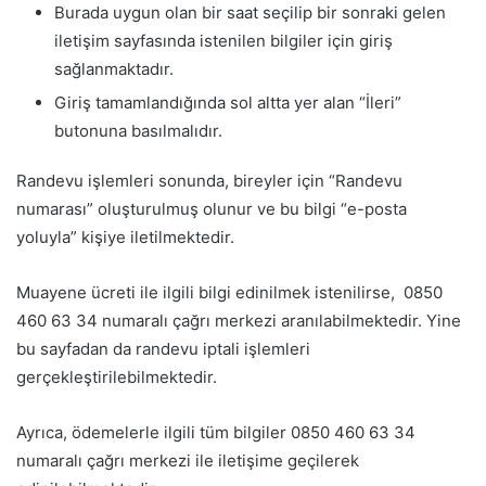
Burada uygun olan bir saat seçilip bir sonraki gelen
iletişim sayfasında istenilen bilgiler için giriş
sağlanmaktadır.
Giriş tamamlandığında sol altta yer alan “İleri”
butonuna basılmalıdır.
Randevu işlemleri sonunda, bireyler için “Randevu
numarası” oluşturulmuş olunur ve bu bilgi “e-posta
yoluyla” kişiye iletilmektedir.
Muayene ücreti ile ilgili bilgi edinilmek istenilirse, 0850
460 63 34 numaralı çağrı merkezi aranılabilmektedir. Yine
bu sayfadan da randevu iptali işlemleri
gerçekleştirilebilmektedir.
Ayrıca, ödemelerle ilgili tüm bilgiler 0850 460 63 34
numaralı çağrı merkezi ile iletişime geçilerek