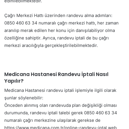
edinilebilmektedir.
Çağrı Merkezi Hattı üzerinden randevu alma adımları:
0850 460 63 34 numaralı çağrı merkezi hattı, her zaman
aranılıp merak edilen her konu için danışılabiliyor olma
özelliğine sahiptir. Ayrıca, randevu iptali de bu çağrı
merkezi aracılığıyla gerçekleştirilebilmektedir.
Medicana Hastanesi Randevu İptali Nasıl
Yapılır?
Medicana Hastanesi randevu iptali işlemiyle ilgili olarak
şunlar söylenebilir:
Önceden alınmış olan randevuda plan değişikliği olması
durumunda, randevu iptali talebi gerek 0850 460 63 34
numaralı çağrı merkezine ulaşılarak gerekse de
https://www.medicana.com.tr/online-randevu-iptal web