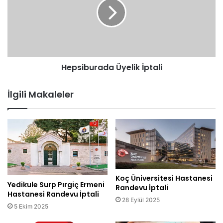
Hepsiburada Üyelik İptali
İlgili Makaleler
Koç Üniversitesi Hastanesi
Yedikule Surp Pırgiç Ermeni
Randevu İptali
Hastanesi Randevu İptali
28 Eylül 2025
5 Ekim 2025