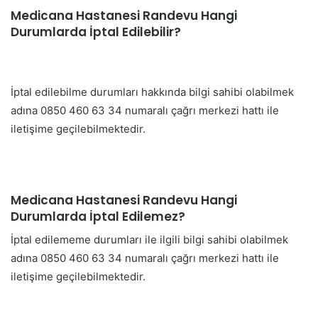
Medicana Hastanesi Randevu Hangi
Durumlarda İptal Edilebilir?
İptal edilebilme durumları hakkında bilgi sahibi olabilmek
adına 0850 460 63 34 numaralı çağrı merkezi hattı ile
iletişime geçilebilmektedir.
Medicana Hastanesi Randevu Hangi
Durumlarda İptal Edilemez?
İptal edilememe durumları ile ilgili bilgi sahibi olabilmek
adına 0850 460 63 34 numaralı çağrı merkezi hattı ile
iletişime geçilebilmektedir.