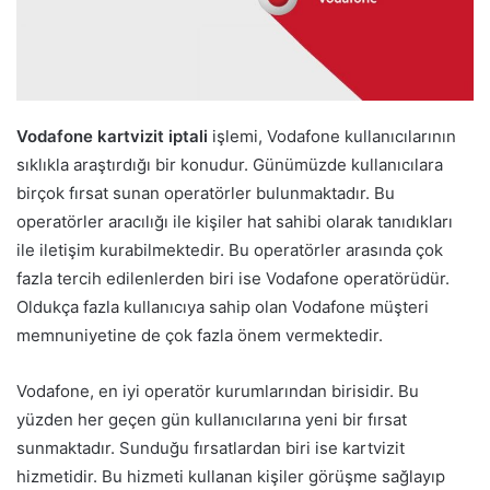
Vodafone kartvizit iptali
işlemi, Vodafone kullanıcılarının
sıklıkla araştırdığı bir konudur. Günümüzde kullanıcılara
birçok fırsat sunan operatörler bulunmaktadır. Bu
operatörler aracılığı ile kişiler hat sahibi olarak tanıdıkları
ile iletişim kurabilmektedir. Bu operatörler arasında çok
fazla tercih edilenlerden biri ise Vodafone operatörüdür.
Oldukça fazla kullanıcıya sahip olan Vodafone müşteri
memnuniyetine de çok fazla önem vermektedir.
Vodafone, en iyi operatör kurumlarından birisidir. Bu
yüzden her geçen gün kullanıcılarına yeni bir fırsat
sunmaktadır. Sunduğu fırsatlardan biri ise kartvizit
hizmetidir. Bu hizmeti kullanan kişiler görüşme sağlayıp