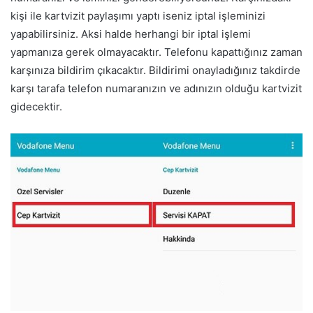
kişi ile kartvizit paylaşımı yaptı iseniz iptal işleminizi
yapabilirsiniz. Aksi halde herhangi bir iptal işlemi
yapmanıza gerek olmayacaktır. Telefonu kapattığınız zaman
karşınıza bildirim çıkacaktır. Bildirimi onayladığınız takdirde
karşı tarafa telefon numaranızın ve adınızın olduğu kartvizit
gidecektir.