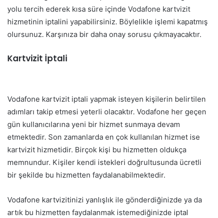
yolu tercih ederek kısa süre içinde Vodafone kartvizit
hizmetinin iptalini yapabilirsiniz. Böylelikle işlemi kapatmış
olursunuz. Karşınıza bir daha onay sorusu çıkmayacaktır.
Kartvizit İptali
Vodafone kartvizit iptali yapmak isteyen kişilerin belirtilen
adımları takip etmesi yeterli olacaktır. Vodafone her geçen
gün kullanıcılarına yeni bir hizmet sunmaya devam
etmektedir. Son zamanlarda en çok kullanılan hizmet ise
kartvizit hizmetidir. Birçok kişi bu hizmetten oldukça
memnundur. Kişiler kendi istekleri doğrultusunda ücretli
bir şekilde bu hizmetten faydalanabilmektedir.
Vodafone kartvizitinizi yanlışlık ile gönderdiğinizde ya da
artık bu hizmetten faydalanmak istemediğinizde iptal