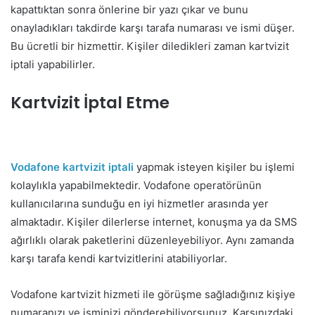
kapattıktan sonra önlerine bir yazı çıkar ve bunu
onayladıkları takdirde karşı tarafa numarası ve ismi düşer.
Bu ücretli bir hizmettir. Kişiler diledikleri zaman kartvizit
iptali yapabilirler.
Kartvizit İptal Etme
Vodafone kartvizit iptali
yapmak isteyen kişiler bu işlemi
kolaylıkla yapabilmektedir. Vodafone operatörünün
kullanıcılarına sunduğu en iyi hizmetler arasında yer
almaktadır. Kişiler dilerlerse internet, konuşma ya da SMS
ağırlıklı olarak paketlerini düzenleyebiliyor. Aynı zamanda
karşı tarafa kendi kartvizitlerini atabiliyorlar.
Vodafone kartvizit hizmeti ile görüşme sağladığınız kişiye
numaranızı ve isminizi gönderebiliyorsunuz. Karşınızdaki