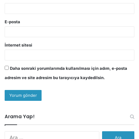
E-posta
İnternet sitesi
Daha sonraki yorumlarımda kullanılması için adım, e-posta
adresim ve site adresim bu tarayıcıya kaydedilsin.
Arama Yap!
Arama: