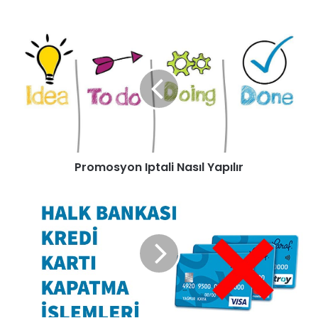
Promosyon Iptali Nasıl Yapılır