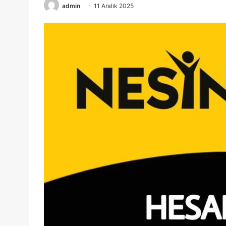
admin
11 Aralık 2025