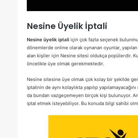
Nesine Üyelik İptali
Nesine üyelik iptali
için çok fazla seçenek bulunmuy
dönemlerde online olarak oynanan oyunlar, yapılan a
alan kişiler için Nesine sitesi oldukça popülerdir. 
öncelikle üye olmak gerekmektedir.
Nesine sitesine üye olmak çok kolay bir şekilde gerç
iptalinin de aynı kolaylıkta yapılıp yapılamayacağın
da bundan vazgeçemeyen birçok kişi bulunuyor. Anca
iptal etmek isteyebiliyor. Bu konuda bilgi sahibi olmak