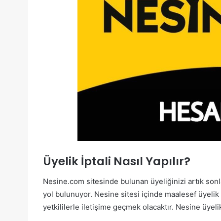
Üyelik İptali Nasıl Yapılır?
Nesine.com sitesinde bulunan üyeliğinizi artık sonla
yol bulunuyor. Nesine sitesi içinde maalesef üyelik
yetkililerle iletişime geçmek olacaktır. Nesine üyelik