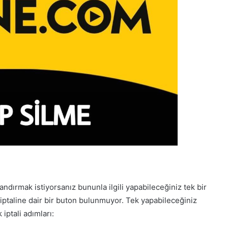
ndırmak istiyorsanız bununla ilgili yapabileceğiniz tek bir
 iptaline dair bir buton bulunmuyor. Tek yapabileceğiniz
 iptali adımları: