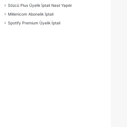
Sözcü Plus Üyelik İptali Nasıl Yapılır
Millenicom Abonelik İptali
Spotify Premium Üyelik İptali