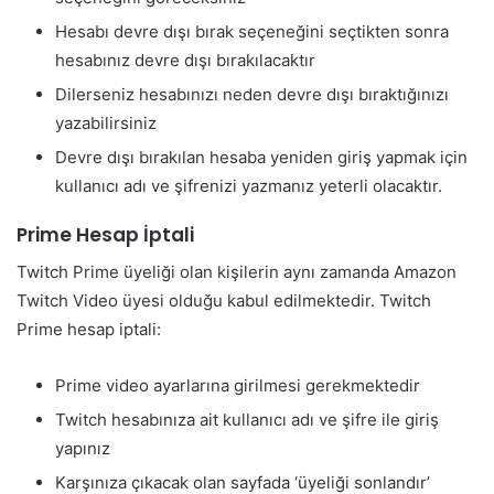
Hesabı devre dışı bırak seçeneğini seçtikten sonra
hesabınız devre dışı bırakılacaktır
Dilerseniz hesabınızı neden devre dışı bıraktığınızı
yazabilirsiniz
Devre dışı bırakılan hesaba yeniden giriş yapmak için
kullanıcı adı ve şifrenizi yazmanız yeterli olacaktır.
Prime Hesap İptali
Twitch Prime üyeliği olan kişilerin aynı zamanda Amazon
Twitch Video üyesi olduğu kabul edilmektedir. Twitch
Prime hesap iptali:
Prime video ayarlarına girilmesi gerekmektedir
Twitch hesabınıza ait kullanıcı adı ve şifre ile giriş
yapınız
Karşınıza çıkacak olan sayfada ‘üyeliği sonlandır’