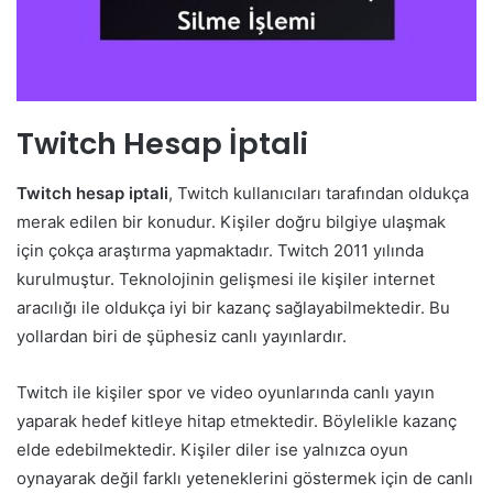
Twitch Hesap İptali
Twitch hesap iptali
, Twitch kullanıcıları tarafından oldukça
merak edilen bir konudur. Kişiler doğru bilgiye ulaşmak
için çokça araştırma yapmaktadır. Twitch 2011 yılında
kurulmuştur. Teknolojinin gelişmesi ile kişiler internet
aracılığı ile oldukça iyi bir kazanç sağlayabilmektedir. Bu
yollardan biri de şüphesiz canlı yayınlardır.
Twitch ile kişiler spor ve video oyunlarında canlı yayın
yaparak hedef kitleye hitap etmektedir. Böylelikle kazanç
elde edebilmektedir. Kişiler diler ise yalnızca oyun
oynayarak değil farklı yeteneklerini göstermek için de canlı