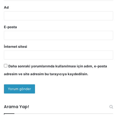
Ad
E-posta
İnternet sitesi
Daha sonraki yorumlarımda kullanılması için adım, e-posta
adresim ve site adresim bu tarayıcıya kaydedilsin.
Arama Yap!