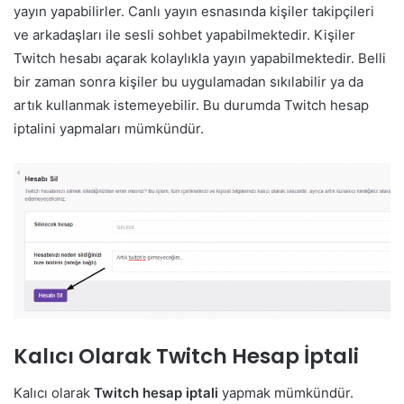
yayın yapabilirler. Canlı yayın esnasında kişiler takipçileri
ve arkadaşları ile sesli sohbet yapabilmektedir. Kişiler
Twitch hesabı açarak kolaylıkla yayın yapabilmektedir. Belli
bir zaman sonra kişiler bu uygulamadan sıkılabilir ya da
artık kullanmak istemeyebilir. Bu durumda Twitch hesap
iptalini yapmaları mümkündür.
Kalıcı Olarak Twitch Hesap İptali
Kalıcı olarak
Twitch hesap iptali
yapmak mümkündür.