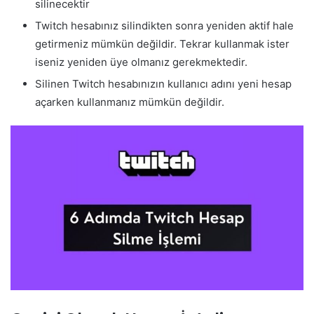
silinecektir
Twitch hesabınız silindikten sonra yeniden aktif hale
getirmeniz mümkün değildir. Tekrar kullanmak ister
iseniz yeniden üye olmanız gerekmektedir.
Silinen Twitch hesabınızın kullanıcı adını yeni hesap
açarken kullanmanız mümkün değildir.