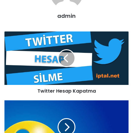
admin
Twitter Hesap Kapatma