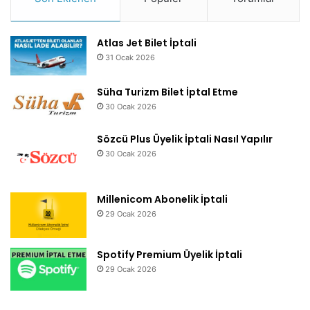
Atlas Jet Bilet İptali
31 Ocak 2026
Süha Turizm Bilet İptal Etme
30 Ocak 2026
Sözcü Plus Üyelik İptali Nasıl Yapılır
30 Ocak 2026
Millenicom Abonelik İptali
29 Ocak 2026
Spotify Premium Üyelik İptali
29 Ocak 2026