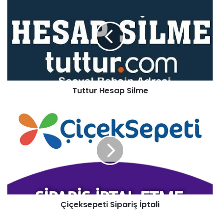
Tuttur Hesap Silme
Çiçeksepeti Sipariş İptali