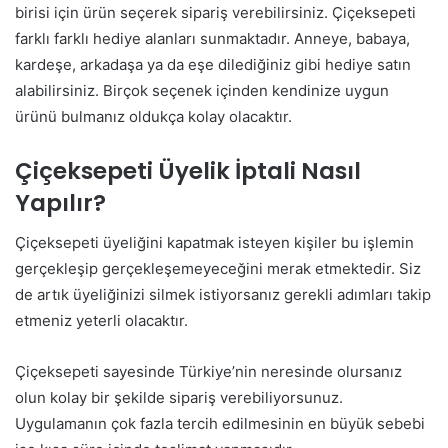
birisi için ürün seçerek sipariş verebilirsiniz. Çiçeksepeti
farklı farklı hediye alanları sunmaktadır. Anneye, babaya,
kardeşe, arkadaşa ya da eşe dilediğiniz gibi hediye satın
alabilirsiniz. Birçok seçenek içinden kendinize uygun
ürünü bulmanız oldukça kolay olacaktır.
Çiçeksepeti Üyelik İptali Nasıl
Yapılır?
Çiçeksepeti üyeliğini kapatmak isteyen kişiler bu işlemin
gerçekleşip gerçekleşemeyeceğini merak etmektedir. Siz
de artık üyeliğinizi silmek istiyorsanız gerekli adımları takip
etmeniz yeterli olacaktır.
Çiçeksepeti sayesinde Türkiye’nin neresinde olursanız
olun kolay bir şekilde sipariş verebiliyorsunuz.
Uygulamanın çok fazla tercih edilmesinin en büyük sebebi