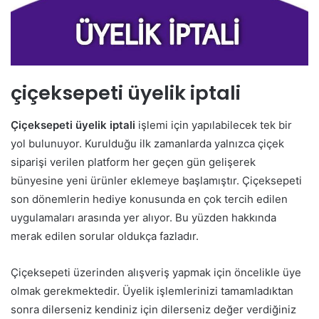
çiçeksepeti üyelik iptali
Çiçeksepeti üyelik iptali
işlemi için yapılabilecek tek bir
yol bulunuyor. Kurulduğu ilk zamanlarda yalnızca çiçek
siparişi verilen platform her geçen gün gelişerek
bünyesine yeni ürünler eklemeye başlamıştır. Çiçeksepeti
son dönemlerin hediye konusunda en çok tercih edilen
uygulamaları arasında yer alıyor. Bu yüzden hakkında
merak edilen sorular oldukça fazladır.
Çiçeksepeti üzerinden alışveriş yapmak için öncelikle üye
olmak gerekmektedir. Üyelik işlemlerinizi tamamladıktan
sonra dilerseniz kendiniz için dilerseniz değer verdiğiniz