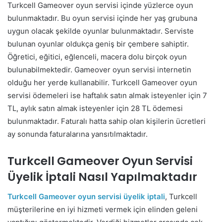
Turkcell Gameover oyun servisi içinde yüzlerce oyun
bulunmaktadır. Bu oyun servisi içinde her yaş grubuna
uygun olacak şekilde oyunlar bulunmaktadır. Serviste
bulunan oyunlar oldukça geniş bir çembere sahiptir.
Öğretici, eğitici, eğlenceli, macera dolu birçok oyun
bulunabilmektedir. Gameover oyun servisi internetin
olduğu her yerde kullanabilir. Turkcell Gameover oyun
servisi ödemeleri ise haftalık satın almak isteyenler için 7
TL, aylık satın almak isteyenler için 28 TL ödemesi
bulunmaktadır. Faturalı hatta sahip olan kişilerin ücretleri
ay sonunda faturalarına yansıtılmaktadır.
Turkcell Gameover Oyun Servisi
Üyelik İptali Nasıl Yapılmaktadır
Turkcell Gameover oyun servisi üyelik iptali
, Turkcell
müşterilerine en iyi hizmeti vermek için elinden geleni