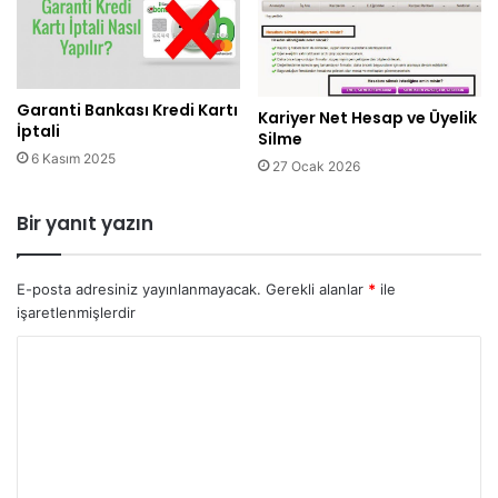
Garanti Bankası Kredi Kartı
Kariyer Net Hesap ve Üyelik
İptali
Silme
6 Kasım 2025
27 Ocak 2026
Bir yanıt yazın
E-posta adresiniz yayınlanmayacak.
Gerekli alanlar
*
ile
işaretlenmişlerdir
Y
o
r
u
m