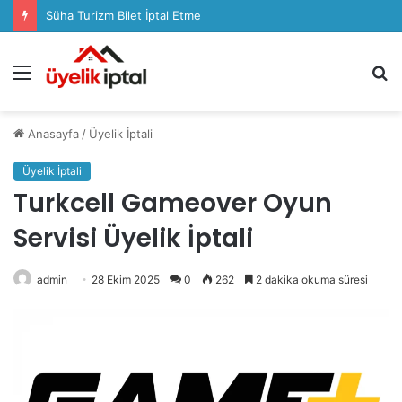
Süha Turizm Bilet İptal Etme
Menü
A
y
...
Anasayfa
/
Üyelik İptali
Üyelik İptali
Turkcell Gameover Oyun
Servisi Üyelik İptali
admin
28 Ekim 2025
0
262
2 dakika okuma süresi