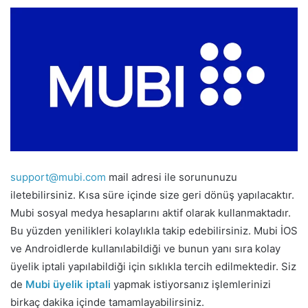
support@mubi.com
mail adresi ile sorununuzu
iletebilirsiniz. Kısa süre içinde size geri dönüş yapılacaktır.
Mubi sosyal medya hesaplarını aktif olarak kullanmaktadır.
Bu yüzden yenilikleri kolaylıkla takip edebilirsiniz. Mubi İOS
ve Androidlerde kullanılabildiği ve bunun yanı sıra kolay
üyelik iptali yapılabildiği için sıklıkla tercih edilmektedir. Siz
de
Mubi üyelik iptali
yapmak istiyorsanız işlemlerinizi
birkaç dakika içinde tamamlayabilirsiniz.