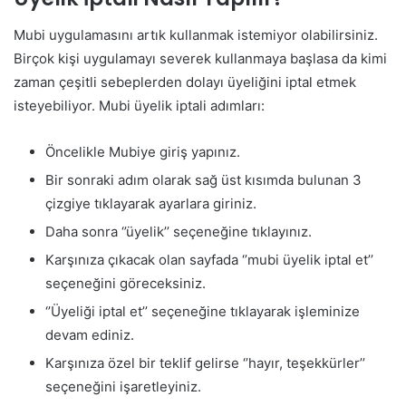
Mubi uygulamasını artık kullanmak istemiyor olabilirsiniz.
Birçok kişi uygulamayı severek kullanmaya başlasa da kimi
zaman çeşitli sebeplerden dolayı üyeliğini iptal etmek
isteyebiliyor. Mubi üyelik iptali adımları:
Öncelikle Mubiye giriş yapınız.
Bir sonraki adım olarak sağ üst kısımda bulunan 3
çizgiye tıklayarak ayarlara giriniz.
Daha sonra ‘’üyelik’’ seçeneğine tıklayınız.
Karşınıza çıkacak olan sayfada ‘’mubi üyelik iptal et’’
seçeneğini göreceksiniz.
‘’Üyeliği iptal et’’ seçeneğine tıklayarak işleminize
devam ediniz.
Karşınıza özel bir teklif gelirse ‘’hayır, teşekkürler’’
seçeneğini işaretleyiniz.