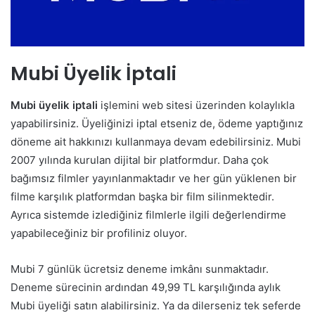
Mubi Üyelik İptali
Mubi üyelik iptali
işlemini web sitesi üzerinden kolaylıkla
yapabilirsiniz. Üyeliğinizi iptal etseniz de, ödeme yaptığınız
döneme ait hakkınızı kullanmaya devam edebilirsiniz. Mubi
2007 yılında kurulan dijital bir platformdur. Daha çok
bağımsız filmler yayınlanmaktadır ve her gün yüklenen bir
filme karşılık platformdan başka bir film silinmektedir.
Ayrıca sistemde izlediğiniz filmlerle ilgili değerlendirme
yapabileceğiniz bir profiliniz oluyor.
Mubi 7 günlük ücretsiz deneme imkânı sunmaktadır.
Deneme sürecinin ardından 49,99 TL karşılığında aylık
Mubi üyeliği satın alabilirsiniz. Ya da dilerseniz tek seferde