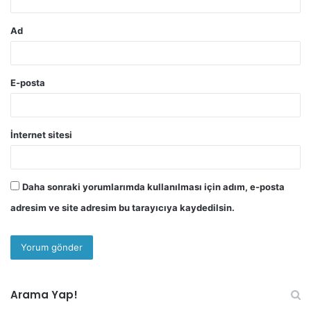
Ad
E-posta
İnternet sitesi
Daha sonraki yorumlarımda kullanılması için adım, e-posta
adresim ve site adresim bu tarayıcıya kaydedilsin.
Arama Yap!