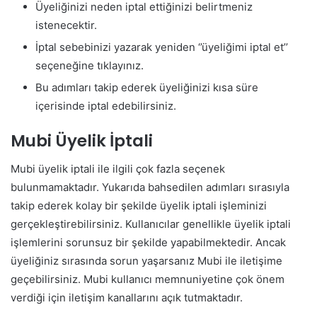
Üyeliğinizi neden iptal ettiğinizi belirtmeniz
istenecektir.
İptal sebebinizi yazarak yeniden ‘’üyeliğimi iptal et’’
seçeneğine tıklayınız.
Bu adımları takip ederek üyeliğinizi kısa süre
içerisinde iptal edebilirsiniz.
Mubi Üyelik İptali
Mubi üyelik iptali ile ilgili çok fazla seçenek
bulunmamaktadır. Yukarıda bahsedilen adımları sırasıyla
takip ederek kolay bir şekilde üyelik iptali işleminizi
gerçekleştirebilirsiniz. Kullanıcılar genellikle üyelik iptali
işlemlerini sorunsuz bir şekilde yapabilmektedir. Ancak
üyeliğiniz sırasında sorun yaşarsanız Mubi ile iletişime
geçebilirsiniz. Mubi kullanıcı memnuniyetine çok önem
verdiği için iletişim kanallarını açık tutmaktadır.