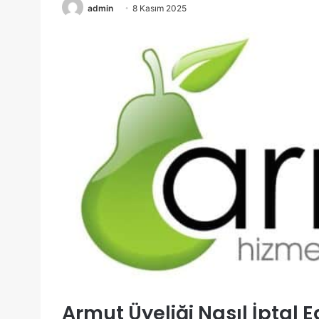
admin
8 Kasım 2025
Armut Üyeliği Nasıl İptal Ed