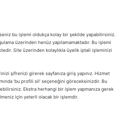
seniz bu işlemi oldukça kolay bir şekilde yapabilirsiniz.
ygulama üzerinden henüz yapılamamaktadır. Bu işlemi
ir. Site üzerinden kolaylıkla üyelik iptali işleminizi
inizi şifrenizi girerek sayfanıza giriş yapınız. Hizmet
mında ‘bu profili sil’ seçeneğini göreceksinizdir. Bu
ilebilirsiniz. Ekstra herhangi bir işlem yapmanıza gerek
meniz için yeterli olacak bir işlemdir.