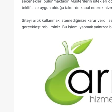
seçenekleri bulunmaktadır. Müşterilerin istekleri doğ
teklif size uygun olduğu takdirde kabul ederek hizm
Siteyi artık kullanmak istemediğinize karar verdi ise
gerçekleştirebilirsiniz. Bu işlemi yapmak yalnızca bi