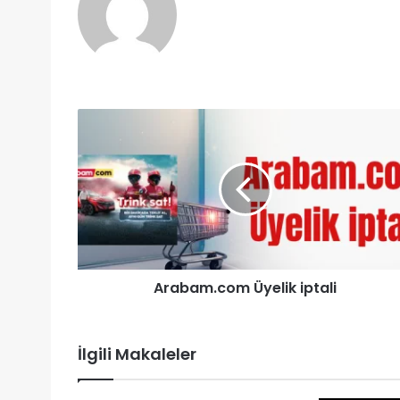
Arabam.com Üyelik iptali
İlgili Makaleler