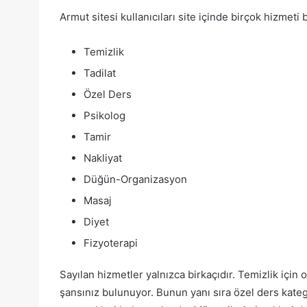
Armut sitesi kullanıcıları site içinde birçok hizmeti
Temizlik
Tadilat
Özel Ders
Psikolog
Tamir
Nakliyat
Düğün-Organizasyon
Masaj
Diyet
Fizyoterapi
Sayılan hizmetler yalnızca birkaçıdır. Temizlik için o
şansınız bulunuyor. Bunun yanı sıra özel ders kate