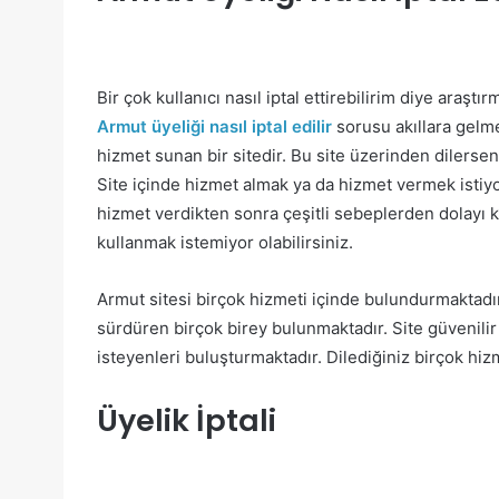
Bir çok kullanıcı nasıl iptal ettirebilirim diye araştır
Armut üyeliği nasıl iptal edilir
sorusu akıllara gelme
hizmet sunan bir sitedir. Bu site üzerinden dilerseni
Site içinde hizmet almak ya da hizmet vermek istiyo
hizmet verdikten sonra çeşitli sebeplerden dolayı k
kullanmak istemiyor olabilirsiniz.
Armut sitesi birçok hizmeti içinde bulundurmaktadı
sürdüren birçok birey bulunmaktadır. Site güvenilir
isteyenleri buluşturmaktadır. Dilediğiniz birçok hiz
Üyelik İptali