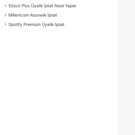
Sözcü Plus Üyelik İptali Nasıl Yapılır
Millenicom Abonelik İptali
Spotify Premium Üyelik İptali