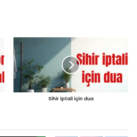
Sihir iptali için dua