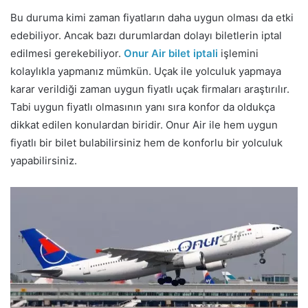
Bu duruma kimi zaman fiyatların daha uygun olması da etki
edebiliyor. Ancak bazı durumlardan dolayı biletlerin iptal
edilmesi gerekebiliyor.
Onur Air bilet iptali
işlemini
kolaylıkla yapmanız mümkün. Uçak ile yolculuk yapmaya
karar verildiği zaman uygun fiyatlı uçak firmaları araştırılır.
Tabi uygun fiyatlı olmasının yanı sıra konfor da oldukça
dikkat edilen konulardan biridir. Onur Air ile hem uygun
fiyatlı bir bilet bulabilirsiniz hem de konforlu bir yolculuk
yapabilirsiniz.