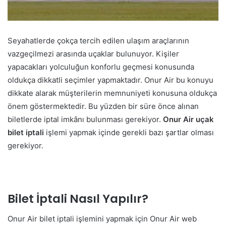
Seyahatlerde çokça tercih edilen ulaşım araçlarının
vazgeçilmezi arasında uçaklar bulunuyor. Kişiler
yapacakları yolculuğun konforlu geçmesi konusunda
oldukça dikkatli seçimler yapmaktadır. Onur Air bu konuyu
dikkate alarak müşterilerin memnuniyeti konusuna oldukça
önem göstermektedir. Bu yüzden bir süre önce alınan
biletlerde iptal imkânı bulunması gerekiyor.
Onur Air uçak
bilet iptali
işlemi yapmak içinde gerekli bazı şartlar olması
gerekiyor.
Bilet İptali Nasıl Yapılır?
Onur Air bilet iptali işlemini yapmak için Onur Air web