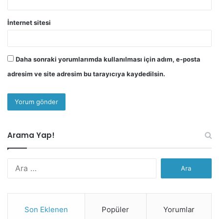
İnternet sitesi
Daha sonraki yorumlarımda kullanılması için adım, e-posta
adresim ve site adresim bu tarayıcıya kaydedilsin.
Arama Yap!
Arama:
Son Eklenen
Popüler
Yorumlar