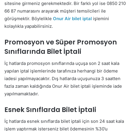
sitesine girmeniz gerekmektedir. Bir farklı yol ise 0850 210
66 87 numarasını arayarak müşteri temsilcileri ile
görüşmektir. Böylelikle
Onur Air bilet iptal
işlemini
kolaylıkla yapabilirsiniz.
Promosyon ve Süper Promosyon
Sınıflarında Bilet İptali
İç hatlarda promosyon sınıflarında uçuşa son 2 saat kala
yapılan iptal işlemlerinde tarafınıza herhangi bir ödeme
iadesi yapılmayacaktır. Dış hatlarda uçuşunuza 3 saatten
fazla zaman kaldığında Onur Air bilet iptali işleminde iade
yapılmamaktadır.
Esnek Sınıflarda Bilet İptali
İç hatlarda esnek sınıflarda bilet iptali için son 24 saat kala
işlem yaptırmak isterseniz bilet ödemesinin %30’u