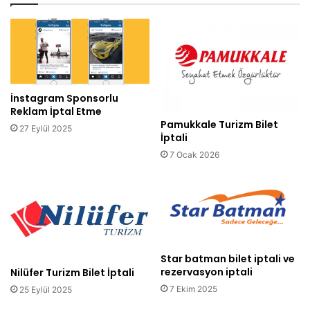
İnstagram Sponsorlu
Reklam İptal Etme
Pamukkale Turizm Bilet
27 Eylül 2025
İptali
7 Ocak 2026
Star batman bilet iptali ve
rezervasyon iptali
Nilüfer Turizm Bilet İptali
7 Ekim 2025
25 Eylül 2025