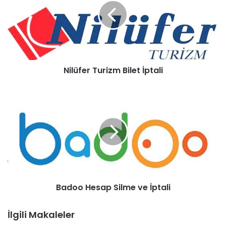
Nilüfer Turizm Bilet İptali
Badoo Hesap Silme ve İptali
İlgili Makaleler