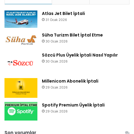
Atlas Jet Bilet İptali
31 Ocak 2026
Süha Turizm Bilet İptal Etme
30 Ocak 2026
Sözcü Plus Üyelik İptali Nasıl Yapılır
30 Ocak 2026
Millenicom Abonelik İptali
29 Ocak 2026
Spotify Premium Üyelik İptali
29 Ocak 2026
Son yorumlar