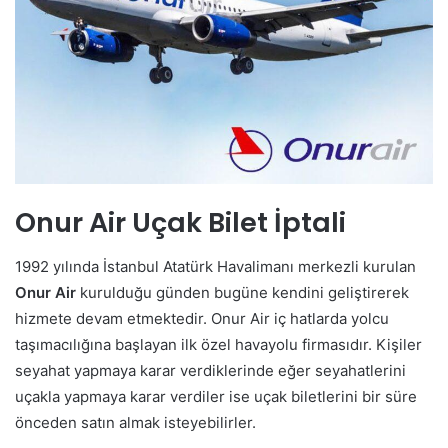
Onur Air Uçak Bilet İptali
1992 yılında İstanbul Atatürk Havalimanı merkezli kurulan
Onur Air
kurulduğu günden bugüne kendini geliştirerek
hizmete devam etmektedir. Onur Air iç hatlarda yolcu
taşımacılığına başlayan ilk özel havayolu firmasıdır. Kişiler
seyahat yapmaya karar verdiklerinde eğer seyahatlerini
uçakla yapmaya karar verdiler ise uçak biletlerini bir süre
önceden satın almak isteyebilirler.