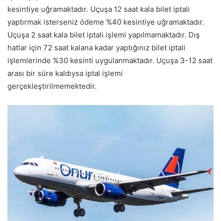
kesintiye uğramaktadır. Uçuşa 12 saat kala bilet iptali
yaptırmak isterseniz ödeme %40 kesintiye uğramaktadır.
Uçuşa 2 saat kala bilet iptali işlemi yapılmamaktadır. Dış
hatlar için 72 saat kalana kadar yaptığınız bilet iptali
işlemlerinde %30 kesinti uygulanmaktadır. Uçuşa 3-12 saat
arası bir süre kaldıysa iptal işlemi
gerçekleştirilmemektedir.