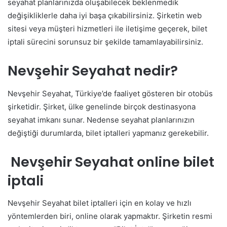
seyahat planlarınızda oluşabilecek beklenmedik
değişikliklerle daha iyi başa çıkabilirsiniz. Şirketin web
sitesi veya müşteri hizmetleri ile iletişime geçerek, bilet
iptali sürecini sorunsuz bir şekilde tamamlayabilirsiniz.
Nevşehir Seyahat nedir?
Nevşehir Seyahat, Türkiye’de faaliyet gösteren bir otobüs
şirketidir. Şirket, ülke genelinde birçok destinasyona
seyahat imkanı sunar. Nedense seyahat planlarınızın
değiştiği durumlarda, bilet iptalleri yapmanız gerekebilir.
Nevşehir Seyahat online bilet
iptali
Nevşehir Seyahat bilet iptalleri için en kolay ve hızlı
yöntemlerden biri, online olarak yapmaktır. Şirketin resmi