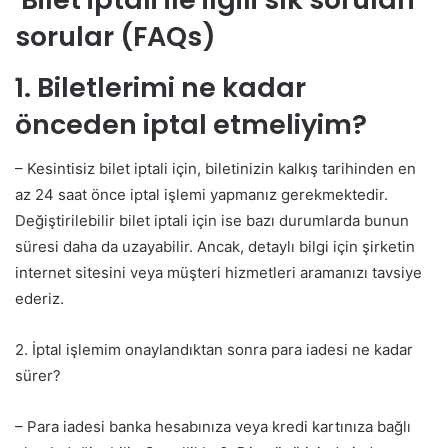
sorular (FAQs)
1. Biletlerimi ne kadar
önceden iptal etmeliyim?
– Kesintisiz bilet iptali için, biletinizin kalkış tarihinden en
az 24 saat önce iptal işlemi yapmanız gerekmektedir.
Değiştirilebilir bilet iptali için ise bazı durumlarda bunun
süresi daha da uzayabilir. Ancak, detaylı bilgi için şirketin
internet sitesini veya müşteri hizmetleri aramanızı tavsiye
ederiz.
2. İptal işlemim onaylandıktan sonra para iadesi ne kadar
sürer?
– Para iadesi banka hesabınıza veya kredi kartınıza bağlı