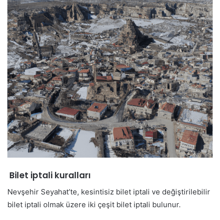
Bilet iptali kuralları
Nevşehir Seyahat’te, kesintisiz bilet iptali ve değiştirilebilir
bilet iptali olmak üzere iki çeşit bilet iptali bulunur.