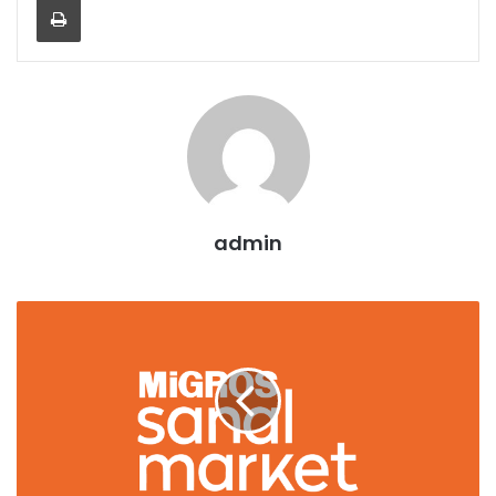
admin