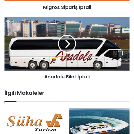
Migros Sipariş İptali
Anadolu Bilet İptali
İlgili Makaleler