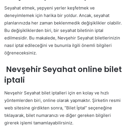
Seyahat etmek, yepyeni yerler keşfetmek ve
deneyimlemek için harika bir yoldur. Ancak, seyahat
planlarınızda her zaman beklenmedik değişiklikler olabilir.
Bu değişikliklerden biri, bir seyahat biletinin iptal
edilmesidir. Bu makalede, Nevşehir Seyahat biletlerinizin
nasıl iptal edileceğini ve bununla ilgili önemli bilgileri
öğreneceksiniz.
Nevşehir Seyahat online bilet
iptali
Nevşehir Seyahat bilet iptalleri için en kolay ve hızlı
yöntemlerden biri, online olarak yapmaktır. Şirketin resmi
web sitesine girdikten sonra, “Bilet İptal” seçeneğine
tıklayarak, bilet numaranızı ve diğer gereken bilgileri
girerek işlemi tamamlayabilirsiniz.