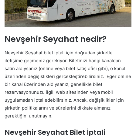
Nevşehir Seyahat nedir?
Nevşehir Seyahat bilet iptali için doğrudan şirketle
iletişime geçmeniz gerekiyor. Biletinizi hangi kanaldan
satın aldıysanız (online veya bilet satış ofisi gibi), o kanal
üzerinden değişiklikleri gerçekleştirebilirsiniz. Eğer online
bir kanal üzerinden aldıysanız, genellikle bilet
rezervasyonunuzu ilgili web sitesinden veya mobil
uygulamadan iptal edebilirsiniz. Ancak, değişiklikler için
şirketin politikalarını ve sürelerini dikkate almanız
gerektiğini unutmayın.
Nevşehir Seyahat Bilet İptali