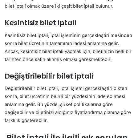
bilet iptali olmak üzere iki çeşit bilet iptali bulunur.
Kesintisiz bilet iptali
Kesintisiz bilet iptali, iptal işleminin gerçekleştirilmesinden
sonra bilet ücretinin tamamının iadesi anlamına gelir.
Ancak, kesintisiz bilet iptali yapmak için, biletinizin belli bir
tarihten önce satın alınmış olması gerekmektedir.
Değiştirilebilir bilet iptali
Değiştirilebilir bilet iptali, iptal işlemi gerçekleştirildikten
sonra, bilet ücretinin belirli bir yüzdesinin iade edilmesi
anlamına gelir. Bu yüzde, şirket politikalarına göre
değişebilir ve biletinizi aldığınız fiyatlandırma planına göre
farklılık gösterebilir.
Bilet iptali ile ilgili sık sorulan