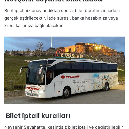
Bilet iptaliniz onaylandıktan sonra, bilet ücretinizin iadesi
gerçekleştirilecektir. İade süresi, banka hesabınıza veya
kredi kartınıza bağlı olacaktır.
Bilet iptali kuralları
Nevşehir Seyahat’te, kesintisiz bilet iptali ve değiştirilebilir