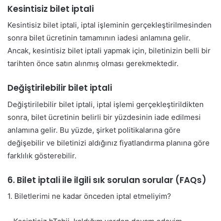
Kesintisiz bilet iptali
Kesintisiz bilet iptali, iptal işleminin gerçekleştirilmesinden
sonra bilet ücretinin tamamının iadesi anlamına gelir.
Ancak, kesintisiz bilet iptali yapmak için, biletinizin belli bir
tarihten önce satın alınmış olması gerekmektedir.
Değiştirilebilir bilet iptali
Değiştirilebilir bilet iptali, iptal işlemi gerçekleştirildikten
sonra, bilet ücretinin belirli bir yüzdesinin iade edilmesi
anlamına gelir. Bu yüzde, şirket politikalarına göre
değişebilir ve biletinizi aldığınız fiyatlandırma planına göre
farklılık gösterebilir.
6. Bilet iptali ile ilgili sık sorulan sorular (FAQs)
1. Biletlerimi ne kadar önceden iptal etmeliyim?