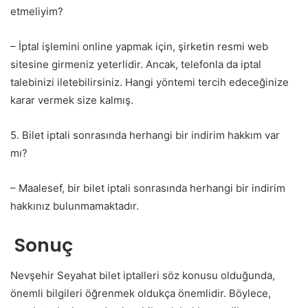
etmeliyim?
– İptal işlemini online yapmak için, şirketin resmi web
sitesine girmeniz yeterlidir. Ancak, telefonla da iptal
talebinizi iletebilirsiniz. Hangi yöntemi tercih edeceğinize
karar vermek size kalmış.
5. Bilet iptali sonrasında herhangi bir indirim hakkım var
mı?
– Maalesef, bir bilet iptali sonrasında herhangi bir indirim
hakkınız bulunmamaktadır.
Sonuç
Nevşehir Seyahat bilet iptalleri söz konusu olduğunda,
önemli bilgileri öğrenmek oldukça önemlidir. Böylece,