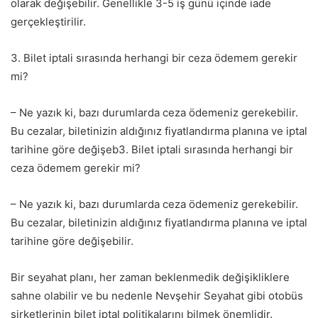
olarak değişebilir. Genellikle 3-5 iş günü içinde iade
gerçekleştirilir.
3. Bilet iptali sırasında herhangi bir ceza ödemem gerekir
mi?
– Ne yazık ki, bazı durumlarda ceza ödemeniz gerekebilir.
Bu cezalar, biletinizin aldığınız fiyatlandırma planına ve iptal
tarihine göre değişeb3. Bilet iptali sırasında herhangi bir
ceza ödemem gerekir mi?
– Ne yazık ki, bazı durumlarda ceza ödemeniz gerekebilir.
Bu cezalar, biletinizin aldığınız fiyatlandırma planına ve iptal
tarihine göre değişebilir.
Bir seyahat planı, her zaman beklenmedik değişikliklere
sahne olabilir ve bu nedenle Nevşehir Seyahat gibi otobüs
şirketlerinin bilet iptal politikalarını bilmek önemlidir.