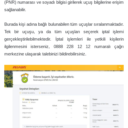
(PNR) numarası ve soyadı bilgisi girilerek uçuş bilgilerine erişim
sağlanabilir.
Burada kişi adına bağlı bulunabilen tüm uçuşlar sıralanmaktadır.
Tek bir uçuşu, ya da tüm uçuşları seçerek iptal işlemi
gerçekleştirilebilmektedir. İptal işlemleri ile yetkili kişilerin
ilgilenmesini isterseniz, 0888 228 12 12 numaralı çağrı
merkezine ulaşarak talebinizi bildirebilirsiniz.