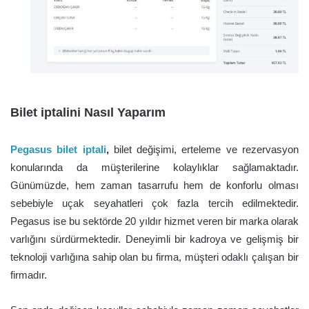
Bilet iptalini Nasıl Yaparım
Pegasus bilet iptali
,
bilet değişimi, erteleme ve rezervasyon
konularında da müşterilerine kolaylıklar sağlamaktadır.
Günümüzde, hem zaman tasarrufu hem de konforlu olması
sebebiyle uçak seyahatleri çok fazla tercih edilmektedir.
Pegasus ise bu sektörde 20 yıldır hizmet veren bir marka olarak
varlığını sürdürmektedir.
Deneyimli bir kadroya ve gelişmiş bir
teknoloji varlığına sahip olan bu firma, müşteri odaklı çalışan bir
firmadır.