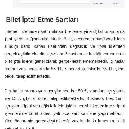
Bilet İptal Etme Şartları
İnternet üzerinden satın alınan biletlerde yine dijital ortamlarda
iptal işlemi sağlanabilmektedir. Bilet, acenteden alındıysa biletin
alındığı satış kanalı üzerinden değişiklik ve iptal işlemleri
gerçekleştirilmektedir. Uçuşlara 2 saatten az kaldığı zamanlarda
bilet iptal işlemi genel olarak gerçekleştirilememektedir. İç hatlar
promosyon uçuşlarında 55 TL, standart uçuşlarda 75 TL işlem
bedeli talep edilmektedir.
Dış hatlar promosyon uçuşlarında ise 50 £, standart uçuşlarda
ise 65 £ gibi bir ücret talep edilmektedir. Business Flex Sınıf
uçuşlarda iptal ve değişiklik için işlem ücreti talep edilmez. İptal
işlemlerinde ücret aidesi yalnızca kart sahibine yapılmaktadır.
Yine ödemenin gerçekleştirileceği vasıta da kullanıcının bileti
satın aldığı karttır.