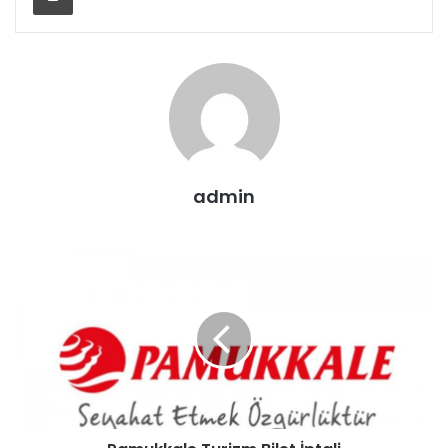
admin