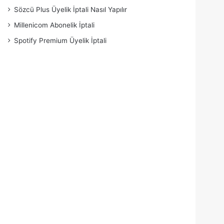
Sözcü Plus Üyelik İptali Nasıl Yapılır
Millenicom Abonelik İptali
Spotify Premium Üyelik İptali