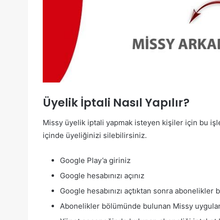
Üyelik İptali Nasıl Yapılır?
Missy üyelik iptali yapmak isteyen kişiler için bu iş
içinde üyeliğinizi silebilirsiniz.
Google Play’a giriniz
Google hesabınızı açınız
Google hesabınızı açtıktan sonra abonelikler
Abonelikler bölümünde bulunan Missy uygula