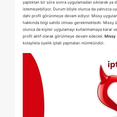
yaptıktan bir süre sonra uygulamadan sıkılarak ya da
istemeyebiliyor. Durum böyle olunca da yalnızca 
dahi profil görünmeye devam ediyor. Missy uygulama
hakkında bilgi sahibi olması gerekmektedir. Missy 
olunca da kişiler uygulamayı kullanmamaya karar ver
profil aktif olarak görülmeye devam edecek.
Missy 
kolaylıkla üyelik iptali yapmaları mümkündür.