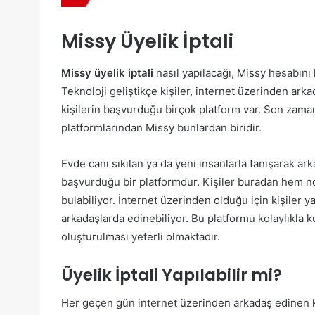
Missy Üyelik İptali
Missy üyelik iptali
nasıl yapılacağı, Missy hesabını 
Teknoloji geliştikçe kişiler, internet üzerinden ar
kişilerin başvurduğu birçok platform var. Son zama
platformlarından Missy bunlardan biridir.
Evde canı sıkılan ya da yeni insanlarla tanışarak ark
başvurduğu bir platformdur. Kişiler buradan hem no
bulabiliyor. İnternet üzerinden olduğu için kişiler ya
arkadaşlarda edinebiliyor. Bu platformu kolaylıkla 
oluşturulması yeterli olmaktadır.
Üyelik İptali Yapılabilir mi?
Her geçen gün internet üzerinden arkadaş edinen kiş