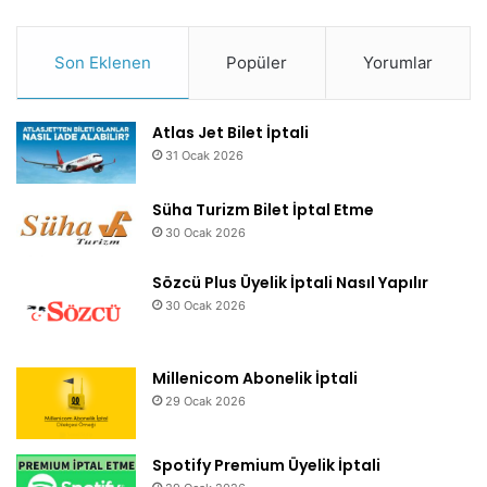
Son Eklenen
Popüler
Yorumlar
Atlas Jet Bilet İptali
31 Ocak 2026
Süha Turizm Bilet İptal Etme
30 Ocak 2026
Sözcü Plus Üyelik İptali Nasıl Yapılır
30 Ocak 2026
Millenicom Abonelik İptali
29 Ocak 2026
Spotify Premium Üyelik İptali