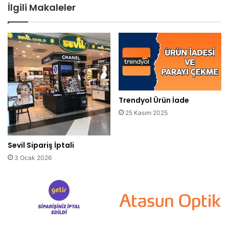
İlgili Makaleler
Trendyol Ürün İade
25 Kasım 2025
Sevil Sipariş İptali
3 Ocak 2026