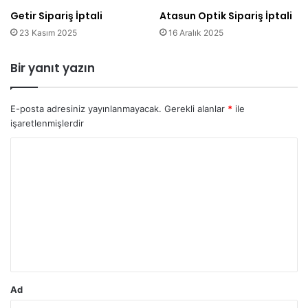
Getir Sipariş İptali
Atasun Optik Sipariş İptali
23 Kasım 2025
16 Aralık 2025
Bir yanıt yazın
E-posta adresiniz yayınlanmayacak.
Gerekli alanlar
*
ile
işaretlenmişlerdir
Y
o
r
u
m
*
Ad