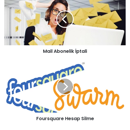
Mail Abonelik İptali
Foursquare Hesap Silme