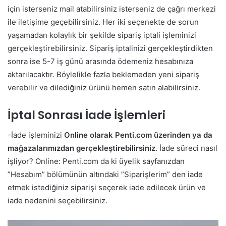
için isterseniz mail atabilirsiniz isterseniz de çağrı merkezi
ile iletişime geçebilirsiniz. Her iki seçenekte de sorun
yaşamadan kolaylık bir şekilde sipariş iptali işleminizi
gerçekleştirebilirsiniz. Sipariş iptalinizi gerçekleştirdikten
sonra ise 5-7 iş günü arasında ödemeniz hesabınıza
aktarılacaktır. Böylelikle fazla beklemeden yeni sipariş
verebilir ve dilediğiniz ürünü hemen satın alabilirsiniz.
İptal Sonrası İade İşlemleri
-İade işleminizi
Online olarak Penti.com üzerinden ya da
mağazalarımızdan gerçekleştirebilirsiniz
. İade süreci nasıl
işliyor? Online: Penti.com da ki üyelik sayfanızdan
”Hesabım” bölümünün altındaki ”Siparişlerim” den iade
etmek istediğiniz siparişi seçerek iade edilecek ürün ve
iade nedenini seçebilirsiniz.