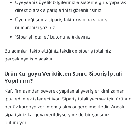
Üyeyseniz üyelik bilgilerinizle sisteme giriş yaparak
direkt olarak siparişlerinizi görebilirsiniz.
Üye değilseniz sipariş takip kısmına sipariş
numaranızı yazınız.
‘Siparişi iptal et’ butonuna tıklayınız.
Bu adımları takip ettiğiniz takdirde sipariş iptaliniz
gerçekleşmiş olacaktır.
Ürün Kargoya Verildikten Sonra Sipariş İptali
Yapılır mı?
Kaft firmasından severek yapılan alışverişler kimi zaman
iptal edilmek istenebiliyor. Sipariş iptali yapmak için ürünün
henüz kargoya verilmemiş olması gerekmektedir. Ancak
siparişiniz kargoya verildiyse yine de bir şansınız
bulunuyor.