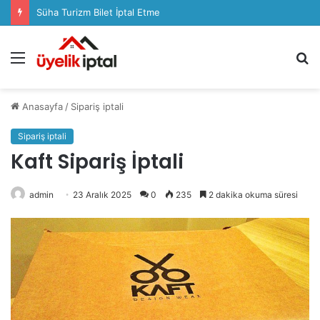
Süha Turizm Bilet İptal Etme
Menü
A
y
...
Anasayfa
/
Sipariş iptali
Sipariş iptali
Kaft Sipariş İptali
admin
23 Aralık 2025
0
235
2 dakika okuma süresi