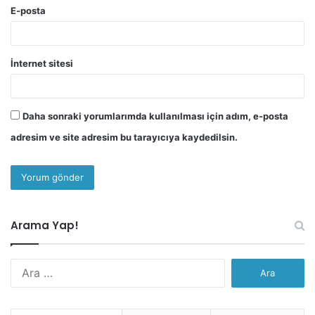
E-posta
İnternet sitesi
Daha sonraki yorumlarımda kullanılması için adım, e-posta
adresim ve site adresim bu tarayıcıya kaydedilsin.
Arama Yap!
Arama: