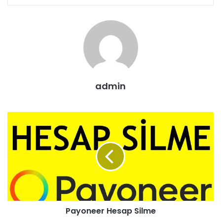
admin
Payoneer Hesap Silme