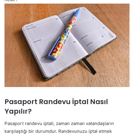
Pasaport Randevu İptal Nasıl
Yapılır?
Pasaport randevu iptali, zaman zaman vatandaşların
karşılaştığı bir durumdur. Randevunuzu iptal etmek