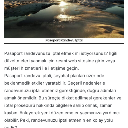
Pasaport randevunuzu iptal etmek mi istiyorsunuz? İlgili
düzeltmeleri yapmak için resmi web sitesine girin veya
müşteri hizmetleri ile iletişime geçin.
Pasaport randevu iptali, seyahat planları üzerinde
beklenmedik etkiler yaratabilir. Geçerli nedenlerle
randevunuzu iptal etmeniz gerektiğinde, doğru adımları
atmak önemlidir. Bu süreçte dikkat edilmesi gerekenler ve
iptal prosedürü hakkında bilgilere sahip olmak, zaman
kaybını önleyerek yeni düzenlemeler yapmanıza yardımcı
olabilir. Peki, randevunuzu iptal etmenin en kolay yolu
nedir?