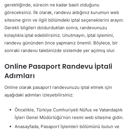
gerektiğinde, sürecin ne kadar basit olduğunu
göreceksiniz. İlk olarak, randevu aldığınız kurumun web
sitesine girin ve ilgili bölümdeki iptal seçeneklerini arayın.
Gerekli bilgileri doldurduktan sonra, randevunuzu
kolaylıkla iptal edebilirsiniz. Unutmayın, iptal işlemini,
randevu gününden önce yapmanız önemli. Böylece, bir
sonraki randevu talebinizde sistemde yer açılmış olur.
Online Pasaport Randevu İptali
Adımları
Online olarak pasaport randevunuzu iptal etmek için
aşağıdaki adımları izleyebilirsiniz:
Öncelikle, Türkiye Cumhuriyeti Nüfus ve Vatandaşlık
İşleri Genel Müdürlüğü’nün resmi web sitesine gidin.
Anasayfada, Pasaport İşlemleri bölümünü bulun ve