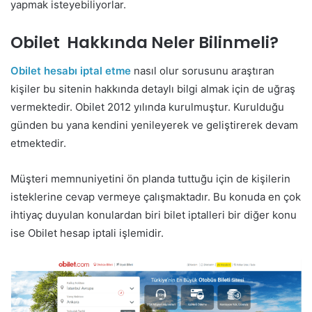
yapmak isteyebiliyorlar.
Obilet Hakkında Neler Bilinmeli?
Obilet hesabı iptal etme
nasıl olur sorusunu araştıran
kişiler bu sitenin hakkında detaylı bilgi almak için de uğraş
vermektedir. Obilet 2012 yılında kurulmuştur. Kurulduğu
günden bu yana kendini yenileyerek ve geliştirerek devam
etmektedir.
Müşteri memnuniyetini ön planda tuttuğu için de kişilerin
isteklerine cevap vermeye çalışmaktadır. Bu konuda en çok
ihtiyaç duyulan konulardan biri bilet iptalleri bir diğer konu
ise Obilet hesap iptali işlemidir.