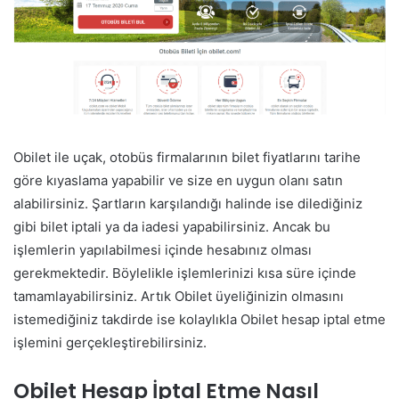
Obilet ile uçak, otobüs firmalarının bilet fiyatlarını tarihe
göre kıyaslama yapabilir ve size en uygun olanı satın
alabilirsiniz. Şartların karşılandığı halinde ise dilediğiniz
gibi bilet iptali ya da iadesi yapabilirsiniz. Ancak bu
işlemlerin yapılabilmesi içinde hesabınız olması
gerekmektedir. Böylelikle işlemlerinizi kısa süre içinde
tamamlayabilirsiniz. Artık Obilet üyeliğinizin olmasını
istemediğiniz takdirde ise kolaylıkla Obilet hesap iptal etme
işlemini gerçekleştirebilirsiniz.
Obilet Hesap İptal Etme Nasıl