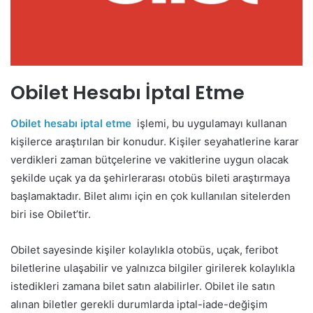
Obilet Hesabı İptal Etme
Obilet hesabı iptal etme
işlemi, bu uygulamayı kullanan
kişilerce araştırılan bir konudur. Kişiler seyahatlerine karar
verdikleri zaman bütçelerine ve vakitlerine uygun olacak
şekilde uçak ya da şehirlerarası otobüs bileti araştırmaya
başlamaktadır. Bilet alımı için en çok kullanılan sitelerden
biri ise Obilet’tir.
Obilet sayesinde kişiler kolaylıkla otobüs, uçak, feribot
biletlerine ulaşabilir ve yalnızca bilgiler girilerek kolaylıkla
istedikleri zamana bilet satın alabilirler. Obilet ile satın
alınan biletler gerekli durumlarda iptal-iade-değişim