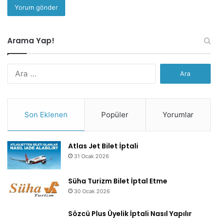
Arama Yap!
Arama:
Son Eklenen
Popüler
Yorumlar
Atlas Jet Bilet İptali
31 Ocak 2026
Süha Turizm Bilet İptal Etme
30 Ocak 2026
Sözcü Plus Üyelik İptali Nasıl Yapılır