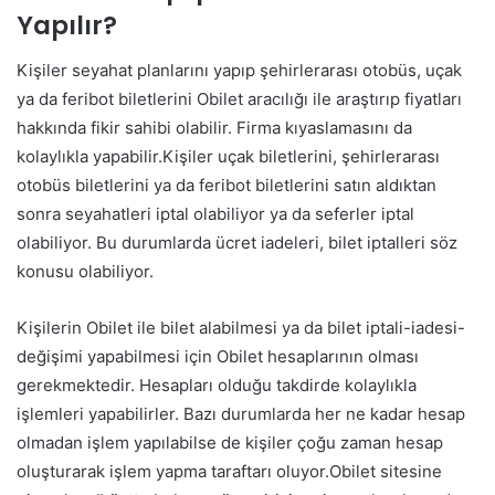
Yapılır?
Kişiler seyahat planlarını yapıp şehirlerarası otobüs, uçak
ya da feribot biletlerini Obilet aracılığı ile araştırıp fiyatları
hakkında fikir sahibi olabilir. Firma kıyaslamasını da
kolaylıkla yapabilir.Kişiler uçak biletlerini, şehirlerarası
otobüs biletlerini ya da feribot biletlerini satın aldıktan
sonra seyahatleri iptal olabiliyor ya da seferler iptal
olabiliyor. Bu durumlarda ücret iadeleri, bilet iptalleri söz
konusu olabiliyor.
Kişilerin Obilet ile bilet alabilmesi ya da bilet iptali-iadesi-
değişimi yapabilmesi için Obilet hesaplarının olması
gerekmektedir. Hesapları olduğu takdirde kolaylıkla
işlemleri yapabilirler. Bazı durumlarda her ne kadar hesap
olmadan işlem yapılabilse de kişiler çoğu zaman hesap
oluşturarak işlem yapma taraftarı oluyor.Obilet sitesine