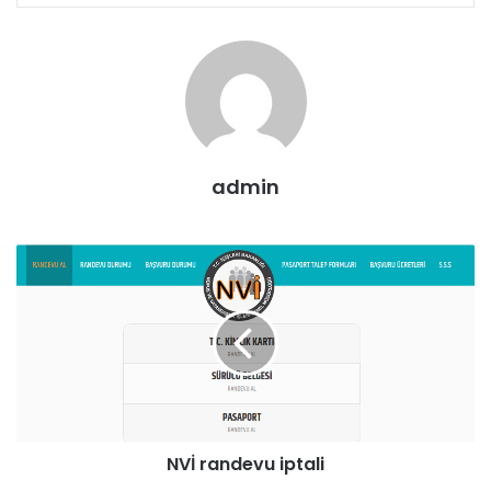
admin
NVİ randevu iptali