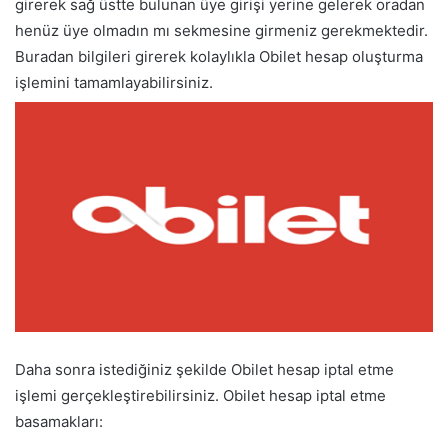
girerek sağ üstte bulunan üye girişi yerine gelerek oradan
henüz üye olmadın mı sekmesine girmeniz gerekmektedir.
Buradan bilgileri girerek kolaylıkla Obilet hesap oluşturma
işlemini tamamlayabilirsiniz.
Daha sonra istediğiniz şekilde Obilet hesap iptal etme
işlemi gerçekleştirebilirsiniz. Obilet hesap iptal etme
basamakları: