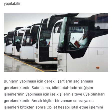
yapılabilir.
Bunların yapılması için gerekli şartların sağlanması
gerekmektedir. Satın alma, bilet iptal-iade-değişim
işlemlerinin yapılması için ise kişilerin siteye üye olmaları
gerekmektedir. Ancak kişiler bir zaman sonra ya da
işlemleri bittikten sonra Obilet hesabı iptal etme işlemini