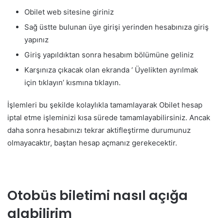
Obilet web sitesine giriniz
Sağ üstte bulunan üye girişi yerinden hesabınıza giriş
yapınız
Giriş yapıldıktan sonra hesabım bölümüne geliniz
Karşınıza çıkacak olan ekranda ‘ Üyelikten ayrılmak
için tıklayın’ kısmına tıklayın.
İşlemleri bu şekilde kolaylıkla tamamlayarak Obilet hesap
iptal etme işleminizi kısa sürede tamamlayabilirsiniz. Ancak
daha sonra hesabınızı tekrar aktifleştirme durumunuz
olmayacaktır, baştan hesap açmanız gerekecektir.
Otobüs biletimi nasıl açığa
alabilirim