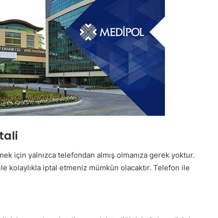
tali
mek için yalnızca telefondan almış olmanıza gerek yoktur.
le kolaylıkla iptal etmeniz mümkün olacaktır. Telefon ile