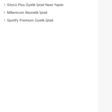
Sözcü Plus Üyelik İptali Nasıl Yapılır
Millenicom Abonelik İptali
Spotify Premium Üyelik İptali