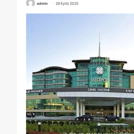
admin
29 Eylül 2025