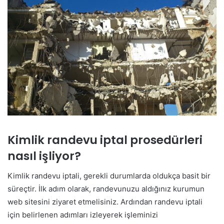
Kimlik randevu iptal prosedürleri
nasıl işliyor?
Kimlik randevu iptali, gerekli durumlarda oldukça basit bir
süreçtir. İlk adım olarak, randevunuzu aldığınız kurumun
web sitesini ziyaret etmelisiniz. Ardından randevu iptali
için belirlenen adımları izleyerek işleminizi