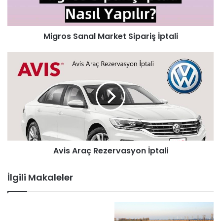
Migros Sanal Market Sipariş İptali
Avis Araç Rezervasyon İptali
İlgili Makaleler