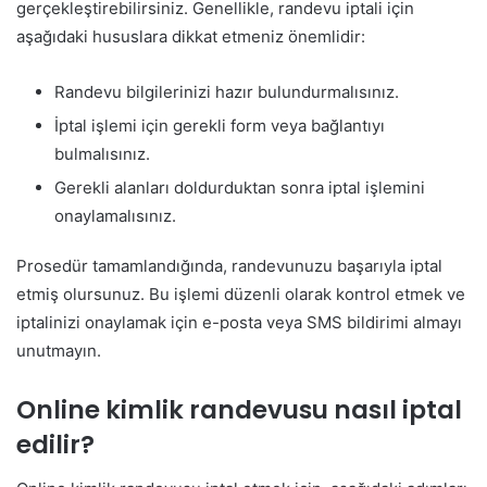
gerçekleştirebilirsiniz. Genellikle, randevu iptali için
aşağıdaki hususlara dikkat etmeniz önemlidir:
Randevu bilgilerinizi hazır bulundurmalısınız.
İptal işlemi için gerekli form veya bağlantıyı
bulmalısınız.
Gerekli alanları doldurduktan sonra iptal işlemini
onaylamalısınız.
Prosedür tamamlandığında, randevunuzu başarıyla iptal
etmiş olursunuz. Bu işlemi düzenli olarak kontrol etmek ve
iptalinizi onaylamak için e-posta veya SMS bildirimi almayı
unutmayın.
Online kimlik randevusu nasıl iptal
edilir?