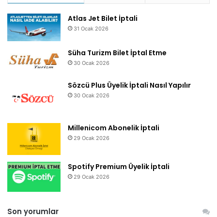
Atlas Jet Bilet İptali
31 Ocak 2026
Süha Turizm Bilet İptal Etme
30 Ocak 2026
Sözcü Plus Üyelik İptali Nasıl Yapılır
30 Ocak 2026
Millenicom Abonelik İptali
29 Ocak 2026
Spotify Premium Üyelik İptali
29 Ocak 2026
Son yorumlar