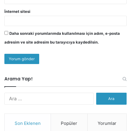
İnternet sitesi
Daha sonraki yorumlarımda kullanılması için adım, e-posta
adresim ve site adresim bu tarayıcıya kaydedilsin.
Arama Yap!
Arama:
Son Eklenen
Popüler
Yorumlar