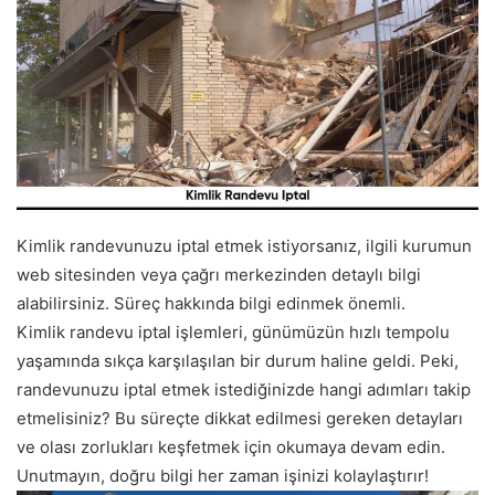
Kimlik randevunuzu iptal etmek istiyorsanız, ilgili kurumun
web sitesinden veya çağrı merkezinden detaylı bilgi
alabilirsiniz. Süreç hakkında bilgi edinmek önemli.
Kimlik randevu iptal işlemleri, günümüzün hızlı tempolu
yaşamında sıkça karşılaşılan bir durum haline geldi. Peki,
randevunuzu iptal etmek istediğinizde hangi adımları takip
etmelisiniz? Bu süreçte dikkat edilmesi gereken detayları
ve olası zorlukları keşfetmek için okumaya devam edin.
Unutmayın, doğru bilgi her zaman işinizi kolaylaştırır!