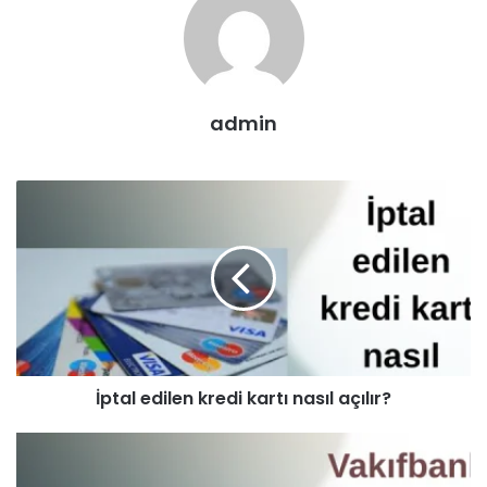
admin
İptal edilen kredi kartı nasıl açılır?