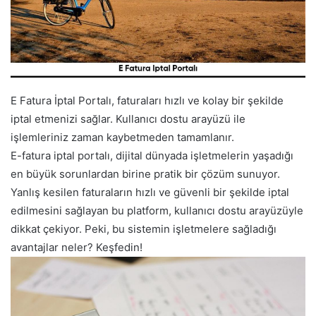
E Fatura İptal Portalı, faturaları hızlı ve kolay bir şekilde
iptal etmenizi sağlar. Kullanıcı dostu arayüzü ile
işlemleriniz zaman kaybetmeden tamamlanır.
E-fatura iptal portalı, dijital dünyada işletmelerin yaşadığı
en büyük sorunlardan birine pratik bir çözüm sunuyor.
Yanlış kesilen faturaların hızlı ve güvenli bir şekilde iptal
edilmesini sağlayan bu platform, kullanıcı dostu arayüzüyle
dikkat çekiyor. Peki, bu sistemin işletmelere sağladığı
avantajlar neler? Keşfedin!