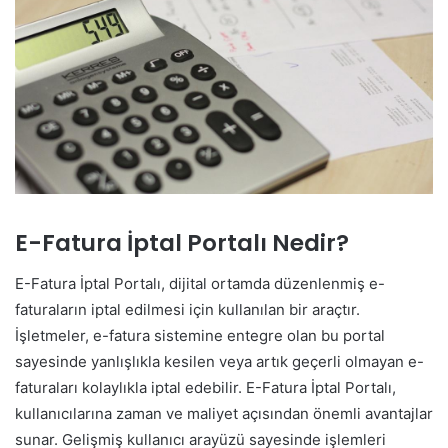
E-Fatura İptal Portalı Nedir?
E-Fatura İptal Portalı, dijital ortamda düzenlenmiş e-
faturaların iptal edilmesi için kullanılan bir araçtır.
İşletmeler, e-fatura sistemine entegre olan bu portal
sayesinde yanlışlıkla kesilen veya artık geçerli olmayan e-
faturaları kolaylıkla iptal edebilir. E-Fatura İptal Portalı,
kullanıcılarına zaman ve maliyet açısından önemli avantajlar
sunar. Gelişmiş kullanıcı arayüzü sayesinde işlemleri