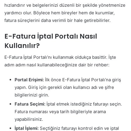
hızlandırır ve belgelerinizi düzenli bir şekilde yönetmenize
yardımcı olur. Böylece hem bireyler hem de kurumlar,
fatura süreçlerini daha verimli bir hale getirebilirler.
E-Fatura İptal Portalı Nasıl
Kullanılır?
E-Fatura İptal Portalı’nı kullanmak oldukça basittir. İşte
adım adım nasıl kullanabileceğinize dair bir rehber:
Portal Erişimi:
İlk önce E-Fatura İptal Portalı’na giriş
yapın. Giriş için gerekli olan kullanıcı adı ve şifre
bilgilerinizi girin.
Fatura Seçimi:
İptal etmek istediğiniz faturayı seçin.
Fatura numarası veya tarih bilgileriyle arama
yapabilirsiniz.
İptal İşlemi:
Seçtiğiniz faturayı kontrol edin ve iptal