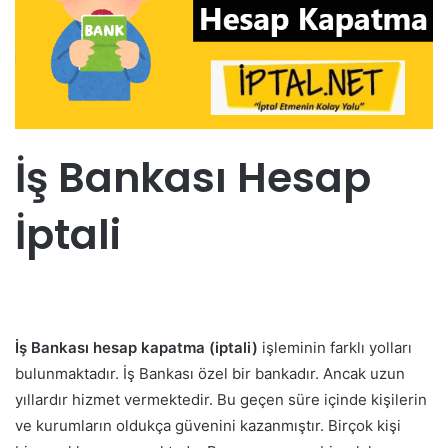
İş Bankası Hesap
İptali
İş Bankası hesap kapatma (iptali)
işleminin farklı yolları
bulunmaktadır. İş Bankası özel bir bankadır. Ancak uzun
yıllardır hizmet vermektedir. Bu geçen süre içinde kişilerin
ve kurumların oldukça güvenini kazanmıştır. Birçok kişi