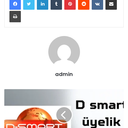
Yazdır
admin