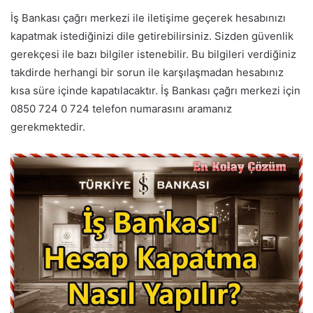
İş Bankası çağrı merkezi ile iletişime geçerek hesabınızı
kapatmak istediğinizi dile getirebilirsiniz. Sizden güvenlik
gerekçesi ile bazı bilgiler istenebilir. Bu bilgileri verdiğiniz
takdirde herhangi bir sorun ile karşılaşmadan hesabınız
kısa süre içinde kapatılacaktır. İş Bankası çağrı merkezi için
0850 724 0 724 telefon numarasını aramanız
gerekmektedir.