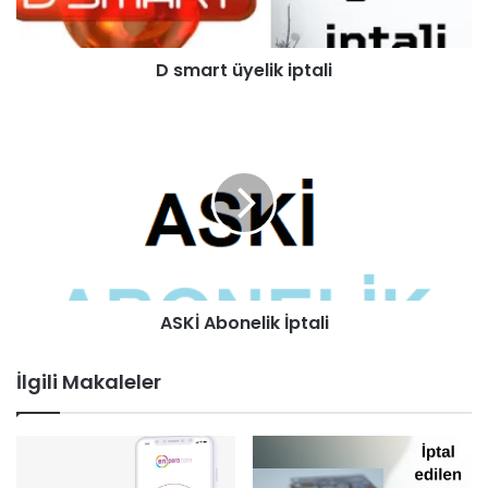
D smart üyelik iptali
ASKİ Abonelik İptali
İlgili Makaleler