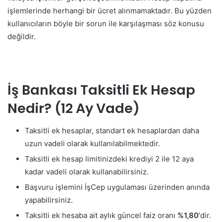
işlemlerinde herhangi bir ücret alınmamaktadır. Bu yüzden
kullanıcıların böyle bir sorun ile karşılaşması söz konusu
değildir.
İş Bankası Taksitli Ek Hesap
Nedir? (12 Ay Vade)
Taksitli ek hesaplar, standart ek hesaplardan daha
uzun vadeli olarak kullanılabilmektedir.
Taksitli ek hesap limitinizdeki krediyi 2 ile 12 aya
kadar vadeli olarak kullanabilirsiniz.
Başvuru işlemini İşCep uygulaması üzerinden anında
yapabilirsiniz.
Taksitli ek hesaba ait aylık güncel faiz oranı
%1,80
‘dir.