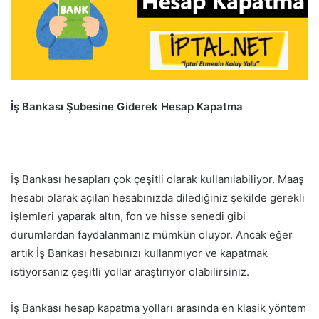
İş Bankası Şubesine Giderek Hesap Kapatma
İş Bankası hesapları çok çeşitli olarak kullanılabiliyor. Maaş
hesabı olarak açılan hesabınızda dilediğiniz şekilde gerekli
işlemleri yaparak altın, fon ve hisse senedi gibi
durumlardan faydalanmanız mümkün oluyor. Ancak eğer
artık İş Bankası hesabınızı kullanmıyor ve kapatmak
istiyorsanız çeşitli yollar araştırıyor olabilirsiniz.
İş Bankası hesap kapatma yolları arasında en klasik yöntem