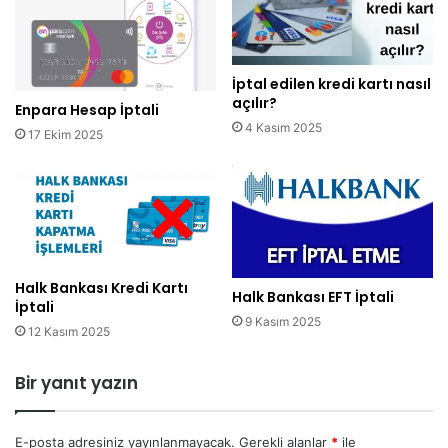
İptal edilen kredi kartı nasıl
açılır?
Enpara Hesap İptali
4 Kasım 2025
17 Ekim 2025
Halk Bankası Kredi Kartı
Halk Bankası EFT İptali
İptali
9 Kasım 2025
12 Kasım 2025
Bir yanıt yazın
E-posta adresiniz yayınlanmayacak.
Gerekli alanlar
*
ile