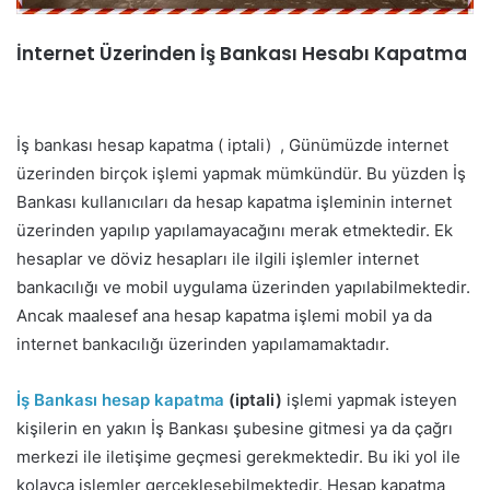
İnternet Üzerinden İş Bankası Hesabı Kapatma
İş bankası hesap kapatma ( iptali) , Günümüzde internet
üzerinden birçok işlemi yapmak mümkündür. Bu yüzden İş
Bankası kullanıcıları da hesap kapatma işleminin internet
üzerinden yapılıp yapılamayacağını merak etmektedir. Ek
hesaplar ve döviz hesapları ile ilgili işlemler internet
bankacılığı ve mobil uygulama üzerinden yapılabilmektedir.
Ancak maalesef ana hesap kapatma işlemi mobil ya da
internet bankacılığı üzerinden yapılamamaktadır.
İş Bankası hesap kapatma
(iptali)
işlemi yapmak isteyen
kişilerin en yakın İş Bankası şubesine gitmesi ya da çağrı
merkezi ile iletişime geçmesi gerekmektedir. Bu iki yol ile
kolayca işlemler gerçekleşebilmektedir. Hesap kapatma