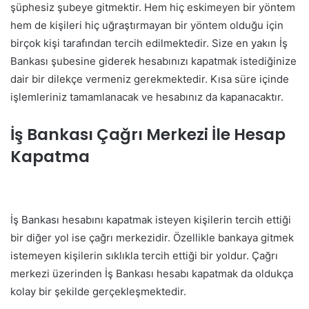
şüphesiz şubeye gitmektir. Hem hiç eskimeyen bir yöntem
hem de kişileri hiç uğraştırmayan bir yöntem olduğu için
birçok kişi tarafından tercih edilmektedir. Size en yakın İş
Bankası şubesine giderek hesabınızı kapatmak istediğinize
dair bir dilekçe vermeniz gerekmektedir. Kısa süre içinde
işlemleriniz tamamlanacak ve hesabınız da kapanacaktır.
İş Bankası Çağrı Merkezi İle Hesap
Kapatma
İş Bankası hesabını kapatmak isteyen kişilerin tercih ettiği
bir diğer yol ise çağrı merkezidir. Özellikle bankaya gitmek
istemeyen kişilerin sıklıkla tercih ettiği bir yoldur. Çağrı
merkezi üzerinden İş Bankası hesabı kapatmak da oldukça
kolay bir şekilde gerçekleşmektedir.