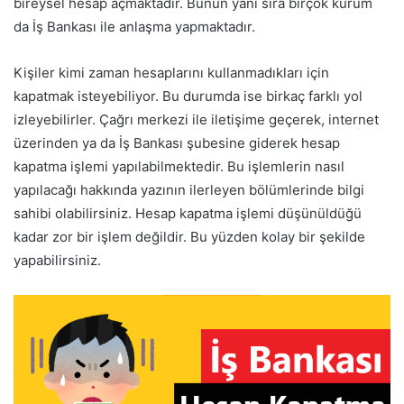
bireysel hesap açmaktadır. Bunun yanı sıra birçok kurum
da İş Bankası ile anlaşma yapmaktadır.
Kişiler kimi zaman hesaplarını kullanmadıkları için
kapatmak isteyebiliyor. Bu durumda ise birkaç farklı yol
izleyebilirler. Çağrı merkezi ile iletişime geçerek, internet
üzerinden ya da İş Bankası şubesine giderek hesap
kapatma işlemi yapılabilmektedir. Bu işlemlerin nasıl
yapılacağı hakkında yazının ilerleyen bölümlerinde bilgi
sahibi olabilirsiniz. Hesap kapatma işlemi düşünüldüğü
kadar zor bir işlem değildir. Bu yüzden kolay bir şekilde
yapabilirsiniz.