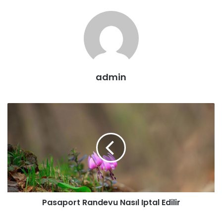
admin
Pasaport Randevu Nasıl Iptal Edilir