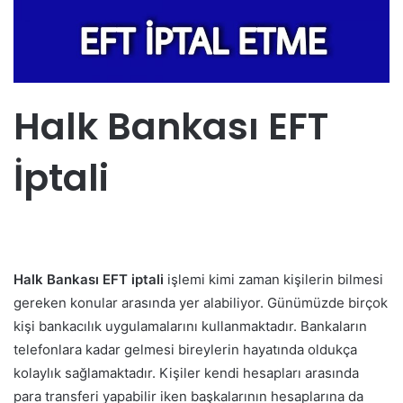
Halk Bankası EFT
İptali
Halk Bankası EFT iptali
işlemi kimi zaman kişilerin bilmesi
gereken konular arasında yer alabiliyor. Günümüzde birçok
kişi bankacılık uygulamalarını kullanmaktadır. Bankaların
telefonlara kadar gelmesi bireylerin hayatında oldukça
kolaylık sağlamaktadır. Kişiler kendi hesapları arasında
para transferi yapabilir iken başkalarının hesaplarına da