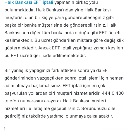
Halk Bankası EFT iptali
yapmanın birkaç yolu
bulunmaktadır. Halk Bankası’ndan yine Halk Bankası
müşterisi olan bir kişiye para gönderebileceğiniz gibi
başka bir banka müşterisine de gönderebilirsiniz. Halk
Bankası’nda diğer tüm bankalarda olduğu gibi EFT ücreti
kesilmektedir. Bu ücret gönderilen miktara göre değişiklik
göstermektedir. Ancak EFT iptali yaptığınız zaman kesilen
bu EFT ücreti geri iade edilmemektedir.
Bir yanlışlık yaptığınızı fark ettikten sonra ya da EFT
gönderiminden vazgeçtikten sonra iptal işlemi için hemen
adım atmaya başlamalısınız. EFT iptali için en çok
başvurulan yollardan biri müşteri hizmetleridir. 444 0 400
telefon numarasını arayarak Halk Bankası müşteri
hizmetleri ile iletişime geçebilirsiniz. Sorununuzu dile
getirdiğiniz takdirde yardımcı olunmaya çalışılacaktır.