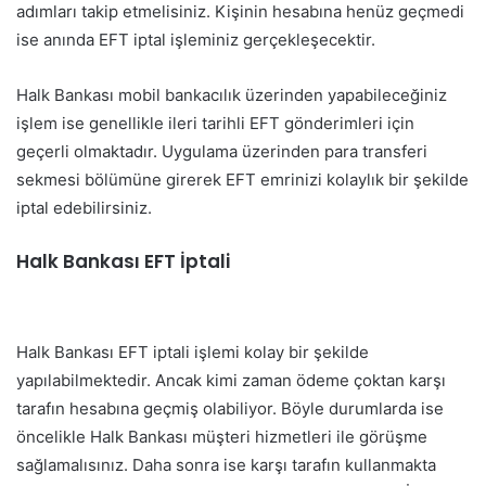
adımları takip etmelisiniz. Kişinin hesabına henüz geçmedi
ise anında EFT iptal işleminiz gerçekleşecektir.
Halk Bankası mobil bankacılık üzerinden yapabileceğiniz
işlem ise genellikle ileri tarihli EFT gönderimleri için
geçerli olmaktadır. Uygulama üzerinden para transferi
sekmesi bölümüne girerek EFT emrinizi kolaylık bir şekilde
iptal edebilirsiniz.
Halk Bankası EFT İptali
Halk Bankası EFT iptali işlemi kolay bir şekilde
yapılabilmektedir. Ancak kimi zaman ödeme çoktan karşı
tarafın hesabına geçmiş olabiliyor. Böyle durumlarda ise
öncelikle Halk Bankası müşteri hizmetleri ile görüşme
sağlamalısınız. Daha sonra ise karşı tarafın kullanmakta