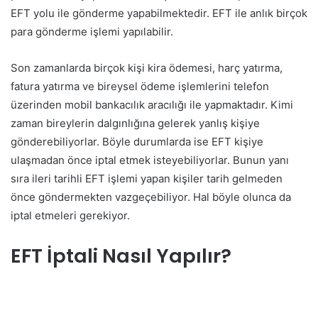
EFT yolu ile gönderme yapabilmektedir. EFT ile anlık birçok
para gönderme işlemi yapılabilir.
Son zamanlarda birçok kişi kira ödemesi, harç yatırma,
fatura yatırma ve bireysel ödeme işlemlerini telefon
üzerinden mobil bankacılık aracılığı ile yapmaktadır. Kimi
zaman bireylerin dalgınlığına gelerek yanlış kişiye
gönderebiliyorlar. Böyle durumlarda ise EFT kişiye
ulaşmadan önce iptal etmek isteyebiliyorlar. Bunun yanı
sıra ileri tarihli EFT işlemi yapan kişiler tarih gelmeden
önce göndermekten vazgeçebiliyor. Hal böyle olunca da
iptal etmeleri gerekiyor.
EFT İptali Nasıl Yapılır?