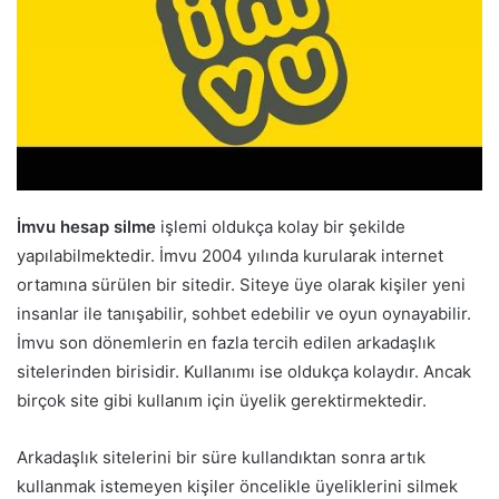
İmvu hesap silme
işlemi oldukça kolay bir şekilde
yapılabilmektedir. İmvu 2004 yılında kurularak internet
ortamına sürülen bir sitedir. Siteye üye olarak kişiler yeni
insanlar ile tanışabilir, sohbet edebilir ve oyun oynayabilir.
İmvu son dönemlerin en fazla tercih edilen arkadaşlık
sitelerinden birisidir. Kullanımı ise oldukça kolaydır. Ancak
birçok site gibi kullanım için üyelik gerektirmektedir.
Arkadaşlık sitelerini bir süre kullandıktan sonra artık
kullanmak istemeyen kişiler öncelikle üyeliklerini silmek