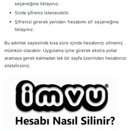
seçeneğine tıklayınız.
Sizde şifreniz istenecektir.
Şifrenizi girerek yeniden ‘hesabımı sil’ seçeneğine
tıklayınız.
Bu adımlar sayesinde kısa süre içinde hesabınızı silmeniz
mümkün olacaktır. Uygulama içine girerek ekstra yollar
aramaya gerek kalmadan tek bir sayfa üzerinden hesabınızı
silebilirsiniz.