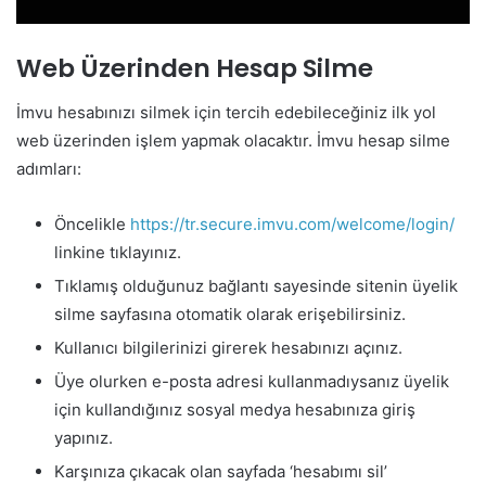
Web Üzerinden Hesap Silme
İmvu hesabınızı silmek için tercih edebileceğiniz ilk yol
web üzerinden işlem yapmak olacaktır. İmvu hesap silme
adımları:
Öncelikle
https://tr.secure.imvu.com/welcome/login/
linkine tıklayınız.
Tıklamış olduğunuz bağlantı sayesinde sitenin üyelik
silme sayfasına otomatik olarak erişebilirsiniz.
Kullanıcı bilgilerinizi girerek hesabınızı açınız.
Üye olurken e-posta adresi kullanmadıysanız üyelik
için kullandığınız sosyal medya hesabınıza giriş
yapınız.
Karşınıza çıkacak olan sayfada ‘hesabımı sil’