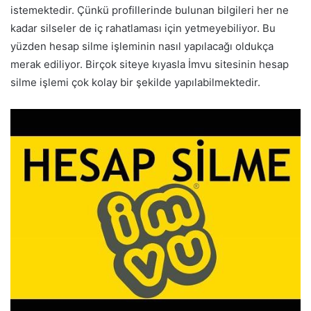
istemektedir. Çünkü profillerinde bulunan bilgileri her ne
kadar silseler de iç rahatlaması için yetmeyebiliyor. Bu
yüzden hesap silme işleminin nasıl yapılacağı oldukça
merak ediliyor. Birçok siteye kıyasla İmvu sitesinin hesap
silme işlemi çok kolay bir şekilde yapılabilmektedir.