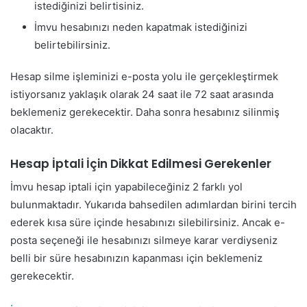
istediğinizi belirtisiniz.
İmvu hesabınızı neden kapatmak istediğinizi
belirtebilirsiniz.
Hesap silme işleminizi e-posta yolu ile gerçekleştirmek
istiyorsanız yaklaşık olarak 24 saat ile 72 saat arasında
beklemeniz gerekecektir. Daha sonra hesabınız silinmiş
olacaktır.
Hesap İptali İçin Dikkat Edilmesi Gerekenler
İmvu hesap iptali için yapabileceğiniz 2 farklı yol
bulunmaktadır. Yukarıda bahsedilen adımlardan birini tercih
ederek kısa süre içinde hesabınızı silebilirsiniz. Ancak e-
posta seçeneği ile hesabınızı silmeye karar verdiyseniz
belli bir süre hesabınızın kapanması için beklemeniz
gerekecektir.