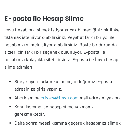
E-posta ile Hesap Silme
İmvu hesabınızı silmek istiyor ancak bilmediğiniz bir linke
tıklamak istemiyor olabilirsiniz. Veyahut farklı bir yol ile
hesabınızı silmek istiyor olabilirsiniz. Böyle bir durumda
sizler için farklı bir seçenek bulunuyor. E-posta ile
hesabınızı kolaylıkla silebilirsiniz. E-posta ile İmvu hesap
silme adımları:
Siteye üye olurken kullanmış olduğunuz e-posta
adresinize giriş yapınız.
Alıcı kısmına
privacy@imvu.com
mail adresini yazınız.
Konu kısmına ise hesap silme yazmanız
gerekmektedir.
Daha sonra mesaj kısmına geçerek hesabınızı silmek