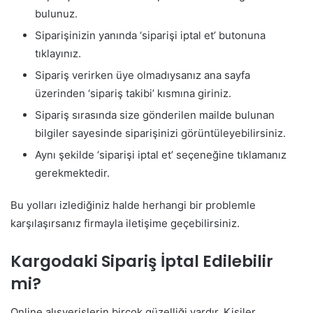
bulunuz.
Siparişinizin yanında ‘siparişi iptal et’ butonuna
tıklayınız.
Sipariş verirken üye olmadıysanız ana sayfa
üzerinden ‘sipariş takibi’ kısmına giriniz.
Sipariş sırasında size gönderilen mailde bulunan
bilgiler sayesinde siparişinizi görüntüleyebilirsiniz.
Aynı şekilde ‘siparişi iptal et’ seçeneğine tıklamanız
gerekmektedir.
Bu yolları izlediğiniz halde herhangi bir problemle
karşılaşırsanız firmayla iletişime geçebilirsiniz.
Kargodaki Sipariş İptal Edilebilir
mi?
Online alışverişlerin birçok güzelliği vardır. Kişiler