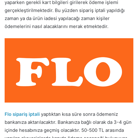
yaparken gerekli kart bilgileri girilerek ödeme işlemi
gerçekleştirilmektedir. Bu yüzden sipariş iptali yapıldığı
zaman ya da ürün iadesi yapılacağı zaman kişiler
ödemelerini nasıl alacaklarını merak etmektedir.
Flo sipariş iptali
yaptıktan kısa süre sonra ödemeniz
bankanıza aktarılacaktır. Bankanıza bağlı olarak da 3-4 gün
içinde hesabınıza geçmiş olacaktır. 50-500 TL arasında