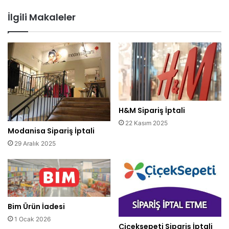
İlgili Makaleler
H&M Sipariş İptali
22 Kasım 2025
Modanisa Sipariş İptali
29 Aralık 2025
Bim Ürün İadesi
1 Ocak 2026
Çiçeksepeti Sipariş İptali