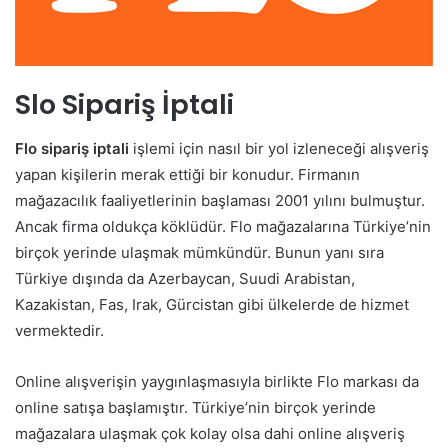
Slo Sipariş İptali
Flo sipariş iptali
işlemi için nasıl bir yol izleneceği alışveriş
yapan kişilerin merak ettiği bir konudur. Firmanın
mağazacılık faaliyetlerinin başlaması 2001 yılını bulmuştur.
Ancak firma oldukça köklüdür. Flo mağazalarına Türkiye’nin
birçok yerinde ulaşmak mümkündür. Bunun yanı sıra
Türkiye dışında da Azerbaycan, Suudi Arabistan,
Kazakistan, Fas, Irak, Gürcistan gibi ülkelerde de hizmet
vermektedir.
Online alışverişin yaygınlaşmasıyla birlikte Flo markası da
online satışa başlamıştır. Türkiye’nin birçok yerinde
mağazalara ulaşmak çok kolay olsa dahi online alışveriş