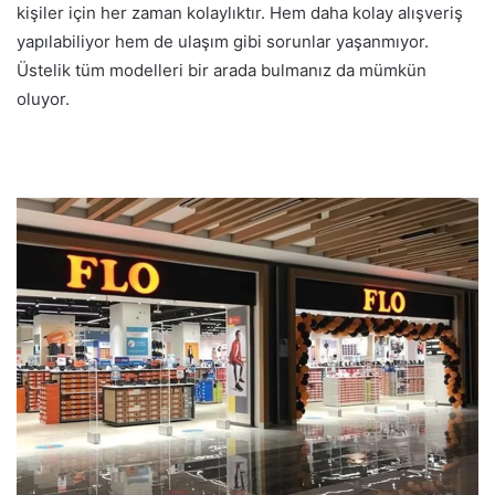
kişiler için her zaman kolaylıktır. Hem daha kolay alışveriş
yapılabiliyor hem de ulaşım gibi sorunlar yaşanmıyor.
Üstelik tüm modelleri bir arada bulmanız da mümkün
oluyor.