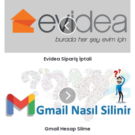
Evidea Sipariş İptali
Gmail Hesap Silme