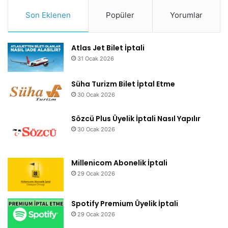
Son Eklenen
Popüler
Yorumlar
Atlas Jet Bilet İptali
31 Ocak 2026
Süha Turizm Bilet İptal Etme
30 Ocak 2026
Sözcü Plus Üyelik İptali Nasıl Yapılır
30 Ocak 2026
Millenicom Abonelik İptali
29 Ocak 2026
Spotify Premium Üyelik İptali
29 Ocak 2026