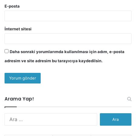
E-posta
İnternet sitesi
Daha sonraki yorumlarımda kullanılması için adım, e-posta
adresim ve site adresim bu tarayıcıya kaydedilsin.
Arama Yap!
Arama: