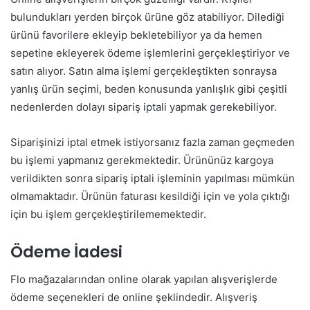
bulundukları yerden birçok ürüne göz atabiliyor. Dilediği
ürünü favorilere ekleyip bekletebiliyor ya da hemen
sepetine ekleyerek ödeme işlemlerini gerçekleştiriyor ve
satın alıyor. Satın alma işlemi gerçekleştikten sonraysa
yanlış ürün seçimi, beden konusunda yanlışlık gibi çeşitli
nedenlerden dolayı sipariş iptali yapmak gerekebiliyor.
Siparişinizi iptal etmek istiyorsanız fazla zaman geçmeden
bu işlemi yapmanız gerekmektedir. Ürününüz kargoya
verildikten sonra sipariş iptali işleminin yapılması mümkün
olmamaktadır. Ürünün faturası kesildiği için ve yola çıktığı
için bu işlem gerçekleştirilememektedir.
Ödeme İadesi
Flo mağazalarından online olarak yapılan alışverişlerde
ödeme seçenekleri de online şeklindedir. Alışveriş