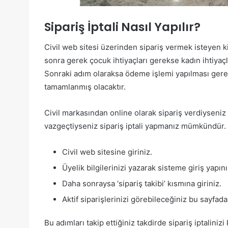
Sipariş İptali Nasıl Yapılır?
Civil web sitesi üzerinden sipariş vermek isteyen k
sonra gerek çocuk ihtiyaçları gerekse kadın ihtiyaçl
Sonraki adım olaraksa ödeme işlemi yapılması gerek
tamamlanmış olacaktır.
Civil markasından online olarak sipariş verdiyseniz 
vazgeçtiyseniz sipariş iptali yapmanız mümkündür. Ci
Civil web sitesine giriniz.
Üyelik bilgilerinizi yazarak sisteme giriş yapını
Daha sonraysa ‘sipariş takibi’ kısmına giriniz.
Aktif siparişlerinizi görebileceğiniz bu sayfada ‘
Bu adımları takip ettiğiniz takdirde sipariş iptalinizi 