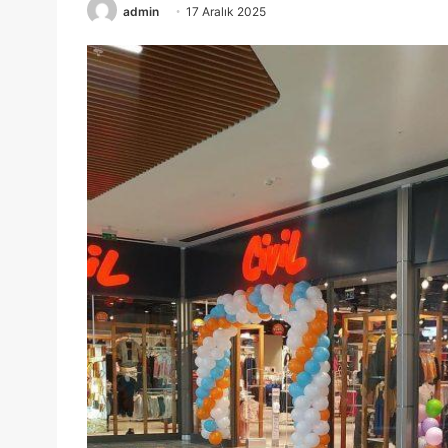
admin
17 Aralık 2025