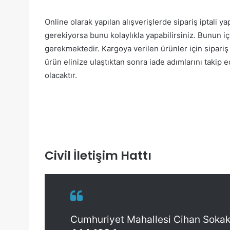
Online olarak yapılan alışverişlerde sipariş iptali y
gerekiyorsa bunu kolaylıkla yapabilirsiniz. Bunun
gerekmektedir. Kargoya verilen ürünler için sipari
ürün elinize ulaştıktan sonra iade adımlarını takip 
olacaktır.
Civil İletişim Hattı
Cumhuriyet Mahallesi Cihan Sokak