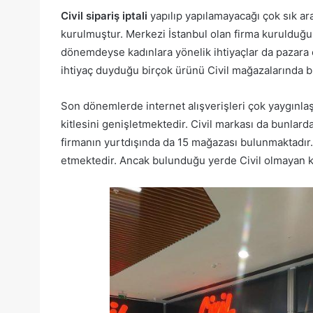
Civil sipariş iptali
yapılıp yapılamayacağı çok sık ara
kurulmuştur. Merkezi İstanbul olan firma kurulduğu
dönemdeyse kadınlara yönelik ihtiyaçlar da pazara 
ihtiyaç duyduğu birçok ürünü Civil mağazalarında 
Son dönemlerde internet alışverişleri çok yaygınlaş
kitlesini genişletmektedir. Civil markası da bunlar
firmanın yurtdışında da 15 mağazası bulunmaktadır
etmektedir. Ancak bulunduğu yerde Civil olmayan kiş