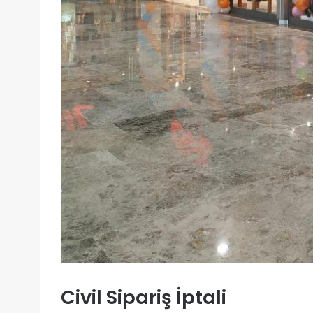
Civil Sipariş İptali