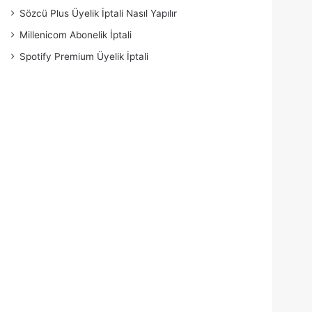
Sözcü Plus Üyelik İptali Nasıl Yapılır
Millenicom Abonelik İptali
Spotify Premium Üyelik İptali