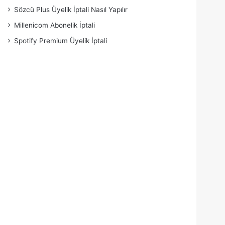
Sözcü Plus Üyelik İptali Nasıl Yapılır
Millenicom Abonelik İptali
Spotify Premium Üyelik İptali