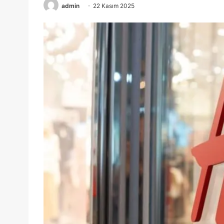
admin
22 Kasım 2025