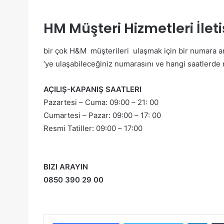
HM Müşteri Hizmetleri İlet
bir çok H&M müşterileri ulaşmak için bir numara ara
‘ye ulaşabileceğiniz numarasını ve hangi saatlerde 
AÇILIŞ-KAPANIŞ SAATLERI
Pazartesi – Cuma: 09:00 – 21: 00
Cumartesi – Pazar: 09:00 – 17: 00
Resmi Tatiller: 09:00 – 17:00
BIZI ARAYIN
0850 390 29 00
Linke