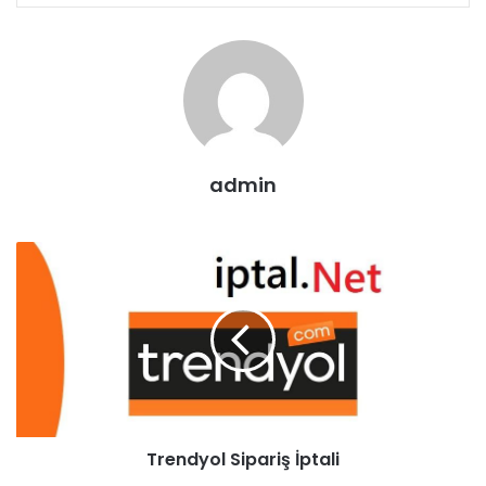
admin
Trendyol Sipariş İptali