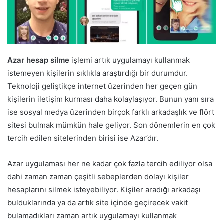
Azar hesap silme
işlemi artık uygulamayı kullanmak
istemeyen kişilerin sıklıkla araştırdığı bir durumdur.
Teknoloji geliştikçe internet üzerinden her geçen gün
kişilerin iletişim kurması daha kolaylaşıyor. Bunun yanı sıra
ise sosyal medya üzerinden birçok farklı arkadaşlık ve flört
sitesi bulmak mümkün hale geliyor. Son dönemlerin en çok
tercih edilen sitelerinden birisi ise Azar’dır.
Azar uygulaması her ne kadar çok fazla tercih ediliyor olsa
dahi zaman zaman çeşitli sebeplerden dolayı kişiler
hesaplarını silmek isteyebiliyor. Kişiler aradığı arkadaşı
bulduklarında ya da artık site içinde geçirecek vakit
bulamadıkları zaman artık uygulamayı kullanmak