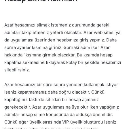
Azar hesabınızı silmek istemeniz durumunda gerekli
adımları takip etmeniz yeterli olacaktır. Azar web sitesi ya
da uygulaması üzerinden hesabınıza giriş yapınız. Daha
sonra ayarlar kısmına giriniz. Sonraki adım ise ‘ Azar
hakkında ‘ kısmına girmek olacaktır. Bu kısımda hesap
kapatma sekmesine tıklayarak kolay bir şekilde hesabınızı
silebilirsiniz.
Azar hesabınızı bir süre sonra yeniden kullanmak istiyor
iseniz kapatmamanız daha doğru olacaktır. Çünkü
kapattığınız taktirde sıfırdan bir hesap açmanız
gerekecektir. Azar uygulamasına üye olur iken yaptığınız
adımlar hesap silme konusunda da oldukça önemlidir.
Çünkü eğer üyelik sırasında VIP üyelik oluşturdu iseniz