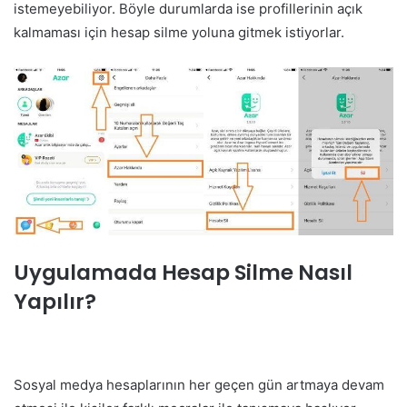
istemeyebiliyor. Böyle durumlarda ise profillerinin açık
kalmaması için hesap silme yoluna gitmek istiyorlar.
Uygulamada Hesap Silme Nasıl
Yapılır?
Sosyal medya hesaplarının her geçen gün artmaya devam