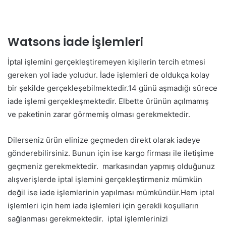
Watsons İade İşlemleri
İptal işlemini gerçekleştiremeyen kişilerin tercih etmesi
gereken yol iade yoludur. İade işlemleri de oldukça kolay
bir şekilde gerçekleşebilmektedir.14 günü aşmadığı sürece
iade işlemi gerçekleşmektedir. Elbette ürünün açılmamış
ve paketinin zarar görmemiş olması gerekmektedir.
Dilerseniz ürün elinize geçmeden direkt olarak iadeye
gönderebilirsiniz. Bunun için ise kargo firması ile iletişime
geçmeniz gerekmektedir. markasından yapmış olduğunuz
alışverişlerde iptal işlemini gerçekleştirmeniz mümkün
değil ise iade işlemlerinin yapılması mümkündür.Hem iptal
işlemleri için hem iade işlemleri için gerekli koşulların
sağlanması gerekmektedir. iptal işlemlerinizi