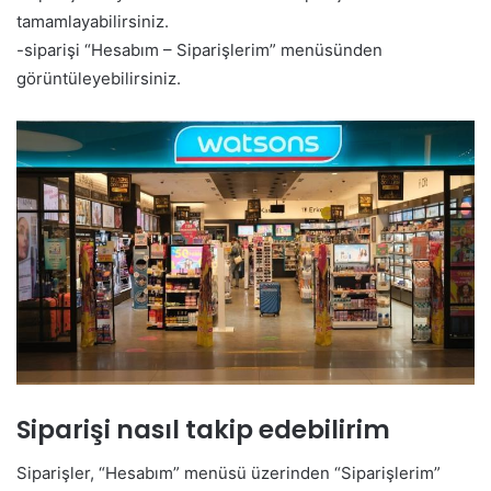
tamamlayabilirsiniz.
-siparişi “Hesabım – Siparişlerim” menüsünden
görüntüleyebilirsiniz.
Siparişi nasıl takip edebilirim
Siparişler, “Hesabım” menüsü üzerinden “Siparişlerim”