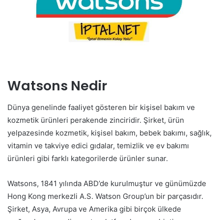
Watsons Nedir
Dünya genelinde faaliyet gösteren bir kişisel bakım ve
kozmetik ürünleri perakende zinciridir. Şirket, ürün
yelpazesinde kozmetik, kişisel bakım, bebek bakımı, sağlık,
vitamin ve takviye edici gıdalar, temizlik ve ev bakımı
ürünleri gibi farklı kategorilerde ürünler sunar.
Watsons, 1841 yılında ABD’de kurulmuştur ve günümüzde
Hong Kong merkezli A.S. Watson Group’un bir parçasıdır.
Şirket, Asya, Avrupa ve Amerika gibi birçok ülkede