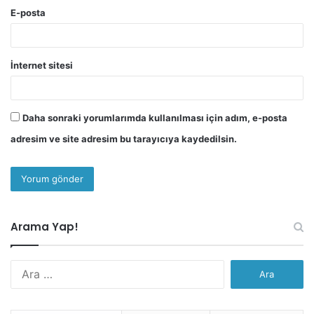
E-posta
İnternet sitesi
Daha sonraki yorumlarımda kullanılması için adım, e-posta
adresim ve site adresim bu tarayıcıya kaydedilsin.
Arama Yap!
Arama: