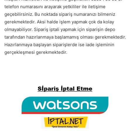
telefon numarasını arayarak yetkililer ile iletişime
geçebilirsiniz. Bu noktada sipariş numaranızı bilmeniz
gerekmektedir. Aksi halde işlem yapmak çok da kolay
olmayabiliyor. Sipariş iptali yapmak için siparişin depo
tarafından hazırlanmaya başlamamış olması gerekmektedir.
Hazırlanmaya başlayan siparişlerde ise iade işleminin
gerçekleşmesi gerekmektedir.