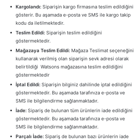
Kargolandı:
Siparişin kargo firmasına teslim edildiğini
gösterir. Bu aşamada e-posta ve SMS ile kargo takip
kodu da iletilmektedir.
Teslim Edildi:
Siparişin teslim edildiğini
göstermektedir.
Mağazaya Teslim Edildi:
Mağaza Teslimat seçeneğini
kullanarak verilmiş olan siparişin sevk adresi olarak
belirtildiği Watsons mağazasına teslim edildiğini
göstermektedir
İptal Edildi:
Siparişin bilginiz dahilinde iptal edildiğini
göstermektedir. Bu aşamada tarafınıza e-posta ve
SMS ile bilgilendirme sağlanmaktadır.
İade:
Sipariş de bulunan tüm ürünlerin iade edildiğini
göstermektedir. Bu aşamada tarafınıza e-posta ve
SMS ile bilgilendirme sağlanmaktadır.
Parçalı İade:
Sipariş de bulunan bazı ürünlerin iade