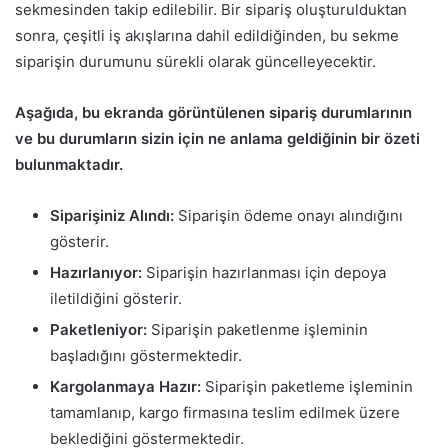
sekmesinden takip edilebilir. Bir sipariş oluşturulduktan
sonra, çeşitli iş akışlarına dahil edildiğinden, bu sekme
siparişin durumunu sürekli olarak güncelleyecektir.
Aşağıda, bu ekranda görüntülenen sipariş durumlarının
ve bu durumların sizin için ne anlama geldiğinin bir özeti
bulunmaktadır.
Siparişiniz Alındı:
Siparişin ödeme onayı alındığını
gösterir.
Hazırlanıyor:
Siparişin hazırlanması için depoya
iletildiğini gösterir.
Paketleniyor:
Siparişin paketlenme işleminin
başladığını göstermektedir.
Kargolanmaya Hazır:
Siparişin paketleme işleminin
tamamlanıp, kargo firmasına teslim edilmek üzere
beklediğini göstermektedir.