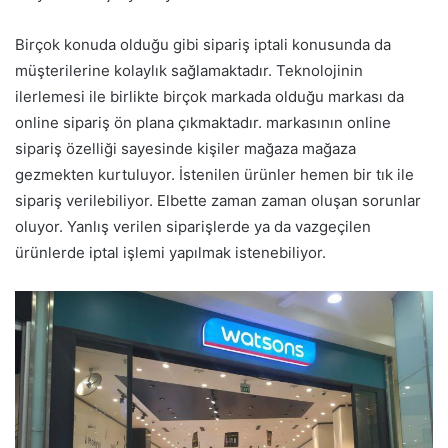
Birçok konuda olduğu gibi sipariş iptali konusunda da
müşterilerine kolaylık sağlamaktadır. Teknolojinin
ilerlemesi ile birlikte birçok markada olduğu markası da
online sipariş ön plana çıkmaktadır. markasının online
sipariş özelliği sayesinde kişiler mağaza mağaza
gezmekten kurtuluyor. İstenilen ürünler hemen bir tık ile
sipariş verilebiliyor. Elbette zaman zaman oluşan sorunlar
oluyor. Yanlış verilen siparişlerde ya da vazgeçilen
ürünlerde iptal işlemi yapılmak istenebiliyor.