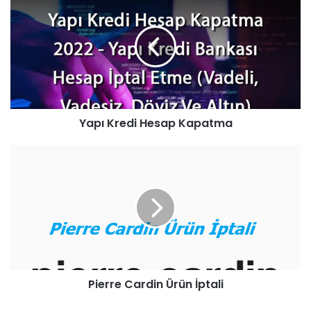
Yapı Kredi Hesap Kapatma
Pierre Cardin Ürün İptali