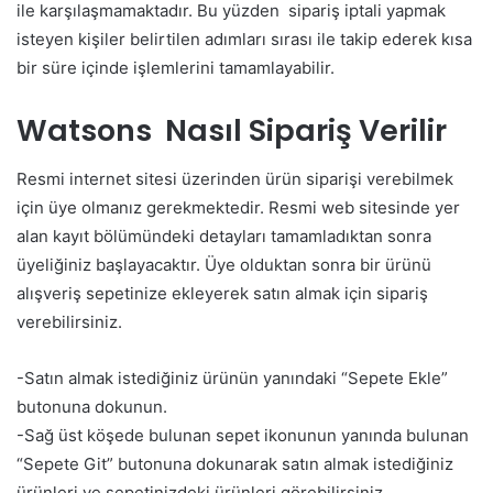
ile karşılaşmamaktadır. Bu yüzden sipariş iptali yapmak
isteyen kişiler belirtilen adımları sırası ile takip ederek kısa
bir süre içinde işlemlerini tamamlayabilir.
Watsons Nasıl Sipariş Verilir
Resmi internet sitesi üzerinden ürün siparişi verebilmek
için üye olmanız gerekmektedir. Resmi web sitesinde yer
alan kayıt bölümündeki detayları tamamladıktan sonra
üyeliğiniz başlayacaktır. Üye olduktan sonra bir ürünü
alışveriş sepetinize ekleyerek satın almak için sipariş
verebilirsiniz.
-Satın almak istediğiniz ürünün yanındaki “Sepete Ekle”
butonuna dokunun.
-Sağ üst köşede bulunan sepet ikonunun yanında bulunan
“Sepete Git” butonuna dokunarak satın almak istediğiniz
ürünleri ve sepetinizdeki ürünleri görebilirsiniz.