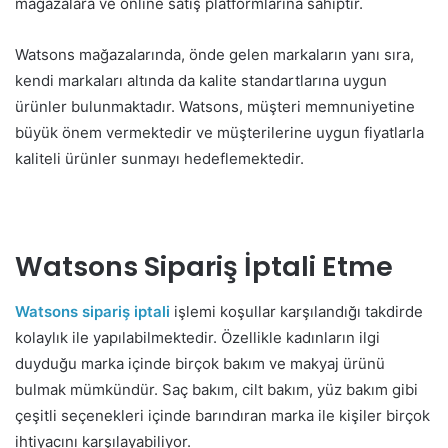
mağazalara ve online satış platformlarına sahiptir.
Watsons mağazalarında, önde gelen markaların yanı sıra,
kendi markaları altında da kalite standartlarına uygun
ürünler bulunmaktadır. Watsons, müşteri memnuniyetine
büyük önem vermektedir ve müşterilerine uygun fiyatlarla
kaliteli ürünler sunmayı hedeflemektedir.
Watsons Sipariş İptali Etme
Watsons sipariş iptali
işlemi koşullar karşılandığı takdirde
kolaylık ile yapılabilmektedir. Özellikle kadınların ilgi
duyduğu marka içinde birçok bakım ve makyaj ürünü
bulmak mümkündür. Saç bakım, cilt bakım, yüz bakım gibi
çeşitli seçenekleri içinde barındıran marka ile kişiler birçok
ihtiyacını karşılayabiliyor.