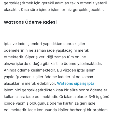
gerçekleştirmek için gerekli adımları takip etmeniz yeterli
olacaktır. Kısa süre içinde işlemleriniz gerçekleşecektir.
Watsons Ödeme İadesi
iptal ve iade işlemleri yapıldıktan sonra kişiler
ödemelerinin ne zaman iade yapılacağını merak
etmektedir. Sipariş verildiği zaman tüm online
alışverişlerde olduğu gibi kart ile ödeme yapılmaktadır.
Anında ödeme kesilmektedir. Bu yüzden iptal işlemi
yapıldığı zaman kişiler ödeme iadelerini ne zaman
alacaklarını merak edebiliyor.
Watsons sipariş iptali
işleminizi gerçekleştirdikten kısa bir süre sonra ödemeler
kullanıcılara iade edilmektedir. Ortalama olarak 3-5 iş günü
içinde yapmış olduğunuz ödeme kartınıza geri iade
edilmektedir. İade konusunda kişiler herhangi bir problem