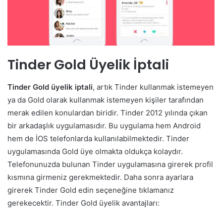
Tinder Gold Üyelik İptali
Tinder Gold üyelik iptali
, artık Tinder kullanmak istemeyen
ya da Gold olarak kullanmak istemeyen kişiler tarafından
merak edilen konulardan biridir. Tinder 2012 yılında çıkan
bir arkadaşlık uygulamasıdır. Bu uygulama hem Android
hem de İOS telefonlarda kullanılabilmektedir. Tinder
uygulamasında Gold üye olmakta oldukça kolaydır.
Telefonunuzda bulunan Tinder uygulamasına girerek profil
kısmına girmeniz gerekmektedir. Daha sonra ayarlara
girerek Tinder Gold edin seçeneğine tıklamanız
gerekecektir. Tinder Gold üyelik avantajları: