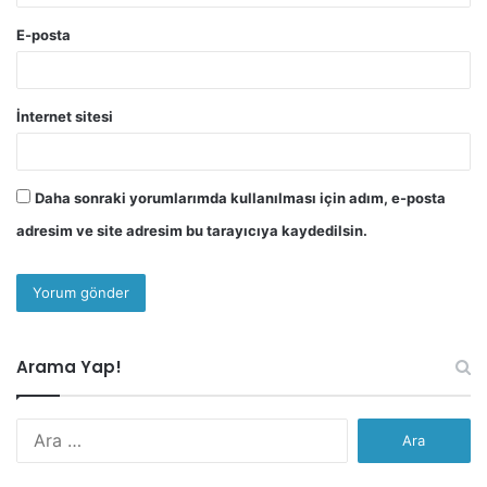
E-posta
İnternet sitesi
Daha sonraki yorumlarımda kullanılması için adım, e-posta
adresim ve site adresim bu tarayıcıya kaydedilsin.
Arama Yap!
Arama: