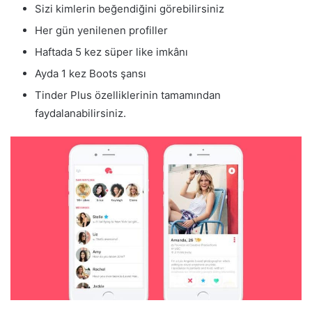
Sizi kimlerin beğendiğini görebilirsiniz
Her gün yenilenen profiller
Haftada 5 kez süper like imkânı
Ayda 1 kez Boots şansı
Tinder Plus özelliklerinin tamamından
faydalanabilirsiniz.