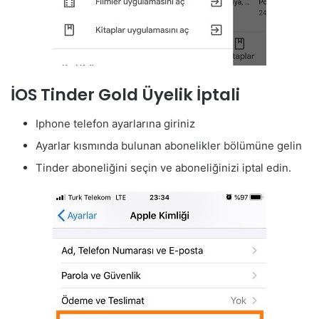
İOS Tinder Gold Üyelik İptali
Iphone telefon ayarlarına giriniz
Ayarlar kısmında bulunan abonelikler bölümüne gelin
Tinder aboneliğini seçin ve aboneliğinizi iptal edin.