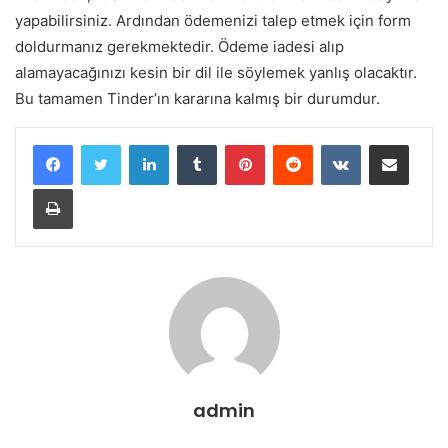
yapabilirsiniz. Ardından ödemenizi talep etmek için form
doldurmanız gerekmektedir. Ödeme iadesi alıp
alamayacağınızı kesin bir dil ile söylemek yanlış olacaktır.
Bu tamamen Tinder’ın kararına kalmış bir durumdur.
LinkedIn
Tumblr
Pinterest
Reddit
VKontakte
E-Posta ile paylaş
Yazdır
admin