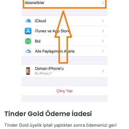
Tinder Gold Ödeme İadesi
Tinder Gold üyelik iptali yaptıktan sonra ödemenizi geri