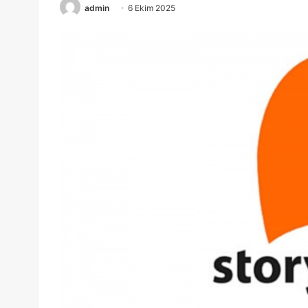
admin
6 Ekim 2025