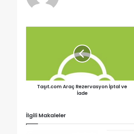
Taşıt.com Araç Rezervasyon İptal ve
İade
İlgili Makaleler