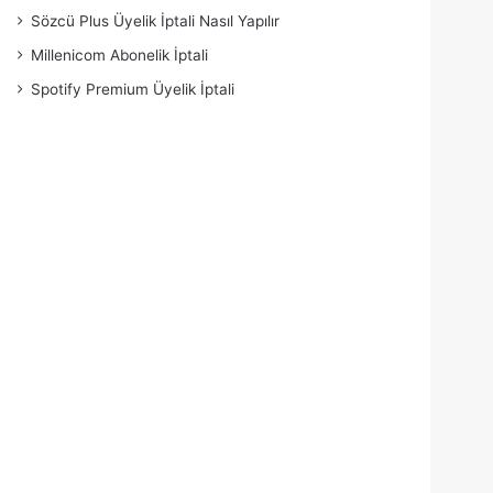
Sözcü Plus Üyelik İptali Nasıl Yapılır
Millenicom Abonelik İptali
Spotify Premium Üyelik İptali