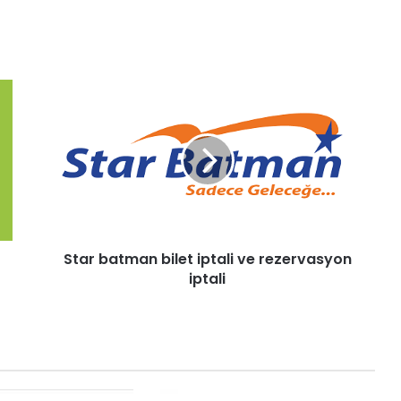
Star batman bilet iptali ve rezervasyon
iptali