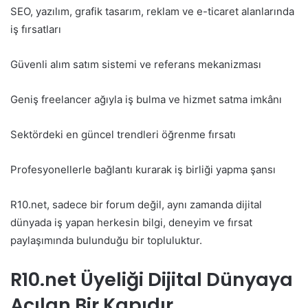
SEO, yazılım, grafik tasarım, reklam ve e-ticaret alanlarında
iş fırsatları
Güvenli alım satım sistemi ve referans mekanizması
Geniş freelancer ağıyla iş bulma ve hizmet satma imkânı
Sektördeki en güncel trendleri öğrenme fırsatı
Profesyonellerle bağlantı kurarak iş birliği yapma şansı
R10.net, sadece bir forum değil, aynı zamanda dijital
dünyada iş yapan herkesin bilgi, deneyim ve fırsat
paylaşımında bulunduğu bir topluluktur.
R10.net Üyeliği Dijital Dünyaya
Açılan Bir Kapıdır