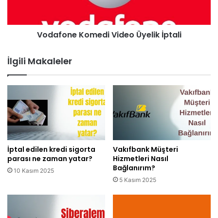
Vodafone Komedi Video Üyelik İptali
İlgili Makaleler
İptal edilen kredi sigorta
Vakıfbank Müşteri
parası ne zaman yatar?
Hizmetleri Nasıl
Bağlanırım?
10 Kasım 2025
5 Kasım 2025