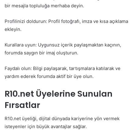
bir mesajla topluluğa merhaba deyin.
Profilinizi doldurun: Profil fotoğrafı, imza ve kısa açıklama
ekleyin.
Kurallara uyun: Uygunsuz içerik paylaşmaktan kaçının,
forumda saygın bir imaj oluşturun.
Faydalı olun: Bilgi paylaşarak, tartışmalara katılarak ve
yardım ederek forumda aktif bir üye olun.
R10.net Üyelerine Sunulan
Fırsatlar
R10.net üyeliği, dijital dünyada kariyerine yön vermek
isteyenler için büyük avantajlar sağlar.