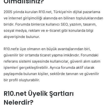
Olmalısınız?
2005 yılında kurulan R10.net, Türkiye’nin dijital pazarlama
ve internet girişimciliği alanında en bilinen topluluklarından
biridir. Forumda binlerce kullanıcı SEO, yazılım, tasarım,
sosyal medya, reklam ve e-ticaret gibi konularda bilgi
alışverişinde bulunur.
R10.net’e üye olmanın en büyük avantajlarından biri,
güvenilir bir ortamda ticaret yapma imkânıdır. Forumdaki
referans sistemi sayesinde kullanıcılar, güvenli alım satım
işlemleri gerçekleştirebilir. Ayrıca forumda aktif olarak
paylaşımda bulunan kişiler, sektörde tanınan ve güvenilir
bir profil oluşturabilir.
R10.net Üyelik Şartları
Nelerdir?