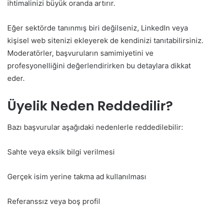
ihtimalinizi büyük oranda artırır.
Eğer sektörde tanınmış biri değilseniz, LinkedIn veya
kişisel web sitenizi ekleyerek de kendinizi tanıtabilirsiniz.
Moderatörler, başvuruların samimiyetini ve
profesyonelliğini değerlendirirken bu detaylara dikkat
eder.
Üyelik Neden Reddedilir?
Bazı başvurular aşağıdaki nedenlerle reddedilebilir:
Sahte veya eksik bilgi verilmesi
Gerçek isim yerine takma ad kullanılması
Referanssız veya boş profil