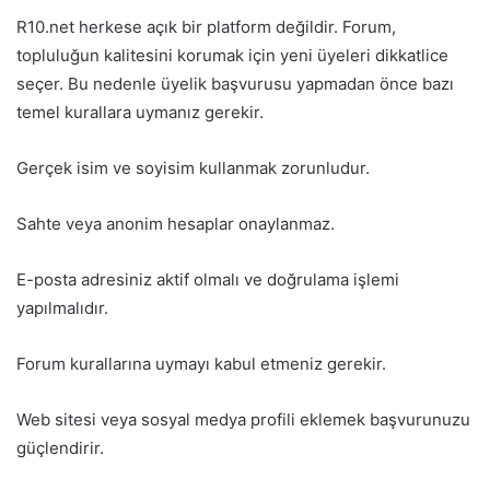
R10.net herkese açık bir platform değildir. Forum,
topluluğun kalitesini korumak için yeni üyeleri dikkatlice
seçer. Bu nedenle üyelik başvurusu yapmadan önce bazı
temel kurallara uymanız gerekir.
Gerçek isim ve soyisim kullanmak zorunludur.
Sahte veya anonim hesaplar onaylanmaz.
E-posta adresiniz aktif olmalı ve doğrulama işlemi
yapılmalıdır.
Forum kurallarına uymayı kabul etmeniz gerekir.
Web sitesi veya sosyal medya profili eklemek başvurunuzu
güçlendirir.