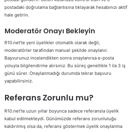
postadaki doğrulama bağlantısına tıklayarak hesabınızı aktif
hale getirin.
Moderatör Onayı Bekleyin
R10.net’te yeni üyelikler otomatik olarak değil,
moderatörler tarafından manuel şekilde onaylanır.
Başvurunuz incelendikten sonra onaylanırsa e-posta
yoluyla bilgilendirme alırsınız. Bu süreç genellikle 1 ila 3 iş
günü sürer. Onaylanmadığı durumda tekrar başvuru
yapabilirsiniz.
Referans Zorunlu mu?
R10.net’te uzun yıllar boyunca sadece referansla üyelik
kabul edilmekteydi. Günümüzde referans zorunluluğu
kaldırılmış olsa da, referans göstermek üyelik onaylanma