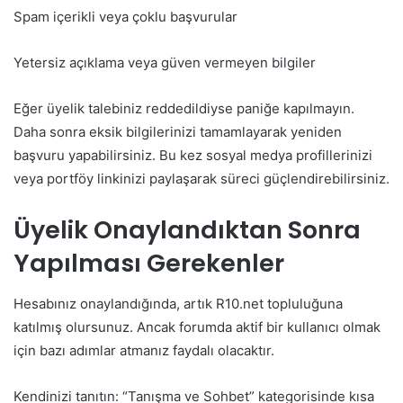
Spam içerikli veya çoklu başvurular
Yetersiz açıklama veya güven vermeyen bilgiler
Eğer üyelik talebiniz reddedildiyse paniğe kapılmayın.
Daha sonra eksik bilgilerinizi tamamlayarak yeniden
başvuru yapabilirsiniz. Bu kez sosyal medya profillerinizi
veya portföy linkinizi paylaşarak süreci güçlendirebilirsiniz.
Üyelik Onaylandıktan Sonra
Yapılması Gerekenler
Hesabınız onaylandığında, artık R10.net topluluğuna
katılmış olursunuz. Ancak forumda aktif bir kullanıcı olmak
için bazı adımlar atmanız faydalı olacaktır.
Kendinizi tanıtın: “Tanışma ve Sohbet” kategorisinde kısa