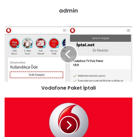
admin
Vodafone Paket İptali