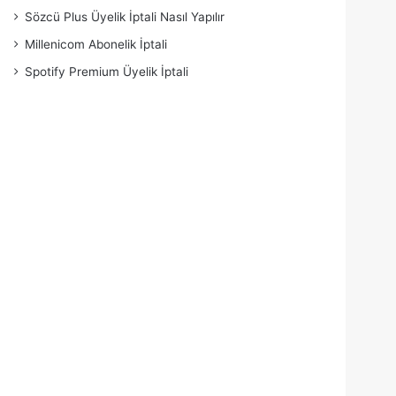
Sözcü Plus Üyelik İptali Nasıl Yapılır
Millenicom Abonelik İptali
Spotify Premium Üyelik İptali