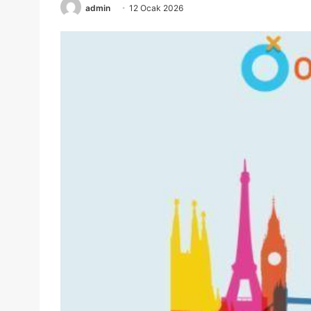
admin
12 Ocak 2026