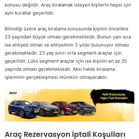
konusu değildir. Araç kiralamak isteyen kişilerin hepsi için
aynı kurallar geçerlidir.
Bilindiği üzere araç kiralama konusunda kişinin öncelikle
23 yaşından büyük olması gerekmektedir. Bunun yanı sıra
ise ehliyeti olmalı ve ehliyetinin 3 yıldır bulunuyor olması
gerekmektedir. 23 yaş sınırı orta segment araçlar için
geçerlidir. Lüks segment araçlar için ise kişinin en az 25
yaşında olması gerekmektedir. Aksi halde kiralama
işleminin gerçekleşmesi mümkün olmayacaktır.
Araç Rezervasyon İptali Koşulları