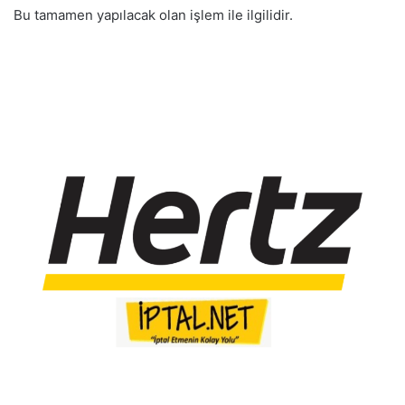
Bu tamamen yapılacak olan işlem ile ilgilidir.