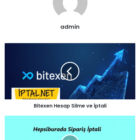
admin
Bitexen Hesap Silme ve İptali