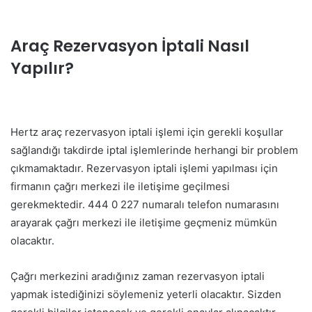
Araç Rezervasyon İptali Nasıl
Yapılır?
Hertz araç rezervasyon iptali işlemi için gerekli koşullar
sağlandığı takdirde iptal işlemlerinde herhangi bir problem
çıkmamaktadır. Rezervasyon iptali işlemi yapılması için
firmanın çağrı merkezi ile iletişime geçilmesi
gerekmektedir. 444 0 227 numaralı telefon numarasını
arayarak çağrı merkezi ile iletişime geçmeniz mümkün
olacaktır.
Çağrı merkezini aradığınız zaman rezervasyon iptali
yapmak istediğinizi söylemeniz yeterli olacaktır. Sizden