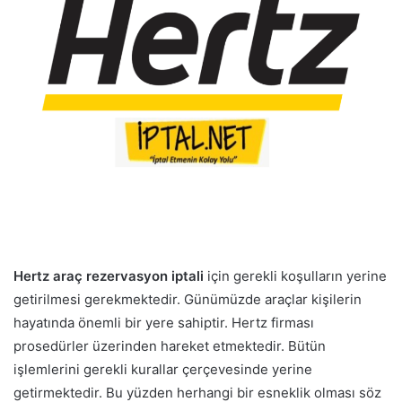
Hertz araç rezervasyon iptali
için gerekli koşulların yerine
getirilmesi gerekmektedir. Günümüzde araçlar kişilerin
hayatında önemli bir yere sahiptir. Hertz firması
prosedürler üzerinden hareket etmektedir. Bütün
işlemlerini gerekli kurallar çerçevesinde yerine
getirmektedir. Bu yüzden herhangi bir esneklik olması söz