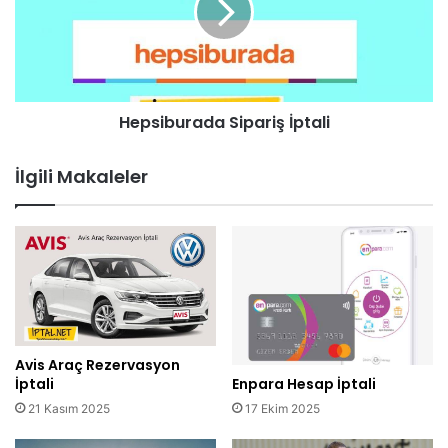
Hepsiburada Sipariş İptali
İlgili Makaleler
Avis Araç Rezervasyon
İptali
Enpara Hesap İptali
21 Kasım 2025
17 Ekim 2025