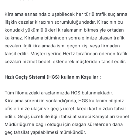
Kiralama esnasında oluşabilecek her türlü trafik suçlarına
ilişkin cezalar kiracının sorumluluğundadır. Kiracının bu
konudaki yükümlülükleri kiralamanın bitmesiyle ortadan
kalkmaz. Kiralama bitiminden sonra elimize ulaşan trafik
cezaları ilgili kiralamada ismi geçen kişi veya firmadan
tahsil edilir. Müşteri yerine Hertz tarafından ödenen trafik
cezaları hizmet bedeli eklenerek müşteriden tahsil edilir.
Hızlı Geçiş Sistemi (HGS) kullanım Koşulları:
Tüm filomuzdaki araçlarımızda HGS bulunmaktadır.
Kiralama sürenizin sonlandığında, HGS kullanım bilginiz
ofislerimize ulaşır ve geçiş ücreti kredi kartınızdan tahsil
edilir. Geçiş ücreti ile ilgili tahsilat süreci Karayolları Genel
Müdürlüğü’ne bağlı olduğu için olağan sürelerden daha
geç tahsilat yapılabilmesi mümkündür.