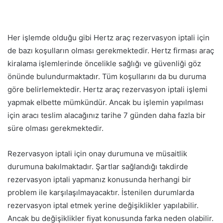
Her işlemde olduğu gibi Hertz araç rezervasyon iptali için
de bazı koşulların olması gerekmektedir. Hertz firması araç
kiralama işlemlerinde öncelikle sağlığı ve güvenliği göz
önünde bulundurmaktadır. Tüm koşullarını da bu duruma
göre belirlemektedir. Hertz araç rezervasyon iptali işlemi
yapmak elbette mümkündür. Ancak bu işlemin yapılması
için aracı teslim alacağınız tarihe 7 günden daha fazla bir
süre olması gerekmektedir.
Rezervasyon iptali için onay durumuna ve müsaitlik
durumuna bakılmaktadır. Şartlar sağlandığı takdirde
rezervasyon iptali yapmanız konusunda herhangi bir
problem ile karşılaşılmayacaktır. İstenilen durumlarda
rezervasyon iptal etmek yerine değişiklikler yapılabilir.
Ancak bu değişiklikler fiyat konusunda farka neden olabilir.