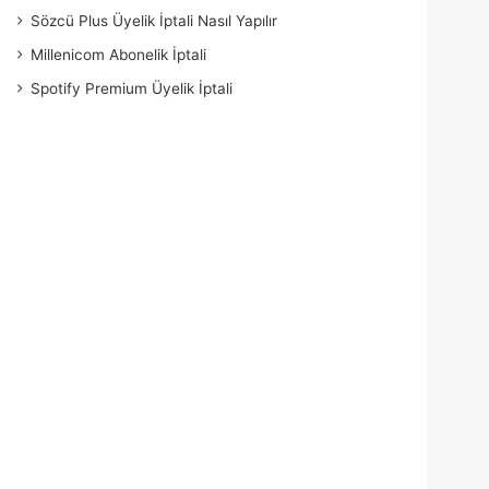
Sözcü Plus Üyelik İptali Nasıl Yapılır
Millenicom Abonelik İptali
Spotify Premium Üyelik İptali