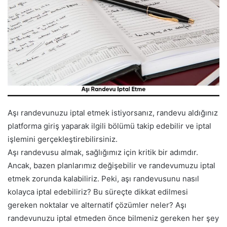
Aşı randevunuzu iptal etmek istiyorsanız, randevu aldığınız
platforma giriş yaparak ilgili bölümü takip edebilir ve iptal
işlemini gerçekleştirebilirsiniz.
Aşı randevusu almak, sağlığımız için kritik bir adımdır.
Ancak, bazen planlarımız değişebilir ve randevumuzu iptal
etmek zorunda kalabiliriz. Peki, aşı randevusunu nasıl
kolayca iptal edebiliriz? Bu süreçte dikkat edilmesi
gereken noktalar ve alternatif çözümler neler? Aşı
randevunuzu iptal etmeden önce bilmeniz gereken her şey