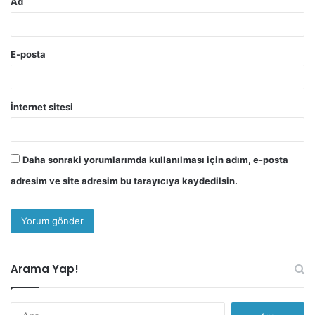
Ad
E-posta
İnternet sitesi
Daha sonraki yorumlarımda kullanılması için adım, e-posta
adresim ve site adresim bu tarayıcıya kaydedilsin.
Arama Yap!
Arama: